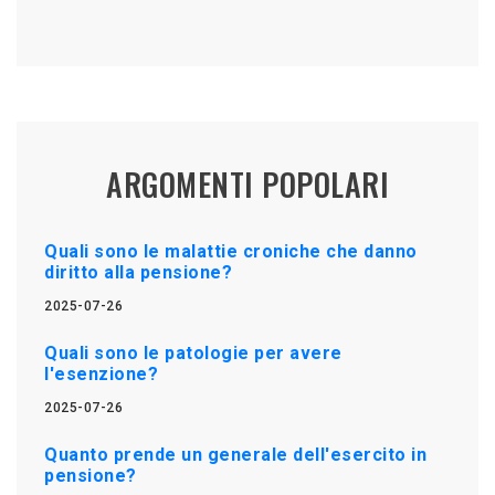
ARGOMENTI POPOLARI
Quali sono le malattie croniche che danno
diritto alla pensione?
2025-07-26
Quali sono le patologie per avere
l'esenzione?
2025-07-26
Quanto prende un generale dell'esercito in
pensione?