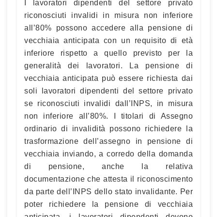
I lavoratori dipendenti del settore privato
riconosciuti invalidi in misura non inferiore
all’80% possono accedere alla pensione di
vecchiaia anticipata con un requisito di età
inferiore rispetto a quello previsto per la
generalità dei lavoratori. La pensione di
vecchiaia anticipata può essere richiesta dai
soli lavoratori dipendenti del settore privato
se riconosciuti invalidi dall’INPS, in misura
non inferiore all’80%. I titolari di Assegno
ordinario di invalidità possono richiedere la
trasformazione dell’assegno in pensione di
vecchiaia inviando, a corredo della domanda
di pensione, anche la relativa
documentazione che attesta il riconoscimento
da parte dell’INPS dello stato invalidante. Per
poter richiedere la pensione di vecchiaia
anticipata, i lavoratori dipendenti devono