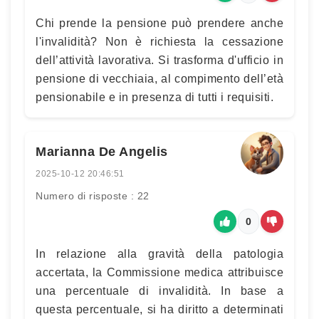
Chi prende la pensione può prendere anche
l'invalidità? Non è richiesta la cessazione
dell’attività lavorativa. Si trasforma d'ufficio in
pensione di vecchiaia, al compimento dell’età
pensionabile e in presenza di tutti i requisiti.
Marianna De Angelis
2025-10-12 20:46:51
Numero di risposte : 22
0
In relazione alla gravità della patologia
accertata, la Commissione medica attribuisce
una percentuale di invalidità. In base a
questa percentuale, si ha diritto a determinati