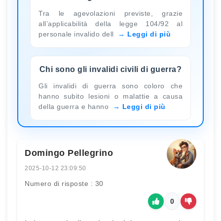
Tra le agevolazioni previste, grazie
all’applicabilità della legge 104/92 al
personale invalido dell
Leggi di più
Chi sono gli invalidi civili di guerra?
Gli invalidi di guerra sono coloro che
hanno subito lesioni o malattie a causa
della guerra e hanno
Leggi di più
Domingo Pellegrino
2025-10-12 23:09:50
Numero di risposte : 30
0