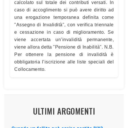
calcolato sul totale dei contributi versati. In
caso di accoglimento si può avere diritto ad
una erogazione temporanea definita come
"Assegno di Invalidità", con verifica triennale
e cessazione in caso di miglioramento. Se
viene accertata un’invalidità permanente,
viene allora detta "Pensione di Inabilità". N.B.
Per ottenere la pensione di invalidità è
obbligatoria l’iscrizione alle liste speciali del
Collocamento.
ULTIMI ARGOMENTI