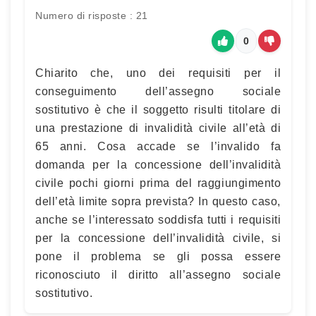
Numero di risposte : 21
0
Chiarito che, uno dei requisiti per il
conseguimento dell’assegno sociale
sostitutivo è che il soggetto risulti titolare di
una prestazione di invalidità civile all’età di
65 anni. Cosa accade se l’invalido fa
domanda per la concessione dell’invalidità
civile pochi giorni prima del raggiungimento
dell’età limite sopra prevista? In questo caso,
anche se l’interessato soddisfa tutti i requisiti
per la concessione dell’invalidità civile, si
pone il problema se gli possa essere
riconosciuto il diritto all’assegno sociale
sostitutivo.