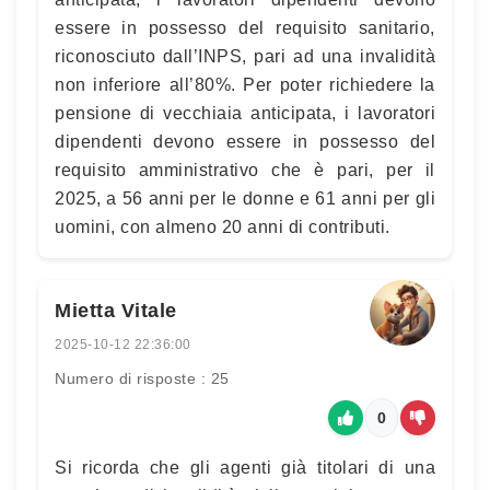
essere in possesso del requisito sanitario,
riconosciuto dall’INPS, pari ad una invalidità
non inferiore all’80%. Per poter richiedere la
pensione di vecchiaia anticipata, i lavoratori
dipendenti devono essere in possesso del
requisito amministrativo che è pari, per il
2025, a 56 anni per le donne e 61 anni per gli
uomini, con almeno 20 anni di contributi.
Mietta Vitale
2025-10-12 22:36:00
Numero di risposte : 25
0
Si ricorda che gli agenti già titolari di una