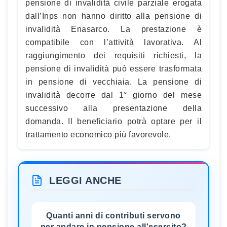
pensione di invalidità civile parziale erogata
dall’Inps non hanno diritto alla pensione di
invalidità Enasarco. La prestazione è
compatibile con l’attività lavorativa. Al
raggiungimento dei requisiti richiesti, la
pensione di invalidità può essere trasformata
in pensione di vecchiaia. La pensione di
invalidità decorre dal 1° giorno del mese
successivo alla presentazione della
domanda. Il beneficiario potrà optare per il
trattamento economico più favorevole.
LEGGI ANCHE
Quanti anni di contributi servono
per andare in pensione all'esercito?