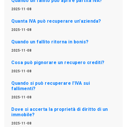
Quando un fallito può aprire partita IVA?
2025-11-08
Quanta IVA può recuperare un'azienda?
2025-11-08
Quando un fallito ritorna in bonis?
2025-11-08
Cosa può pignorare un recupero crediti?
2025-11-08
Quando si può recuperare l'IVA sui
fallimenti?
2025-11-08
Dove si accerta la proprietà di diritto di un
immobile?
2025-11-08