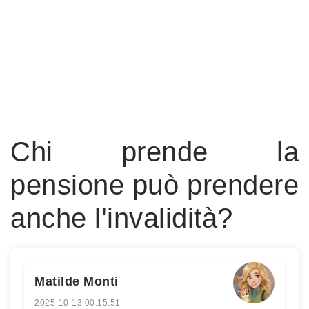
Chi prende la
pensione può prendere
anche l'invalidità?
Matilde Monti
2025-10-13 00:15:51