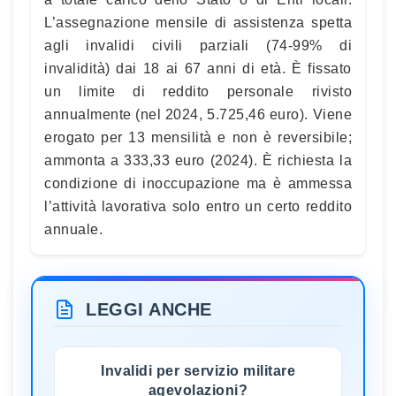
L’assegnazione mensile di assistenza spetta
agli invalidi civili parziali (74-99% di
invalidità) dai 18 ai 67 anni di età. È fissato
un limite di reddito personale rivisto
annualmente (nel 2024, 5.725,46 euro). Viene
erogato per 13 mensilità e non è reversibile;
ammonta a 333,33 euro (2024). È richiesta la
condizione di inoccupazione ma è ammessa
l’attività lavorativa solo entro un certo reddito
annuale.
LEGGI ANCHE
Invalidi per servizio militare
agevolazioni?