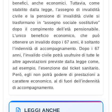
benefici, anche economici. Tuttavia, come
stabilito dalla legge, l'assegno di invalidità
civile e la pensione di invalidità civile si
trasformano in “assegno sociale sostitutivo”
dopo il compimento dell’età pensionabile.
L’unico beneficio economico, che può
ottenere un invalido dopo i 67 anni, è soltanto
l’indennità di accompagnamento. Dopo i 67
anni, l’invalido civile potrà usufruire di tutte le
altre agevolazioni previste dalla legge come,
ad esempio, l’esenzione dal ticket sanitario.
Però, egli non potrà godere di prestazioni a
carattere economico, al di fuori dell'indennità
di accompagnamento.
LEGGI ANCHE