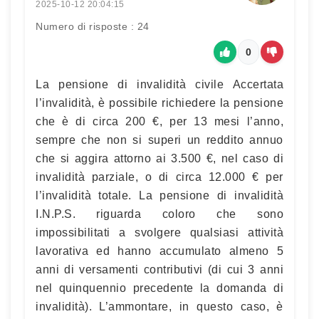
2025-10-12 20:04:15
Numero di risposte : 24
0
La pensione di invalidità civile Accertata
l’invalidità, è possibile richiedere la pensione
che è di circa 200 €, per 13 mesi l’anno,
sempre che non si superi un reddito annuo
che si aggira attorno ai 3.500 €, nel caso di
invalidità parziale, o di circa 12.000 € per
l’invalidità totale. La pensione di invalidità
I.N.P.S. riguarda coloro che sono
impossibilitati a svolgere qualsiasi attività
lavorativa ed hanno accumulato almeno 5
anni di versamenti contributivi (di cui 3 anni
nel quinquennio precedente la domanda di
invalidità). L’ammontare, in questo caso, è