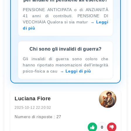
PENSIONE ANTICIPATA o di ANZIANITÀ
41 anni di contributi. PENSIONE DI
VECCHIAIA Qualora si sia matur
Leggi
di più
Chi sono gli invalidi di guerra?
Gli invalidi di guerra sono coloro che
hanno riportato menomazioni dell’integrità
psico-fisica a cau
Leggi di più
Luciana Fiore
2025-10-12 22:20:02
Numero di risposte : 27
0