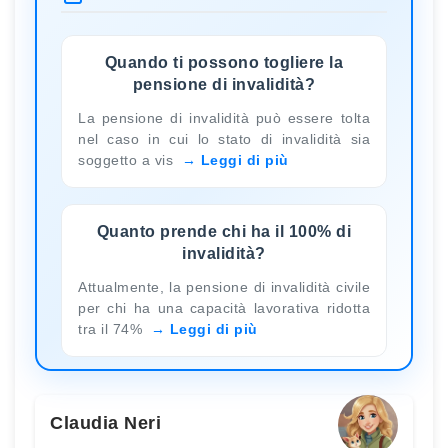
Quando ti possono togliere la
pensione di invalidità?
La pensione di invalidità può essere tolta
nel caso in cui lo stato di invalidità sia
soggetto a vis
Leggi di più
Quanto prende chi ha il 100% di
invalidità?
Attualmente, la pensione di invalidità civile
per chi ha una capacità lavorativa ridotta
tra il 74%
Leggi di più
Claudia Neri