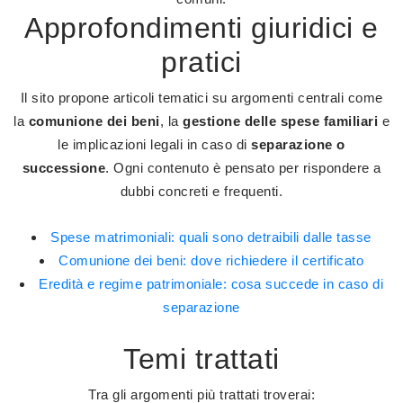
Approfondimenti giuridici e
pratici
Il sito propone articoli tematici su argomenti centrali come
la
comunione dei beni
, la
gestione delle spese familiari
e
le implicazioni legali in caso di
separazione o
successione
. Ogni contenuto è pensato per rispondere a
dubbi concreti e frequenti.
Spese matrimoniali: quali sono detraibili dalle tasse
Comunione dei beni: dove richiedere il certificato
Eredità e regime patrimoniale: cosa succede in caso di
separazione
Temi trattati
Tra gli argomenti più trattati troverai: