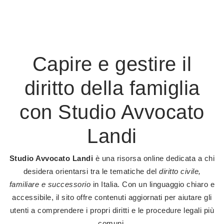
Capire e gestire il
diritto della famiglia
con Studio Avvocato
Landi
Studio Avvocato Landi
è una risorsa online dedicata a chi
desidera orientarsi tra le tematiche del
diritto civile,
familiare e successorio
in Italia. Con un linguaggio chiaro e
accessibile, il sito offre contenuti aggiornati per aiutare gli
utenti a comprendere i propri diritti e le procedure legali più
comuni.