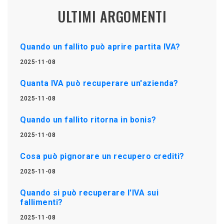
ULTIMI ARGOMENTI
Quando un fallito può aprire partita IVA?
2025-11-08
Quanta IVA può recuperare un'azienda?
2025-11-08
Quando un fallito ritorna in bonis?
2025-11-08
Cosa può pignorare un recupero crediti?
2025-11-08
Quando si può recuperare l'IVA sui
fallimenti?
2025-11-08