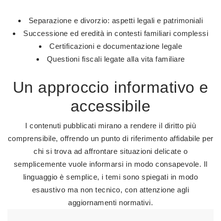
Separazione e divorzio: aspetti legali e patrimoniali
Successione ed eredità in contesti familiari complessi
Certificazioni e documentazione legale
Questioni fiscali legate alla vita familiare
Un approccio informativo e
accessibile
I contenuti pubblicati mirano a rendere il diritto più
comprensibile, offrendo un punto di riferimento affidabile per
chi si trova ad affrontare situazioni delicate o
semplicemente vuole informarsi in modo consapevole. Il
linguaggio è semplice, i temi sono spiegati in modo
esaustivo ma non tecnico, con attenzione agli
aggiornamenti normativi.