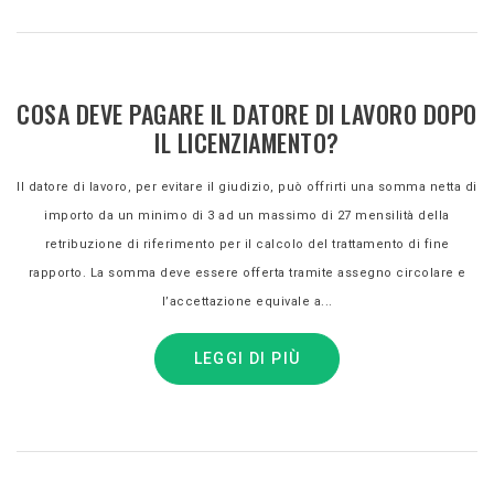
COSA DEVE PAGARE IL DATORE DI LAVORO DOPO
IL LICENZIAMENTO?
Il datore di lavoro, per evitare il giudizio, può offrirti una somma netta di
importo da un minimo di 3 ad un massimo di 27 mensilità della
retribuzione di riferimento per il calcolo del trattamento di fine
rapporto. La somma deve essere offerta tramite assegno circolare e
l’accettazione equivale a...
LEGGI DI PIÙ