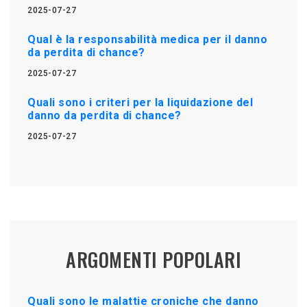
2025-07-27
Qual è la responsabilità medica per il danno
da perdita di chance?
2025-07-27
Quali sono i criteri per la liquidazione del
danno da perdita di chance?
2025-07-27
ARGOMENTI POPOLARI
Quali sono le malattie croniche che danno