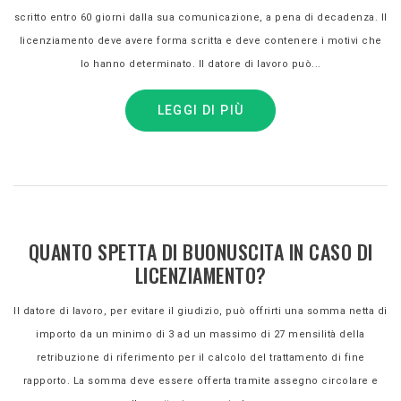
scritto entro 60 giorni dalla sua comunicazione, a pena di decadenza. Il
licenziamento deve avere forma scritta e deve contenere i motivi che
lo hanno determinato. Il datore di lavoro può...
LEGGI DI PIÙ
QUANTO SPETTA DI BUONUSCITA IN CASO DI
LICENZIAMENTO?
Il datore di lavoro, per evitare il giudizio, può offrirti una somma netta di
importo da un minimo di 3 ad un massimo di 27 mensilità della
retribuzione di riferimento per il calcolo del trattamento di fine
rapporto. La somma deve essere offerta tramite assegno circolare e