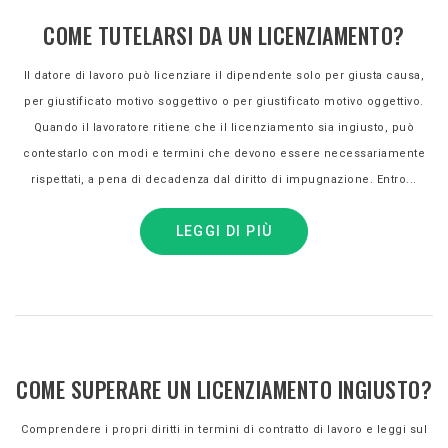
COME TUTELARSI DA UN LICENZIAMENTO?
Il datore di lavoro può licenziare il dipendente solo per giusta causa,
per giustificato motivo soggettivo o per giustificato motivo oggettivo.
Quando il lavoratore ritiene che il licenziamento sia ingiusto, può
contestarlo con modi e termini che devono essere necessariamente
rispettati, a pena di decadenza dal diritto di impugnazione. Entro...
LEGGI DI PIÙ
COME SUPERARE UN LICENZIAMENTO INGIUSTO?
Comprendere i propri diritti in termini di contratto di lavoro e leggi sul