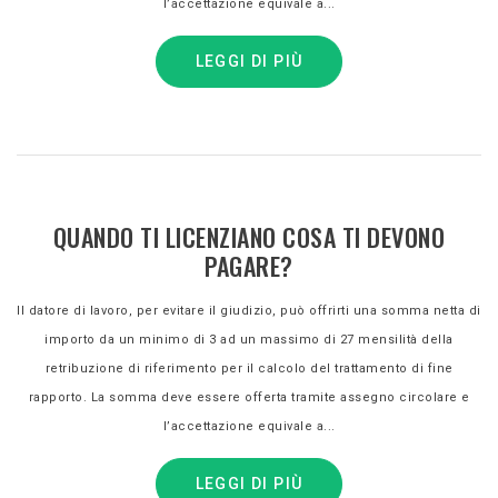
l’accettazione equivale a...
LEGGI DI PIÙ
QUANDO TI LICENZIANO COSA TI DEVONO
PAGARE?
Il datore di lavoro, per evitare il giudizio, può offrirti una somma netta di
importo da un minimo di 3 ad un massimo di 27 mensilità della
retribuzione di riferimento per il calcolo del trattamento di fine
rapporto. La somma deve essere offerta tramite assegno circolare e
l’accettazione equivale a...
LEGGI DI PIÙ