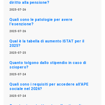
diritto alla pensione?
2025-07-26
Quali sono le patologie per avere
l'esenzione?
2025-07-26
Qual è la tabella di aumento ISTAT per il
2025?
2025-07-25
Quanto tolgono dallo stipendio in caso di
sciopero?
2025-07-24
Quali sono i requisiti per accedere all'APE
sociale nel 2026?
2025-07-24