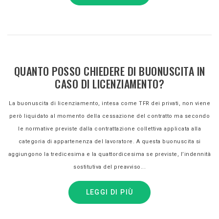
QUANTO POSSO CHIEDERE DI BUONUSCITA IN
CASO DI LICENZIAMENTO?
La buonuscita di licenziamento, intesa come TFR dei privati, non viene
però liquidato al momento della cessazione del contratto ma secondo
le normative previste dalla contrattazione collettiva applicata alla
categoria di appartenenza del lavoratore. A questa buonuscita si
aggiungono la tredicesima e la quattordicesima se previste, l’indennità
sostitutiva del preavviso...
LEGGI DI PIÙ