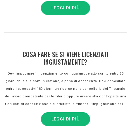
LEGGI DI PIÙ
COSA FARE SE SI VIENE LICENZIATI
INGIUSTAMENTE?
Devi impugnare il licenziamento con qualunque atto scritto entro 60
giorni dalla sua comunicazione, a pena di decadenza. Devi depositare
entro i successivi 180 giorni un ricorso nella cancelleria del Tribunale
del lavoro competente per territorio oppure inviare alla controparte una
richiesta di conciliazione o di arbitrato, altrimenti l’impugnazione del...
LEGGI DI PIÙ