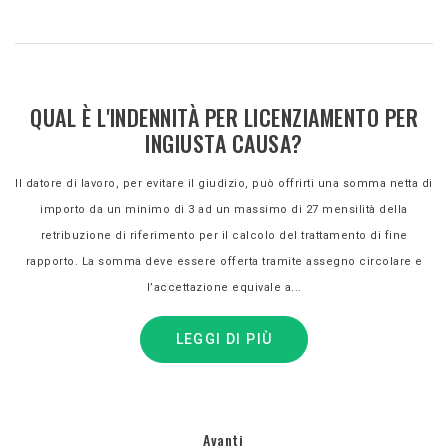
QUAL È L'INDENNITÀ PER LICENZIAMENTO PER
INGIUSTA CAUSA?
Il datore di lavoro, per evitare il giudizio, può offrirti una somma netta di
importo da un minimo di 3 ad un massimo di 27 mensilità della
retribuzione di riferimento per il calcolo del trattamento di fine
rapporto. La somma deve essere offerta tramite assegno circolare e
l’accettazione equivale a...
LEGGI DI PIÙ
Avanti