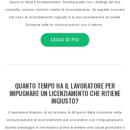
lavoro in Italia è fondamentale. Familiarizzati con i dettagli del tuo
contratto, inclusi i termini relativi al licenziamento. Un aspetto cruciale
nel caso di licenziamento ingiusto è la documentazione accurata.
Conserva tutte le comunicazioni con il datore...
LEGGI DI PIÙ
QUANTO TEMPO HA IL LAVORATORE PER
IMPUGNARE UN LICENZIAMENTO CHE RITIENE
INGIUSTO?
Il lavoratore dispone di un termine di 60 giorni dalla ricezione della
comunicazione di licenziamento per procedere con l’impugnazione.
Questo passaggio è necessario prima di avviare una causa giudiziale o