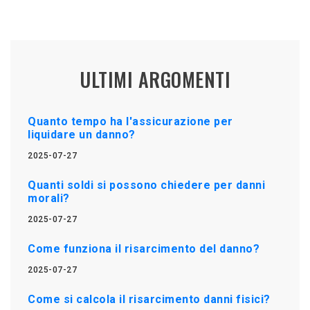
ULTIMI ARGOMENTI
Quanto tempo ha l'assicurazione per
liquidare un danno?
2025-07-27
Quanti soldi si possono chiedere per danni
morali?
2025-07-27
Come funziona il risarcimento del danno?
2025-07-27
Come si calcola il risarcimento danni fisici?