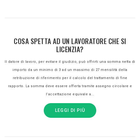
COSA SPETTA AD UN LAVORATORE CHE SI
LICENZIA?
Il datore di lavoro, per evitare il giudizio, può offrirti una somma netta di
importo da un minimo di 3 ad un massimo di 27 mensilità della
retribuzione di riferimento per il calcolo del trattamento di fine
rapporto. La somma deve essere offerta tramite assegno circolare e
l’accettazione equivale a...
LEGGI DI PIÙ