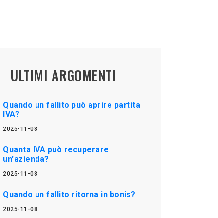
ULTIMI ARGOMENTI
Quando un fallito può aprire partita
IVA?
2025-11-08
Quanta IVA può recuperare
un'azienda?
2025-11-08
Quando un fallito ritorna in bonis?
2025-11-08