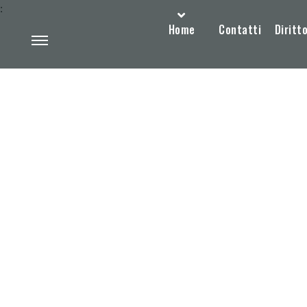
:
Home
Contatti
Diritto