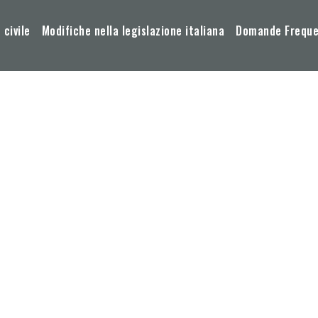
 civile
Modifiche nella legislazione italiana
Domande Frequen