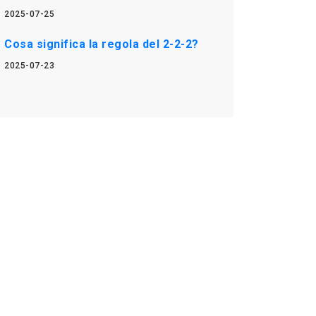
2025-07-25
Cosa significa la regola del 2-2-2?
2025-07-23