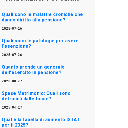
Quali sono le malattie croniche che
danno diritto alla pensione?
2025-07-26
Quali sono le patologie per avere
l'esenzione?
2025-07-26
Quanto prende un generale
dell'esercito in pensione?
2025-08-27
Spese Matrimonio: Quali sono
detraibili dalle tasse?
2025-04-27
Qual è la tabella di aumento ISTAT
per il 2025?