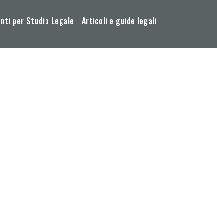
ti per Studio Legale
Articoli e guide legali