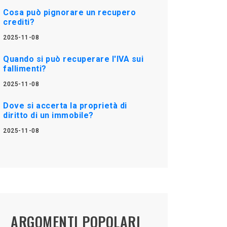
Cosa può pignorare un recupero
crediti?
2025-11-08
Quando si può recuperare l'IVA sui
fallimenti?
2025-11-08
Dove si accerta la proprietà di
diritto di un immobile?
2025-11-08
ARGOMENTI POPOLARI