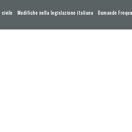
 civile
Modifiche nella legislazione italiana
Domande Frequen