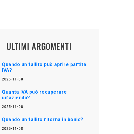
ULTIMI ARGOMENTI
Quando un fallito può aprire partita
IVA?
2025-11-08
Quanta IVA può recuperare
un'azienda?
2025-11-08
Quando un fallito ritorna in bonis?
2025-11-08