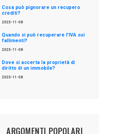
Cosa può pignorare un recupero
crediti?
2025-11-08
Quando si può recuperare l'IVA sui
fallimenti?
2025-11-08
Dove si accerta la proprietà di
diritto di un immobile?
2025-11-08
ARGOMENTI POPOLARI