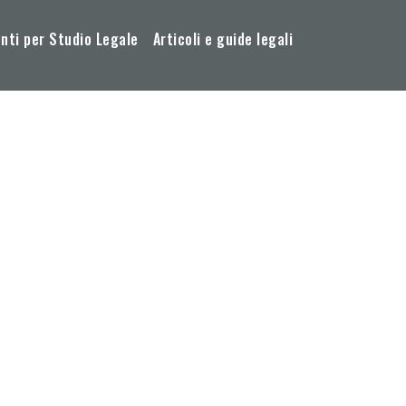
ti per Studio Legale
Articoli e guide legali