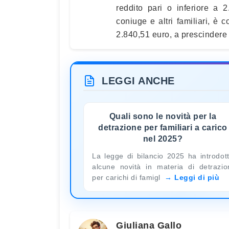
reddito pari o inferiore a 2.
coniuge e altri familiari, è c
2.840,51 euro, a prescindere 
LEGGI ANCHE
Quali sono le novità per la
detrazione per familiari a carico
nel 2025?
La legge di bilancio 2025 ha introdot
alcune novità in materia di detrazio
per carichi di famigl
Leggi di più
Giuliana Gallo