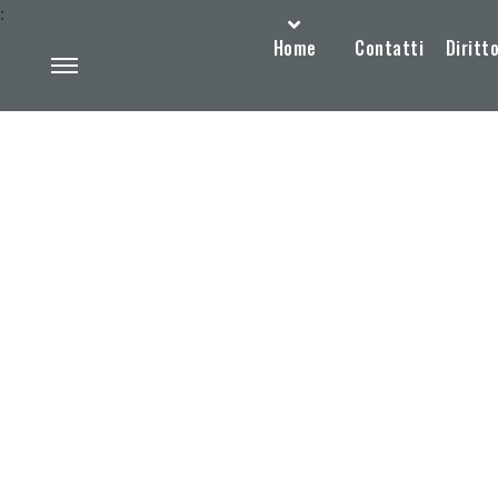
:
Home
Contatti
Diritto