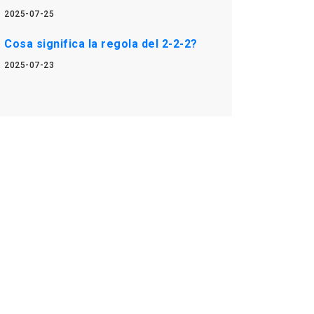
2025-07-25
Cosa significa la regola del 2-2-2?
2025-07-23