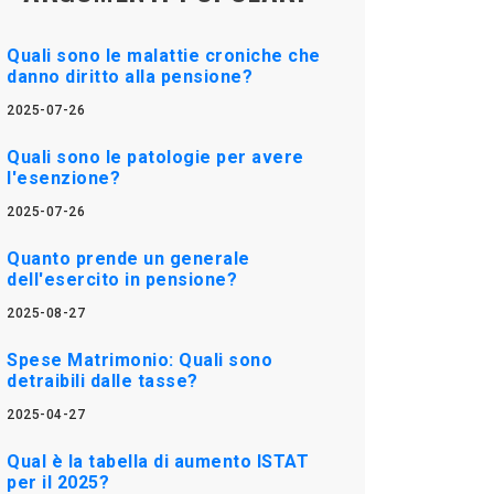
Quali sono le malattie croniche che
danno diritto alla pensione?
2025-07-26
Quali sono le patologie per avere
l'esenzione?
2025-07-26
Quanto prende un generale
dell'esercito in pensione?
2025-08-27
Spese Matrimonio: Quali sono
detraibili dalle tasse?
2025-04-27
Qual è la tabella di aumento ISTAT
per il 2025?