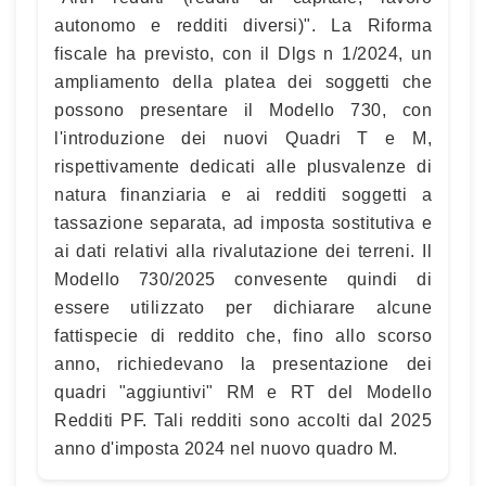
autonomo e redditi diversi)". La Riforma
fiscale ha previsto, con il Dlgs n 1/2024, un
ampliamento della platea dei soggetti che
possono presentare il Modello 730, con
l'introduzione dei nuovi Quadri T e M,
rispettivamente dedicati alle plusvalenze di
natura finanziaria e ai redditi soggetti a
tassazione separata, ad imposta sostitutiva e
ai dati relativi alla rivalutazione dei terreni. Il
Modello 730/2025 convesente quindi di
essere utilizzato per dichiarare alcune
fattispecie di reddito che, fino allo scorso
anno, richiedevano la presentazione dei
quadri "aggiuntivi" RM e RT del Modello
Redditi PF. Tali redditi sono accolti dal 2025
anno d'imposta 2024 nel nuovo quadro M.