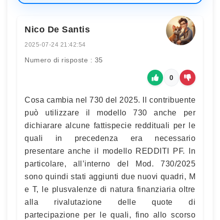
Nico De Santis
2025-07-24 21:42:54
Numero di risposte : 35
0
Cosa cambia nel 730 del 2025. Il contribuente
può utilizzare il modello 730 anche per
dichiarare alcune fattispecie reddituali per le
quali in precedenza era necessario
presentare anche il modello REDDITI PF. In
particolare, all’interno del Mod. 730/2025
sono quindi stati aggiunti due nuovi quadri, M
e T, le plusvalenze di natura finanziaria oltre
alla rivalutazione delle quote di
partecipazione per le quali, fino allo scorso