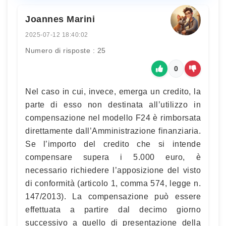
Joannes Marini
2025-07-12 18:40:02
Numero di risposte : 25
0
Nel caso in cui, invece, emerga un credito, la
parte di esso non destinata all’utilizzo in
compensazione nel modello F24 è rimborsata
direttamente dall’Amministrazione finanziaria.
Se l’importo del credito che si intende
compensare supera i 5.000 euro, è
necessario richiedere l’apposizione del visto
di conformità (articolo 1, comma 574, legge n.
147/2013). La compensazione può essere
effettuata a partire dal decimo giorno
successivo a quello di presentazione della