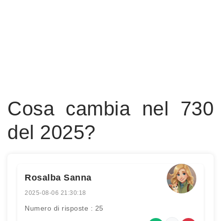
Cosa cambia nel 730
del 2025?
Rosalba Sanna
2025-08-06 21:30:18
Numero di risposte : 25