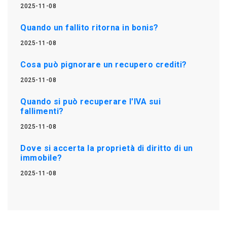
2025-11-08
Quando un fallito ritorna in bonis?
2025-11-08
Cosa può pignorare un recupero crediti?
2025-11-08
Quando si può recuperare l'IVA sui
fallimenti?
2025-11-08
Dove si accerta la proprietà di diritto di un
immobile?
2025-11-08