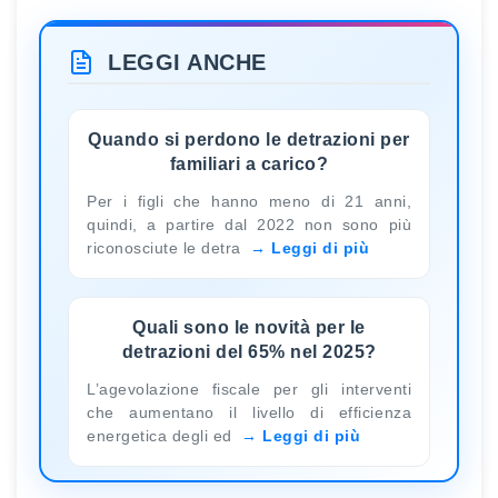
LEGGI ANCHE
Quando si perdono le detrazioni per
familiari a carico?
Per i figli che hanno meno di 21 anni,
quindi, a partire dal 2022 non sono più
riconosciute le detra
Leggi di più
Quali sono le novità per le
detrazioni del 65% nel 2025?
L’agevolazione fiscale per gli interventi
che aumentano il livello di efficienza
energetica degli ed
Leggi di più