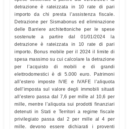
detrazione è rateizzata in 10 rate di pari
importo da chi presta l’assistenza fiscale.
Detrazione per Sismabonus ed eliminazione
delle Barriere architettoniche per le spese
sostenute a partire dal 01/01/2024 la
detrazione è rateizzata in 10 rate di pari
importo. Bonus mobile per il 2024 il limite di
spesa massimo su cui calcolare la detrazione
per l’acquisto di mobili e di grandi
elettrodomestici è di 5.000 euro. Patrimoni
all’estero imposte IVIE e IVAFE l’aliquota
dell’imposta sul valore degli immobili situati
all’estero passa dal 7,6 per mille al 10,6 per
mille, mentre l’aliquota sui prodotti finanziari
detenuti in Stati e Territori a regime fiscale
privilegiato passa dal 2 per mille al 4 per
mille. devono essere dichiarati i proventi