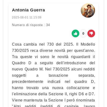
Antonia Guerra
2025-08-01 11:15:09
Numero di risposte : 34
0
Cosa cambia nel 730 del 2025. Il Modello
730/2025 reca diverse novità per quest'anno.
Tra queste vi sono le novità riguardanti il
Quadro D a seguito dell'introduzione del
nuovo Quadro M. Nel 730/2025 alcuni redditi
soggetti a tassazione separata,
precedentemente indicati nel quadro D,
hanno trovato una nuova collocazione e
l'eliminazione della Sezione II, righi D6 e D7.
Viene mantenuta la Sezione I però rinominata
"Altri redditi (redditi di capitale, lavoro