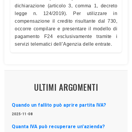
dichiarazione (articolo 3, comma 1, decreto
legge n. 124/2019). Per utilizzare in
compensazione il credito risultante dal 730,
occorre compilare e presentare il modello di
pagamento F24 esclusivamente tramite i
servizi telematici dell’Agenzia delle entrate.
ULTIMI ARGOMENTI
Quando un fallito può aprire partita IVA?
2025-11-08
Quanta IVA può recuperare un'azienda?