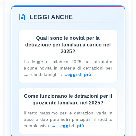
LEGGI ANCHE
Quali sono le novità per la
detrazione per familiari a carico nel
2025?
La legge di bilancio 2025 ha introdotto
alcune novità in materia di detrazioni per
carichi di famigl
Leggi di più
Come funzionano le detrazioni per il
quoziente familiare nel 2025?
Il tetto massimo per le detrazioni varia in
base a due parametri principali: il reddito
complessivo
Leggi di più