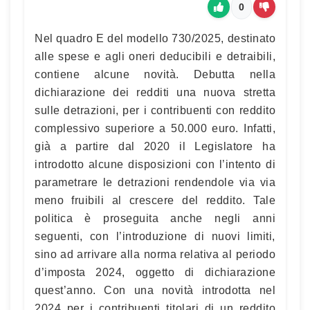
0
Nel quadro E del modello 730/2025, destinato
alle spese e agli oneri deducibili e detraibili,
contiene alcune novità. Debutta nella
dichiarazione dei redditi una nuova stretta
sulle detrazioni, per i contribuenti con reddito
complessivo superiore a 50.000 euro. Infatti,
già a partire dal 2020 il Legislatore ha
introdotto alcune disposizioni con l’intento di
parametrare le detrazioni rendendole via via
meno fruibili al crescere del reddito. Tale
politica è proseguita anche negli anni
seguenti, con l’introduzione di nuovi limiti,
sino ad arrivare alla norma relativa al periodo
d’imposta 2024, oggetto di dichiarazione
quest’anno. Con una novità introdotta nel
2024 per i contribuenti titolari di un reddito