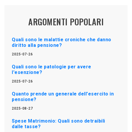
ARGOMENTI POPOLARI
Quali sono le malattie croniche che danno
diritto alla pensione?
2025-07-26
Quali sono le patologie per avere
l'esenzione?
2025-07-26
Quanto prende un generale dell'esercito in
pensione?
2025-08-27
Spese Matrimonio: Quali sono detraibili
dalle tasse?