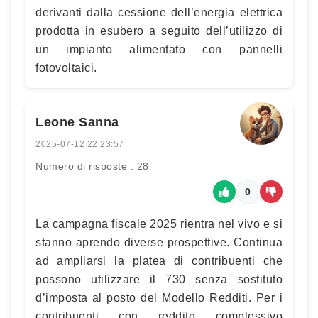
derivanti dalla cessione dell’energia elettrica
prodotta in esubero a seguito dell’utilizzo di
un impianto alimentato con pannelli
fotovoltaici.
Leone Sanna
2025-07-12 22:23:57
Numero di risposte : 28
0
La campagna fiscale 2025 rientra nel vivo e si
stanno aprendo diverse prospettive. Continua
ad ampliarsi la platea di contribuenti che
possono utilizzare il 730 senza sostituto
d’imposta al posto del Modello Redditi. Per i
contribuenti con reddito complessivo