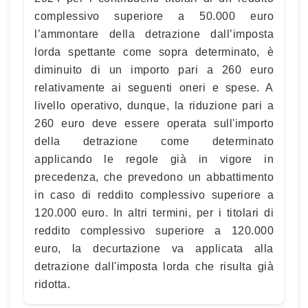
complessivo superiore a 50.000 euro
l’ammontare della detrazione dall’imposta
lorda spettante come sopra determinato, è
diminuito di un importo pari a 260 euro
relativamente ai seguenti oneri e spese. A
livello operativo, dunque, la riduzione pari a
260 euro deve essere operata sull'importo
della detrazione come determinato
applicando le regole già in vigore in
precedenza, che prevedono un abbattimento
in caso di reddito complessivo superiore a
120.000 euro. In altri termini, per i titolari di
reddito complessivo superiore a 120.000
euro, la decurtazione va applicata alla
detrazione dall'imposta lorda che risulta già
ridotta.