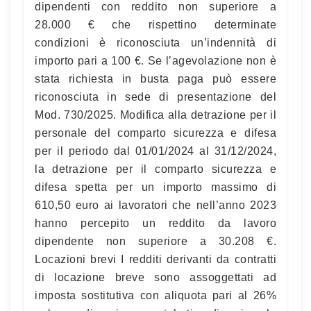
dipendenti con reddito non superiore a
28.000 € che rispettino determinate
condizioni è riconosciuta un’indennità di
importo pari a 100 €. Se l’agevolazione non è
stata richiesta in busta paga può essere
riconosciuta in sede di presentazione del
Mod. 730/2025. Modifica alla detrazione per il
personale del comparto sicurezza e difesa
per il periodo dal 01/01/2024 al 31/12/2024,
la detrazione per il comparto sicurezza e
difesa spetta per un importo massimo di
610,50 euro ai lavoratori che nell’anno 2023
hanno percepito un reddito da lavoro
dipendente non superiore a 30.208 €.
Locazioni brevi I redditi derivanti da contratti
di locazione breve sono assoggettati ad
imposta sostitutiva con aliquota pari al 26%