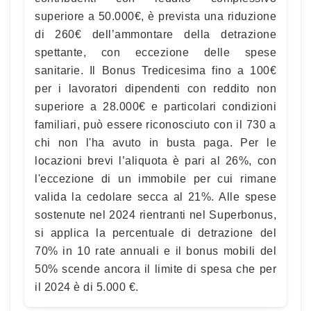
superiore a 50.000€, è prevista una riduzione
di 260€ dell’ammontare della detrazione
spettante, con eccezione delle spese
sanitarie. Il Bonus Tredicesima fino a 100€
per i lavoratori dipendenti con reddito non
superiore a 28.000€ e particolari condizioni
familiari, può essere riconosciuto con il 730 a
chi non l'ha avuto in busta paga. Per le
locazioni brevi l’aliquota è pari al 26%, con
l'eccezione di un immobile per cui rimane
valida la cedolare secca al 21%. Alle spese
sostenute nel 2024 rientranti nel Superbonus,
si applica la percentuale di detrazione del
70% in 10 rate annuali e il bonus mobili del
50% scende ancora il limite di spesa che per
il 2024 è di 5.000 €.