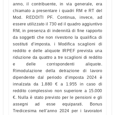
anno, il contribuente, in via generale, era
chiamato a presentare i quadri RM e RT del
Mod. REDDITI PF. Continua, invece, ad
essere utilizzato il 730 ed il quadro aggiuntivo
RM, in presenza di indennità di fine rapporto
da soggetti che non rivestono la qualifica di
sostituti d’imposta. i Modifica scaglioni di
reddito e delle aliquote IRPEF prevista una
riduzione da quattro a tre scaglioni di reddito
e delle corrispondenti aliquote.
Rimodulazione della detrazione di lavoro
dipendente dal periodo d’imposta 2024 è
innalzata da 1.880 € a 1.955 in caso di
reddito complessivo non superiore a 15.000
€. Nulla è stato previsto per le pensioni e gli
assegni ad esse equiparati. Bonus
Tredicesima nell’anno 2024 per i lavoratori