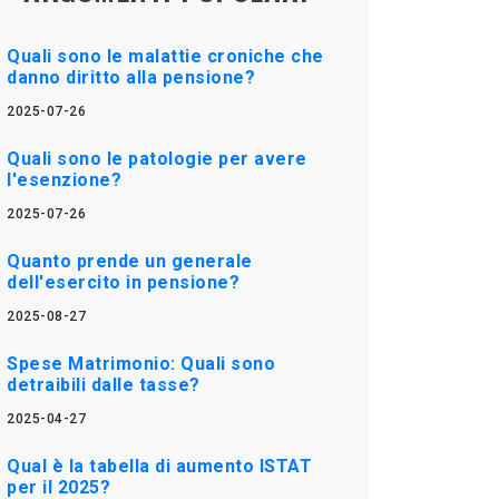
Quali sono le malattie croniche che
danno diritto alla pensione?
2025-07-26
Quali sono le patologie per avere
l'esenzione?
2025-07-26
Quanto prende un generale
dell'esercito in pensione?
2025-08-27
Spese Matrimonio: Quali sono
detraibili dalle tasse?
2025-04-27
Qual è la tabella di aumento ISTAT
per il 2025?