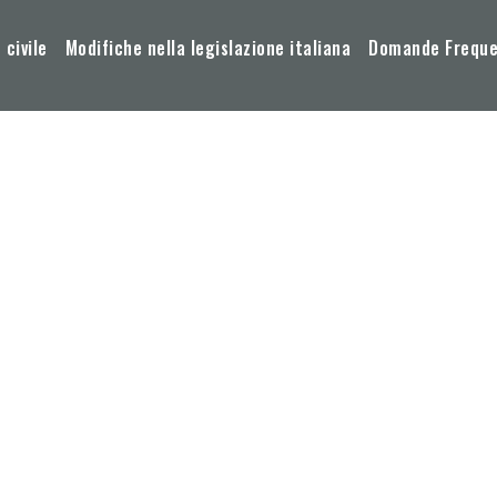
 civile
Modifiche nella legislazione italiana
Domande Frequen