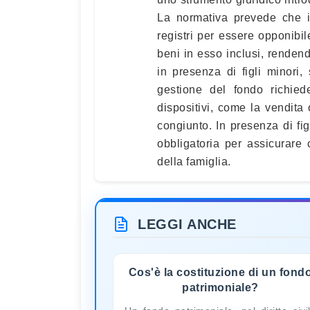
La normativa prevede che il
registri per essere opponibile
beni in esso inclusi, rendend
in presenza di figli minori,
gestione del fondo richied
dispositivi, come la vendita
congiunto. In presenza di fig
obbligatoria per assicurare 
della famiglia.
LEGGI ANCHE
Cos'è la costituzione di un fond
patrimoniale?