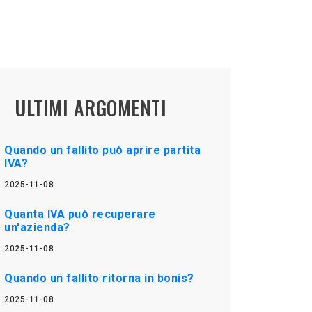
ULTIMI ARGOMENTI
Quando un fallito può aprire partita
IVA?
2025-11-08
Quanta IVA può recuperare
un'azienda?
2025-11-08
Quando un fallito ritorna in bonis?
2025-11-08