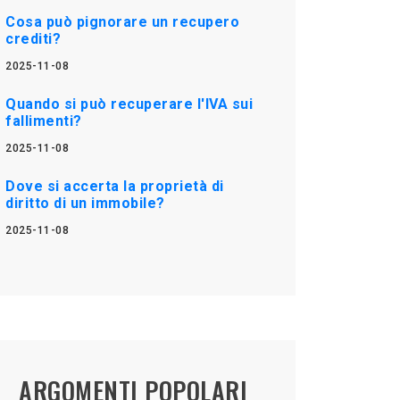
Cosa può pignorare un recupero
crediti?
2025-11-08
Quando si può recuperare l'IVA sui
fallimenti?
2025-11-08
Dove si accerta la proprietà di
diritto di un immobile?
2025-11-08
ARGOMENTI POPOLARI