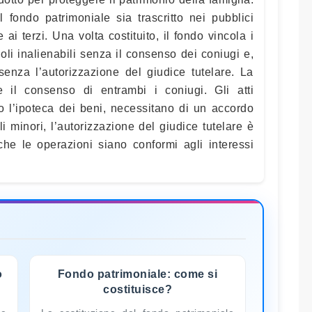
 fondo patrimoniale sia trascritto nei pubblici
 ai terzi. Una volta costituito, il fondo vincola i
oli inalienabili senza il consenso dei coniugi e,
 senza l’autorizzazione del giudice tutelare. La
e il consenso di entrambi i coniugi. Gli atti
 o l’ipoteca dei beni, necessitano di un accordo
li minori, l’autorizzazione del giudice tutelare è
che le operazioni siano conformi agli interessi
o
Fondo patrimoniale: come si
costituisce?