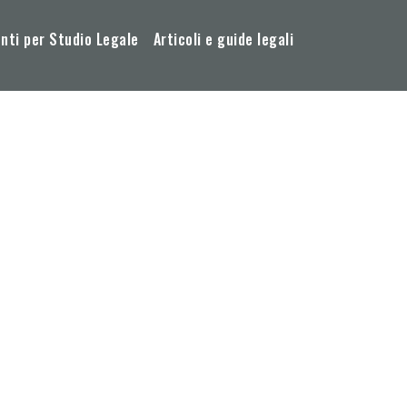
ti per Studio Legale
Articoli e guide legali