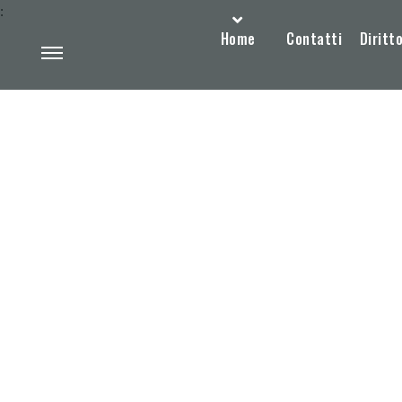
:
Home
Contatti
Diritto