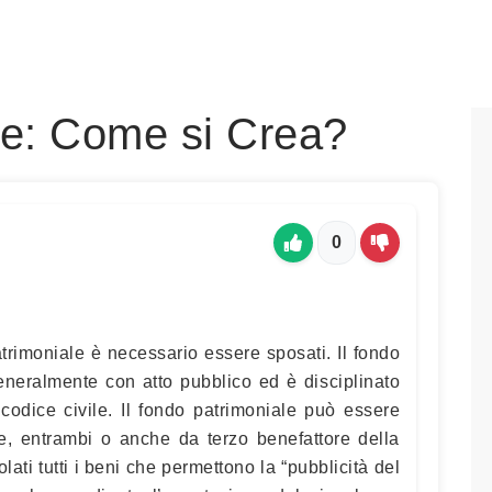
le: Come si Crea?
0
trimoniale è necessario essere sposati. Il fondo
generalmente con atto pubblico ed è disciplinato
 codice civile. Il fondo patrimoniale può essere
ge, entrambi o anche da terzo benefattore della
ati tutti i beni che permettono la “pubblicità del