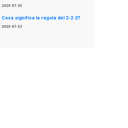
2025-07-25
Cosa significa la regola del 2-2-2?
2025-07-23