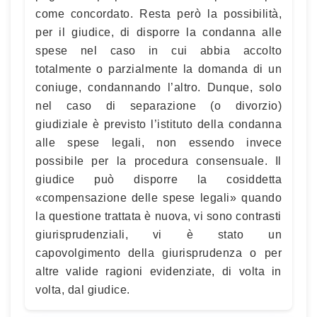
come concordato. Resta però la possibilità,
per il giudice, di disporre la condanna alle
spese nel caso in cui abbia accolto
totalmente o parzialmente la domanda di un
coniuge, condannando l’altro. Dunque, solo
nel caso di separazione (o divorzio)
giudiziale è previsto l’istituto della condanna
alle spese legali, non essendo invece
possibile per la procedura consensuale. Il
giudice può disporre la cosiddetta
«compensazione delle spese legali» quando
la questione trattata è nuova, vi sono contrasti
giurisprudenziali, vi è stato un
capovolgimento della giurisprudenza o per
altre valide ragioni evidenziate, di volta in
volta, dal giudice.