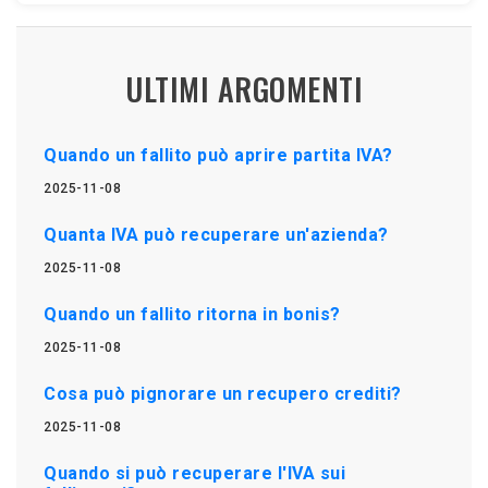
ULTIMI ARGOMENTI
Quando un fallito può aprire partita IVA?
2025-11-08
Quanta IVA può recuperare un'azienda?
2025-11-08
Quando un fallito ritorna in bonis?
2025-11-08
Cosa può pignorare un recupero crediti?
2025-11-08
Quando si può recuperare l'IVA sui