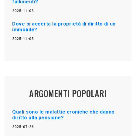
fallimenti?
2025-11-08
Dove si accerta la proprietà di diritto di un
immobile?
2025-11-08
ARGOMENTI POPOLARI
Quali sono le malattie croniche che danno
diritto alla pensione?
2025-07-26