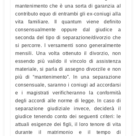
mantenimento che è una sorta di garanzia al
contributo equo di entrambi gli ex-coniugi alla
vita familiare. Il quantum viene definito
consensualmente oppure dal giudice a
seconda del tipo di separazione/divorzio che
si percorre. I versamenti sono generalmente
mensili. Una volta ottenuto il divorzio, non
essendo più valido il vincolo di assistenza
materiale, si parla di assegno divorzile e non
più di “mantenimento”. In una separazione
consensuale, saranno i coniugi ad accordarsi
e i magistrati verificheranno la conformità
degli accordi alle norme di legge. In caso di
separazione giudiziale invece, deciderà il
giudice tenendo conto dei seguenti criteri: le
attuali esigenze dei figli, il loro tenore di vita
durante il matrimonio e il tempo di