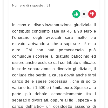
Numero di risposte : 31
0
In caso di divorzio/separazione giudiziale il
contributo congiunto sale da 43 a 98 euro e
l’onorario degli avvocati sarà molto più
elevato, arrivando anche a superare i 5 mila
euro. Chi non può permetterselo, può
comunque ricorrere al gratuito patrocinio ed
essere anche escluso dal contributo unificato.
In sede separazione o divorzio giudiziale, il
coniuge che perde la causa dovrà anche farsi
carico delle spese processuali, che di solito
variano tra i 1.500 e i 4mila euro. Spesso alla
parte più debole economicamente fra i
separati o divorziati, oppure ai figli, spetta – a
carico dell’altro– un cosiddetto assegno di