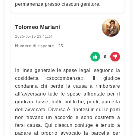
permanenza presso ciascun genitore.
Tolomeo Mariani
2025-05-15 23:41:14
Numero di risposte : 25
0
In linea generale le spese legali seguono la
cosiddetta «soccombenza». Il giudice
condanna chi perde la causa a rimborsare
all’avversario tutte le spese affrontate per il
giudizio: tasse, bolli, notifiche, periti, parcella
dell’avvocato. Diversa è l’ipotesi in cui le parti
non trovano un accordo e sono costrette a
farsi causa. Qui ciascun coniuge è tenuto a
pagare al proprio avvocato la parcella per