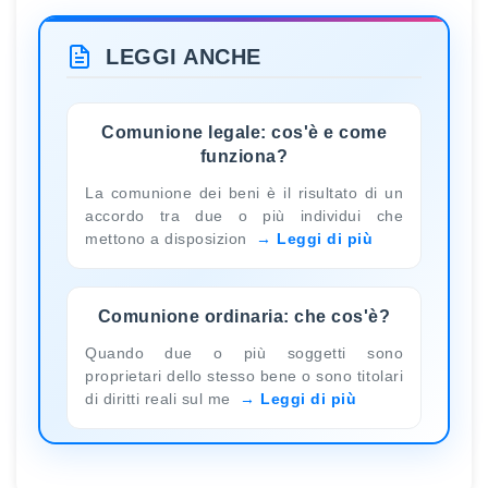
LEGGI ANCHE
Comunione legale: cos'è e come
funziona?
La comunione dei beni è il risultato di un
accordo tra due o più individui che
mettono a disposizion
Leggi di più
Comunione ordinaria: che cos'è?
Quando due o più soggetti sono
proprietari dello stesso bene o sono titolari
di diritti reali sul me
Leggi di più