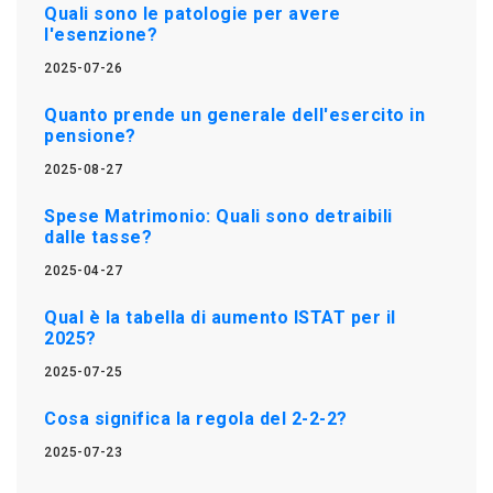
Quali sono le patologie per avere
l'esenzione?
2025-07-26
Quanto prende un generale dell'esercito in
pensione?
2025-08-27
Spese Matrimonio: Quali sono detraibili
dalle tasse?
2025-04-27
Qual è la tabella di aumento ISTAT per il
2025?
2025-07-25
Cosa significa la regola del 2-2-2?
2025-07-23