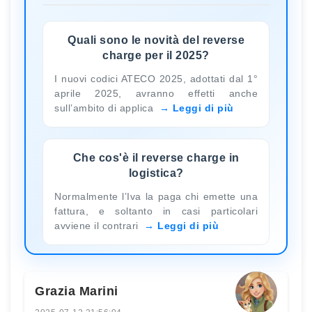
Quali sono le novità del reverse
charge per il 2025?
I nuovi codici ATECO 2025, adottati dal 1°
aprile 2025, avranno effetti anche
sull’ambito di applica
Leggi di più
Che cos'è il reverse charge in
logistica?
Normalmente l’Iva la paga chi emette una
fattura, e soltanto in casi particolari
avviene il contrari
Leggi di più
Grazia Marini