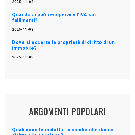
2025-11-08
Quando si può recuperare l'IVA sui
fallimenti?
2025-11-08
Dove si accerta la proprietà di diritto di un
immobile?
2025-11-08
ARGOMENTI POPOLARI
Quali sono le malattie croniche che danno