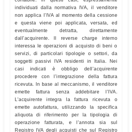
individuati dalla normativa IVA, il venditore
non applica l’IVA al momento della cessione
e questa viene poi applicata, versata, ed
eventualmente detratta, direttamente
dall’acquirente. Il reverse charge interno
interessa le operazioni di acquisto di beni o
servizi, di particolari tipologie o settori, da
soggetti passivi IVA residenti in Italia. Nei
casi indicati è obbligo dell’acquirente
procedere con l’integrazione della fattura
ricevuta. In base al meccanismo, il venditore
emette fattura senza addebitare l’IVA.
L’acquirente integra la fattura ricevuta o
emette autofattura, utilizzando la specifica
aliquota di riferimento per la tipologia di
operazione fatturata, e l’annota sia sul
Registro IVA degli acquisti che sul Registro