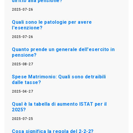
diritto alla pensione?
2025-07-26
Quali sono le patologie per avere
l'esenzione?
2025-07-26
Quanto prende un generale dell'esercito in
pensione?
2025-08-27
Spese Matrimonio: Quali sono detraibili
dalle tasse?
2025-04-27
Qual è la tabella di aumento ISTAT per il
2025?
2025-07-25
Cosa significa la regola del 2-2-2?