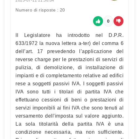
2025-07-12 21:56:04
Numero di risposte : 20
0
Il Legislatore ha introdotto nel D.P.R.
633/1972 la nuova lettera a-ter) del comma 6
dell’art. 17 prevedendo l’applicazione del
reverse charge per le prestazioni di servizi di
pulizia, di demolizione, di installazione di
impianti e di completamento relative ad edifici
rese a soggetti passivi IVA. I soggetti passivi
IVA sono tutti i titolari di partita IVA che
effettuano cessioni di beni o prestazioni di
servizi imponibili ai fini IVA che sono tenuti al
versamento dell'imposta sul valore aggiunto.
La sola titolarità della partita IVA è una
condizione necessaria, ma non sufficiente.