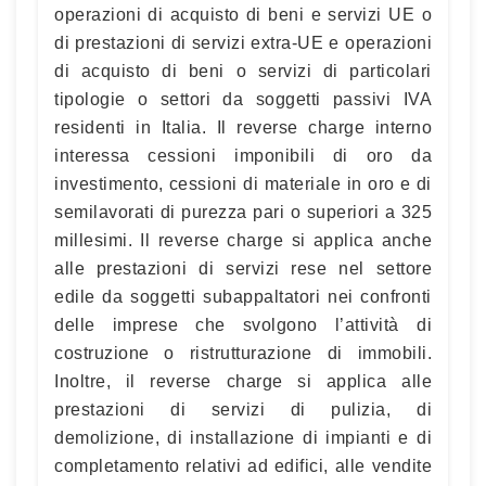
operazioni di acquisto di beni e servizi UE o
di prestazioni di servizi extra-UE e operazioni
di acquisto di beni o servizi di particolari
tipologie o settori da soggetti passivi IVA
residenti in Italia. Il reverse charge interno
interessa cessioni imponibili di oro da
investimento, cessioni di materiale in oro e di
semilavorati di purezza pari o superiori a 325
millesimi. Il reverse charge si applica anche
alle prestazioni di servizi rese nel settore
edile da soggetti subappaltatori nei confronti
delle imprese che svolgono l’attività di
costruzione o ristrutturazione di immobili.
Inoltre, il reverse charge si applica alle
prestazioni di servizi di pulizia, di
demolizione, di installazione di impianti e di
completamento relativi ad edifici, alle vendite