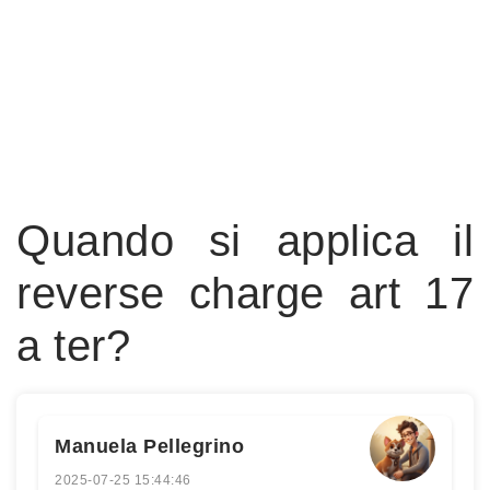
Quando si applica il
reverse charge art 17
a ter?
Manuela Pellegrino
2025-07-25 15:44:46