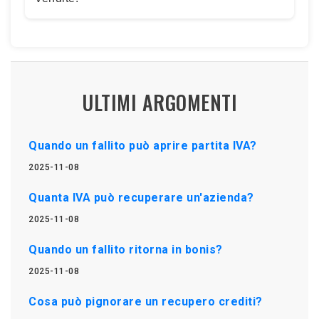
ULTIMI ARGOMENTI
Quando un fallito può aprire partita IVA?
2025-11-08
Quanta IVA può recuperare un'azienda?
2025-11-08
Quando un fallito ritorna in bonis?
2025-11-08
Cosa può pignorare un recupero crediti?