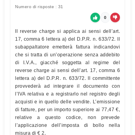
Numero di risposte : 31
0
Il reverse charge si applica ai sensi dell’art.
17, comma 6 lettera a) del D.P.R. n. 633/72. Il
subappaltatore emetterà fattura indicandovi
che si tratta di un’operazione senza addebito
di I.V.A., giacché soggetta al regime del
reverse charge ai sensi dell’art. 17, comma 6
lettera a) del D.P.R. n. 633/72. Il committente
provvederà ad integrare il documento con
l’IVA relativa e a registrarlo nel registro degli
acquisti e in quello delle vendite. L’emissione
di fatture, per un importo superiore ai 77,47 €,
relative a questo codice, non prevede
l’applicazione dell’imposta di bollo nella
misura di € 2.