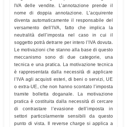
IVA delle vendite. L’annotazione prende il
nome di doppia annotazione. L’acquirente
diventa automaticamente il responsabile del
versamento dell’IVA, fatto che implica la
neutralità dell’imposta nel caso in cui il
soggetto potrà detrarre per intero l’IVA dovuta.
Le motivazioni che stanno alla base di questo
meccanismo sono di due categorie, una
tecnica e una pratica. La motivazione tecnica
è rappresentata dalla necessità di applicare
l’IVA agli acquisti esteri, di beni o servizi, UE
o extra-UE, che non hanno scontato l’imposta
tramite bolletta doganale. La motivazione
pratica è costituita dalla necessità di cercare
di contrastare l’evasione dell’imposta in
settori particolarmente sensibili da questo
punto di vista. Il reverse charge si applica a