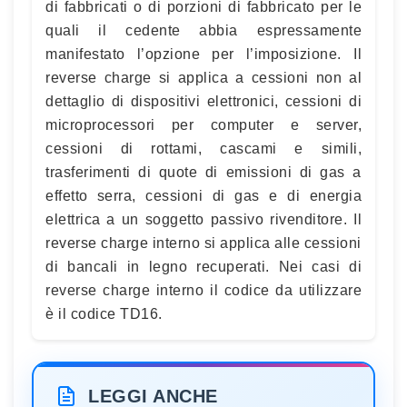
di fabbricati o di porzioni di fabbricato per le
quali il cedente abbia espressamente
manifestato l’opzione per l’imposizione. Il
reverse charge si applica a cessioni non al
dettaglio di dispositivi elettronici, cessioni di
microprocessori per computer e server,
cessioni di rottami, cascami e simili,
trasferimenti di quote di emissioni di gas a
effetto serra, cessioni di gas e di energia
elettrica a un soggetto passivo rivenditore. Il
reverse charge interno si applica alle cessioni
di bancali in legno recuperati. Nei casi di
reverse charge interno il codice da utilizzare
è il codice TD16.
LEGGI ANCHE