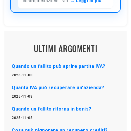
controprestazione. Nel
Leggi di più
ULTIMI ARGOMENTI
Quando un fallito può aprire partita IVA?
2025-11-08
Quanta IVA può recuperare un'azienda?
2025-11-08
Quando un fallito ritorna in bonis?
2025-11-08
Cosa può pignorare un recupero crediti?