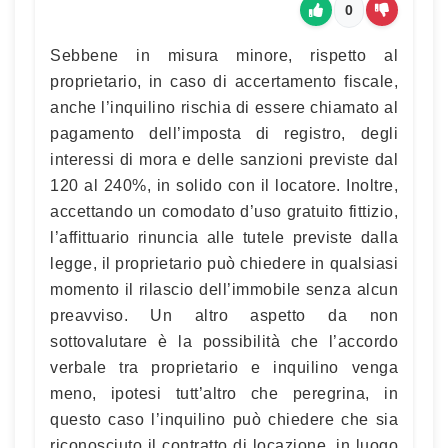
0
Sebbene in misura minore, rispetto al
proprietario, in caso di accertamento fiscale,
anche l’inquilino rischia di essere chiamato al
pagamento dell’imposta di registro, degli
interessi di mora e delle sanzioni previste dal
120 al 240%, in solido con il locatore. Inoltre,
accettando un comodato d’uso gratuito fittizio,
l’affittuario rinuncia alle tutele previste dalla
legge, il proprietario può chiedere in qualsiasi
momento il rilascio dell’immobile senza alcun
preavviso. Un altro aspetto da non
sottovalutare è la possibilità che l’accordo
verbale tra proprietario e inquilino venga
meno, ipotesi tutt’altro che peregrina, in
questo caso l’inquilino può chiedere che sia
riconosciuto il contratto di locazione, in luogo