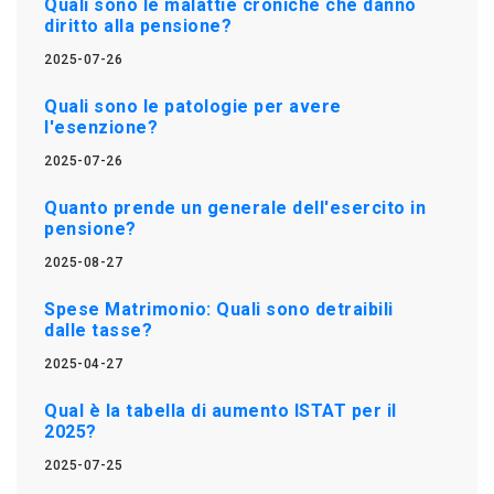
Quali sono le malattie croniche che danno
diritto alla pensione?
2025-07-26
Quali sono le patologie per avere
l'esenzione?
2025-07-26
Quanto prende un generale dell'esercito in
pensione?
2025-08-27
Spese Matrimonio: Quali sono detraibili
dalle tasse?
2025-04-27
Qual è la tabella di aumento ISTAT per il
2025?
2025-07-25