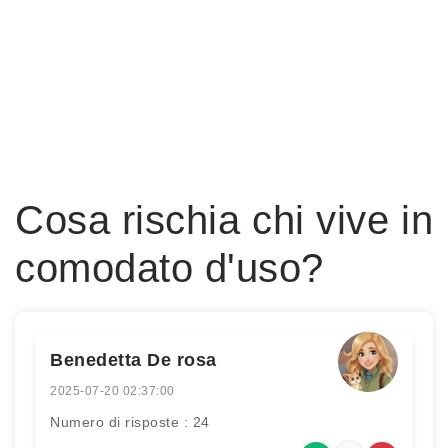
Cosa rischia chi vive in
comodato d'uso?
Benedetta De rosa
2025-07-20 02:37:00
Numero di risposte : 24