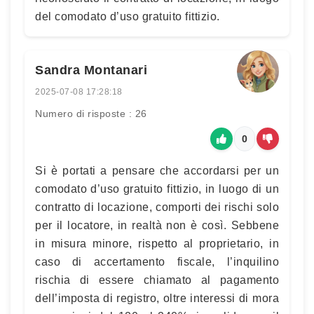
del comodato d’uso gratuito fittizio.
Sandra Montanari
2025-07-08 17:28:18
Numero di risposte : 26
0
Si è portati a pensare che accordarsi per un
comodato d’uso gratuito fittizio, in luogo di un
contratto di locazione, comporti dei rischi solo
per il locatore, in realtà non è così. Sebbene
in misura minore, rispetto al proprietario, in
caso di accertamento fiscale, l’inquilino
rischia di essere chiamato al pagamento
dell’imposta di registro, oltre interessi di mora