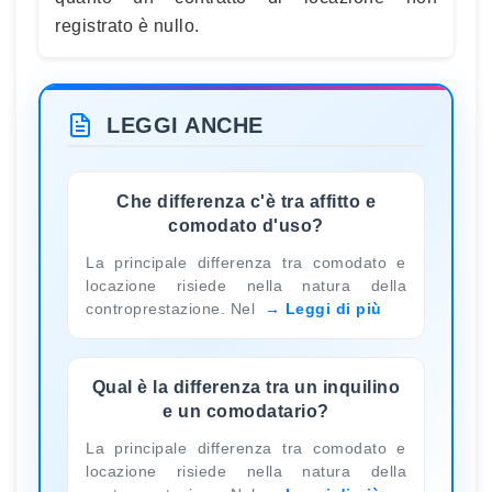
registrato è nullo.
LEGGI ANCHE
Che differenza c'è tra affitto e
comodato d'uso?
La principale differenza tra comodato e
locazione risiede nella natura della
controprestazione. Nel
Leggi di più
Qual è la differenza tra un inquilino
e un comodatario?
La principale differenza tra comodato e
locazione risiede nella natura della