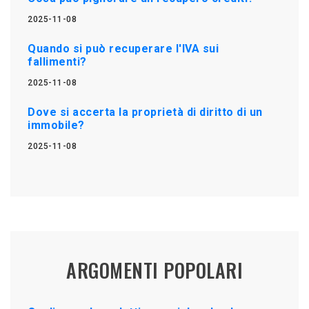
2025-11-08
Quando si può recuperare l'IVA sui
fallimenti?
2025-11-08
Dove si accerta la proprietà di diritto di un
immobile?
2025-11-08
ARGOMENTI POPOLARI