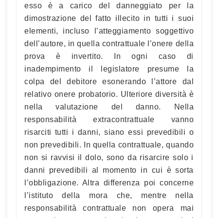
esso è a carico del danneggiato per la
dimostrazione del fatto illecito in tutti i suoi
elementi, incluso l’atteggiamento soggettivo
dell’autore, in quella contrattuale l’onere della
prova è invertito. In ogni caso di
inadempimento il legislatore presume la
colpa del debitore esonerando l’attore dal
relativo onere probatorio. Ulteriore diversità è
nella valutazione del danno. Nella
responsabilità extracontrattuale vanno
risarciti tutti i danni, siano essi prevedibili o
non prevedibili. In quella contrattuale, quando
non si ravvisi il dolo, sono da risarcire solo i
danni prevedibili al momento in cui è sorta
l’obbligazione. Altra differenza poi concerne
l’istituto della mora che, mentre nella
responsabilità contrattuale non opera mai