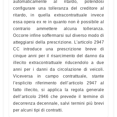
automaticamente al ritardo, potendosi
configurare una tolleranza del creditore al
ritardo, in quella extracontrattuale invece
essa opera ex re in quanto non è possibile al
contrario ammettere alcuna tolleranza.
Occorre infine soffermarsi sul diverso modo di
atteggiarsi della prescrizione. L’articolo 2947
CC introduce una prescrizione breve di
cinque anni per il risarcimento del danno da
illecito extracontrattuale riducendolo a due
anni per i danni da circolazione di veicoli.
Viceversa in campo contrattuale, stante
l’esplicito riferimento dell’articolo 2947 al
fatto illecito, si applica la regola generale
dell’articolo 2946 che prevede il termine di
decorrenza decennale, salvi termini più brevi
per alcuni tipi di contratti.