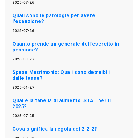
2025-07-26
Quali sono le patologie per avere
l'esenzione?
2025-07-26
Quanto prende un generale dell'esercito in
pensione?
2025-08-27
Spese Matrimonio: Quali sono detraibili
dalle tasse?
2025-04-27
Qual è la tabella di aumento ISTAT per il
2025?
2025-07-25
Cosa significa la regola del 2-2-2?