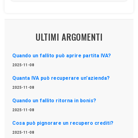
ULTIMI ARGOMENTI
Quando un fallito può aprire partita IVA?
2025-11-08
Quanta IVA può recuperare un'azienda?
2025-11-08
Quando un fallito ritorna in bonis?
2025-11-08
Cosa può pignorare un recupero crediti?
2025-11-08