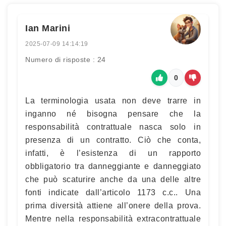
Ian Marini
2025-07-09 14:14:19
Numero di risposte : 24
0
La terminologia usata non deve trarre in
inganno né bisogna pensare che la
responsabilità contrattuale nasca solo in
presenza di un contratto. Ciò che conta,
infatti, è l’esistenza di un rapporto
obbligatorio tra danneggiante e danneggiato
che può scaturire anche da una delle altre
fonti indicate dall’articolo 1173 c.c.. Una
prima diversità attiene all’onere della prova.
Mentre nella responsabilità extracontrattuale