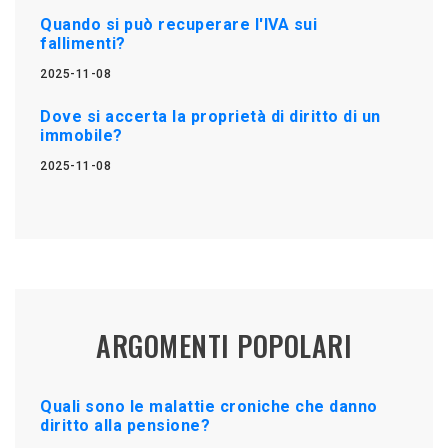
Quando si può recuperare l'IVA sui
fallimenti?
2025-11-08
Dove si accerta la proprietà di diritto di un
immobile?
2025-11-08
ARGOMENTI POPOLARI
Quali sono le malattie croniche che danno
diritto alla pensione?