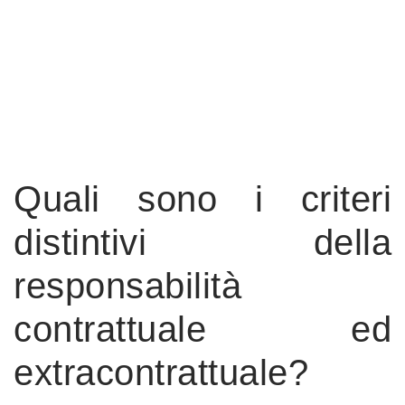
Quali sono i criteri
distintivi della
responsabilità
contrattuale ed
extracontrattuale?