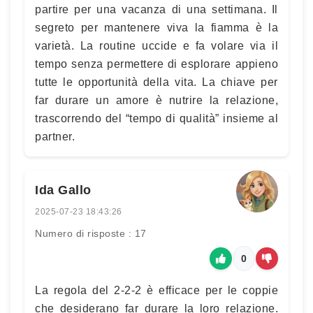
partire per una vacanza di una settimana. Il
segreto per mantenere viva la fiamma è la
varietà. La routine uccide e fa volare via il
tempo senza permettere di esplorare appieno
tutte le opportunità della vita. La chiave per
far durare un amore è nutrire la relazione,
trascorrendo del “tempo di qualità” insieme al
partner.
Ida Gallo
2025-07-23 18:43:26
Numero di risposte : 17
0
La regola del 2-2-2 è efficace per le coppie
che desiderano far durare la loro relazione.