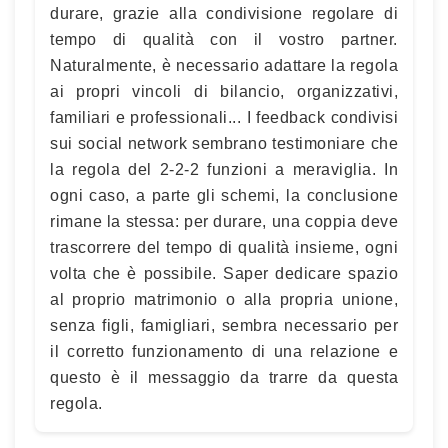
durare, grazie alla condivisione regolare di
tempo di qualità con il vostro partner.
Naturalmente, è necessario adattare la regola
ai propri vincoli di bilancio, organizzativi,
familiari e professionali... I feedback condivisi
sui social network sembrano testimoniare che
la regola del 2-2-2 funzioni a meraviglia. In
ogni caso, a parte gli schemi, la conclusione
rimane la stessa: per durare, una coppia deve
trascorrere del tempo di qualità insieme, ogni
volta che è possibile. Saper dedicare spazio
al proprio matrimonio o alla propria unione,
senza figli, famigliari, sembra necessario per
il corretto funzionamento di una relazione e
questo è il messaggio da trarre da questa
regola.