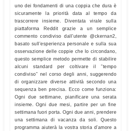
uno dei fondamenti di una coppia che dura è
sicuramente la priorità data al tempo da
trascorrere insieme. Diventata virale sulla
piattaforma Reddit grazie a un semplice
commento condiviso dall'utente @ckernan2,
basato sull'esperienza personale e sulla sua
osservazione delle coppie che lo circondano,
questo semplice metodo permette di stabilire
alcuni standard per coltivare il "tempo
condiviso" nel corso degli anni, suggerendo
di organizzare diverse attività secondo una
sequenza ben precisa. Ecco come funziona:
Ogni due settimane, pianificare una serata
insieme. Ogni due mesi, partire per un fine
settimana fuori porta. Ogni due anni, prendere
una settimana di vacanza da soli. Questo
programma aiuterà la vostra storia d'amore a