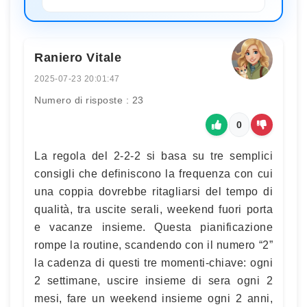
Raniero Vitale
2025-07-23 20:01:47
Numero di risposte : 23
0
La regola del 2-2-2 si basa su tre semplici
consigli che definiscono la frequenza con cui
una coppia dovrebbe ritagliarsi del tempo di
qualità, tra uscite serali, weekend fuori porta
e vacanze insieme. Questa pianificazione
rompe la routine, scandendo con il numero “2”
la cadenza di questi tre momenti-chiave: ogni
2 settimane, uscire insieme di sera ogni 2
mesi, fare un weekend insieme ogni 2 anni,