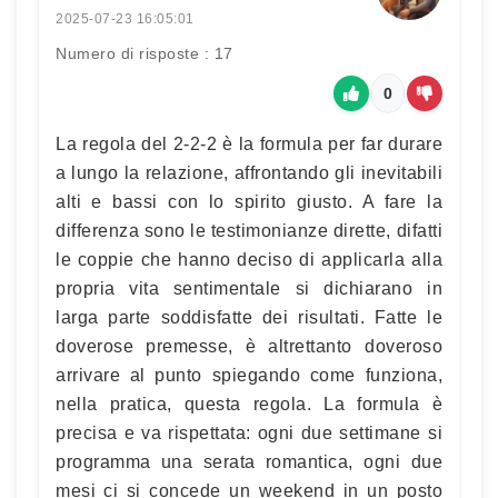
2025-07-23 16:05:01
Numero di risposte : 17
0
La regola del 2-2-2 è la formula per far durare
a lungo la relazione, affrontando gli inevitabili
alti e bassi con lo spirito giusto. A fare la
differenza sono le testimonianze dirette, difatti
le coppie che hanno deciso di applicarla alla
propria vita sentimentale si dichiarano in
larga parte soddisfatte dei risultati. Fatte le
doverose premesse, è altrettanto doveroso
arrivare al punto spiegando come funziona,
nella pratica, questa regola. La formula è
precisa e va rispettata: ogni due settimane si
programma una serata romantica, ogni due
mesi ci si concede un weekend in un posto