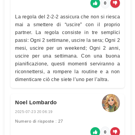
0
La regola del 2-2-2 assicura che non si riesca
mai a smettere di “uscire” con il proprio
partner. La regola consiste in tre semplici
passi: Ogni 2 settimane, uscire la sera; Ogni 2
mesi, uscire per un weekend; Ogni 2 anni,
uscire per una settimana. Con una buona
pianificazione, questi momenti serviranno a
riconnettersi, a rompere la routine e a non
dimenticare ciò che siete l’uno per l’altra.
Noel Lombardo
2025-07-23 20:06:19
Numero di risposte : 27
0