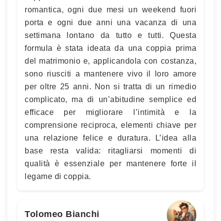
romantica, ogni due mesi un weekend fuori
porta e ogni due anni una vacanza di una
settimana lontano da tutto e tutti. Questa
formula è stata ideata da una coppia prima
del matrimonio e, applicandola con costanza,
sono riusciti a mantenere vivo il loro amore
per oltre 25 anni. Non si tratta di un rimedio
complicato, ma di un’abitudine semplice ed
efficace per migliorare l’intimità e la
comprensione reciproca, elementi chiave per
una relazione felice e duratura. L’idea alla
base resta valida: ritagliarsi momenti di
qualità è essenziale per mantenere forte il
legame di coppia.
Tolomeo Bianchi