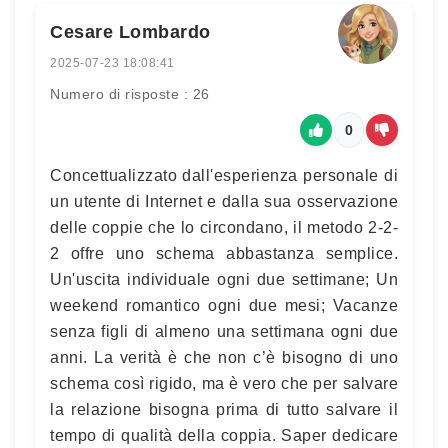
Cesare Lombardo
2025-07-23 18:08:41
Numero di risposte : 26
0
Concettualizzato dall'esperienza personale di
un utente di Internet e dalla sua osservazione
delle coppie che lo circondano, il metodo 2-2-
2 offre uno schema abbastanza semplice.
Un'uscita individuale ogni due settimane; Un
weekend romantico ogni due mesi; Vacanze
senza figli di almeno una settimana ogni due
anni. La verità è che non c’è bisogno di uno
schema così rigido, ma è vero che per salvare
la relazione bisogna prima di tutto salvare il
tempo di qualità della coppia. Saper dedicare