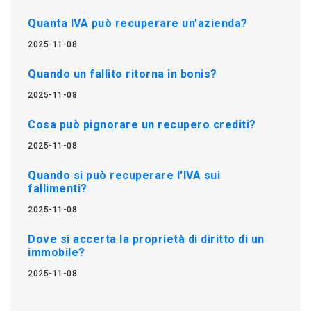
Quanta IVA può recuperare un'azienda?
2025-11-08
Quando un fallito ritorna in bonis?
2025-11-08
Cosa può pignorare un recupero crediti?
2025-11-08
Quando si può recuperare l'IVA sui
fallimenti?
2025-11-08
Dove si accerta la proprietà di diritto di un
immobile?
2025-11-08