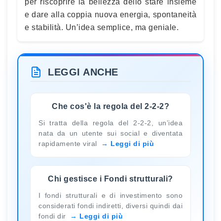
per riscoprire la bellezza dello stare insieme
e dare alla coppia nuova energia, spontaneità
e stabilità. Un’idea semplice, ma geniale.
LEGGI ANCHE
Che cos'è la regola del 2-2-2?
Si tratta della regola del 2-2-2, un’idea
nata da un utente sui social e diventata
rapidamente viral
Leggi di più
Chi gestisce i Fondi strutturali?
I fondi strutturali e di investimento sono
considerati fondi indiretti, diversi quindi dai
fondi dir
Leggi di più