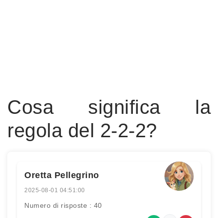
Cosa significa la
regola del 2-2-2?
Oretta Pellegrino
2025-08-01 04:51:00
Numero di risposte : 40