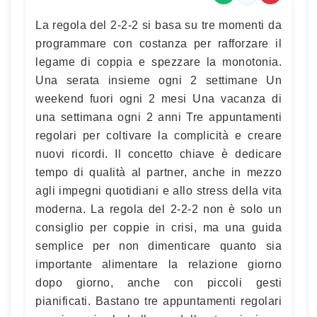
La regola del 2-2-2 si basa su tre momenti da
programmare con costanza per rafforzare il
legame di coppia e spezzare la monotonia.
Una serata insieme ogni 2 settimane Un
weekend fuori ogni 2 mesi Una vacanza di
una settimana ogni 2 anni Tre appuntamenti
regolari per coltivare la complicità e creare
nuovi ricordi. Il concetto chiave è dedicare
tempo di qualità al partner, anche in mezzo
agli impegni quotidiani e allo stress della vita
moderna. La regola del 2-2-2 non è solo un
consiglio per coppie in crisi, ma una guida
semplice per non dimenticare quanto sia
importante alimentare la relazione giorno
dopo giorno, anche con piccoli gesti
pianificati. Bastano tre appuntamenti regolari