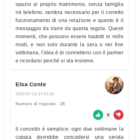
spazio al proprio matrimonio, senza famiglia
né telefono, sembra necessario per il corretto
funzionamento di una relazione e questo è il
messaggio da trarre da questa regola. Questi
momenti, che possono essere tradotti in mille
modi, e non solo durante la sera o nei fine
settimana, l'idea è di connettersi con il partner
e ricordarsi perché si sta insieme.
Elsa Conte
2025-07-23 17:41:52
Numero di risposte : 28
0
Il concetto è semplice: ogni due settimane la
coppia dovrebbe concedersi una serata