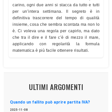
carino, ogni due anni si stacca da tutto e tutti
per un’intera settimana. Il segreto è in
definitiva trascorrere del tempo di qualità
insieme, cosa che sembra scontata ma non lo
è. Ci voleva una regola per capirlo, ma dato
che tra il dire e il fare c’è di mezzo il mare,
applicando con regolarità la formula
matematica è più facile ottenere risultati.
ULTIMI ARGOMENTI
Quando un fallito può aprire partita IVA?
2025-11-08