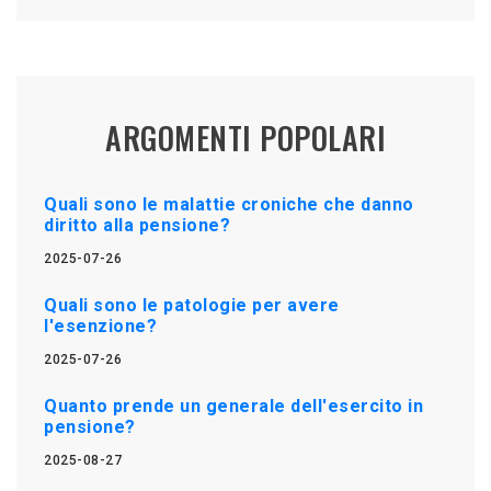
ARGOMENTI POPOLARI
Quali sono le malattie croniche che danno
diritto alla pensione?
2025-07-26
Quali sono le patologie per avere
l'esenzione?
2025-07-26
Quanto prende un generale dell'esercito in
pensione?
2025-08-27