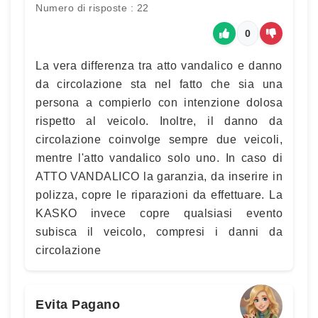
Numero di risposte : 22
0
La vera differenza tra atto vandalico e danno
da circolazione sta nel fatto che sia una
persona a compierlo con intenzione dolosa
rispetto al veicolo. Inoltre, il danno da
circolazione coinvolge sempre due veicoli,
mentre l'atto vandalico solo uno. In caso di
ATTO VANDALICO la garanzia, da inserire in
polizza, copre le riparazioni da effettuare. La
KASKO invece copre qualsiasi evento
subisca il veicolo, compresi i danni da
circolazione
Evita Pagano