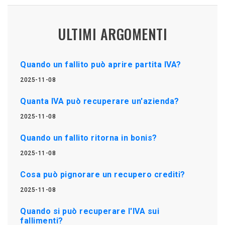
ULTIMI ARGOMENTI
Quando un fallito può aprire partita IVA?
2025-11-08
Quanta IVA può recuperare un'azienda?
2025-11-08
Quando un fallito ritorna in bonis?
2025-11-08
Cosa può pignorare un recupero crediti?
2025-11-08
Quando si può recuperare l'IVA sui
fallimenti?