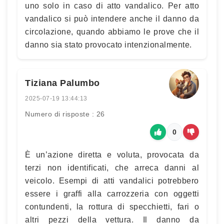
uno solo in caso di atto vandalico. Per atto
vandalico si può intendere anche il danno da
circolazione, quando abbiamo le prove che il
danno sia stato provocato intenzionalmente.
Tiziana Palumbo
2025-07-19 13:44:13
Numero di risposte : 26
0
È un’azione diretta e voluta, provocata da
terzi non identificati, che arreca danni al
veicolo. Esempi di atti vandalici potrebbero
essere i graffi alla carrozzeria con oggetti
contundenti, la rottura di specchietti, fari o
altri pezzi della vettura. Il danno da