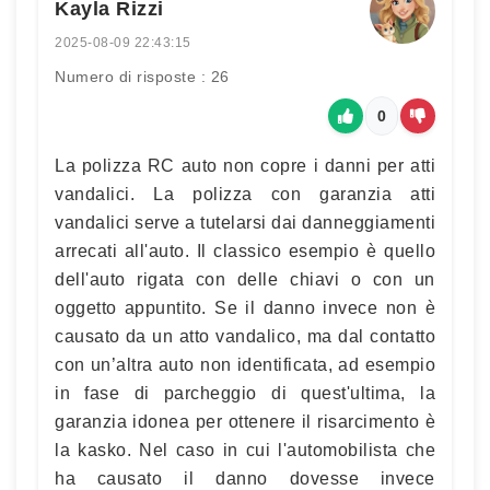
Kayla Rizzi
2025-08-09 22:43:15
Numero di risposte : 26
0
La polizza RC auto non copre i danni per atti
vandalici. La polizza con garanzia atti
vandalici serve a tutelarsi dai danneggiamenti
arrecati all'auto. Il classico esempio è quello
dell'auto rigata con delle chiavi o con un
oggetto appuntito. Se il danno invece non è
causato da un atto vandalico, ma dal contatto
con un’altra auto non identificata, ad esempio
in fase di parcheggio di quest'ultima, la
garanzia idonea per ottenere il risarcimento è
la kasko. Nel caso in cui l'automobilista che
ha causato il danno dovesse invece