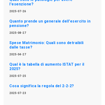
l'esenzione?
2025-07-26
Quanto prende un generale dell'esercito in
pensione?
2025-08-27
Spese Matrimonio: Quali sono detraibili
dalle tasse?
2025-04-27
Qual è la tabella di aumento ISTAT per il
2025?
2025-07-25
Cosa significa la regola del 2-2-2?
2025-07-23