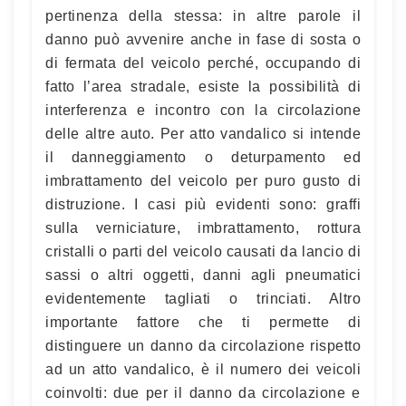
pertinenza della stessa: in altre parole il
danno può avvenire anche in fase di sosta o
di fermata del veicolo perché, occupando di
fatto l’area stradale, esiste la possibilità di
interferenza e incontro con la circolazione
delle altre auto. Per atto vandalico si intende
il danneggiamento o deturpamento ed
imbrattamento del veicolo per puro gusto di
distruzione. I casi più evidenti sono: graffi
sulla verniciature, imbrattamento, rottura
cristalli o parti del veicolo causati da lancio di
sassi o altri oggetti, danni agli pneumatici
evidentemente tagliati o trinciati. Altro
importante fattore che ti permette di
distinguere un danno da circolazione rispetto
ad un atto vandalico, è il numero dei veicoli
coinvolti: due per il danno da circolazione e