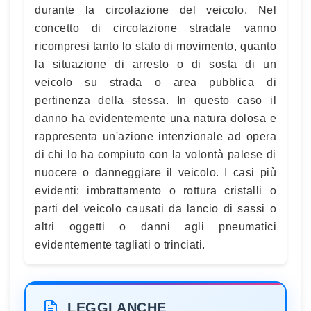
durante la circolazione del veicolo. Nel
concetto di circolazione stradale vanno
ricompresi tanto lo stato di movimento, quanto
la situazione di arresto o di sosta di un
veicolo su strada o area pubblica di
pertinenza della stessa. In questo caso il
danno ha evidentemente una natura dolosa e
rappresenta un'azione intenzionale ad opera
di chi lo ha compiuto con la volontà palese di
nuocere o danneggiare il veicolo. I casi più
evidenti: imbrattamento o rottura cristalli o
parti del veicolo causati da lancio di sassi o
altri oggetti o danni agli pneumatici
evidentemente tagliati o trinciati.
LEGGI ANCHE