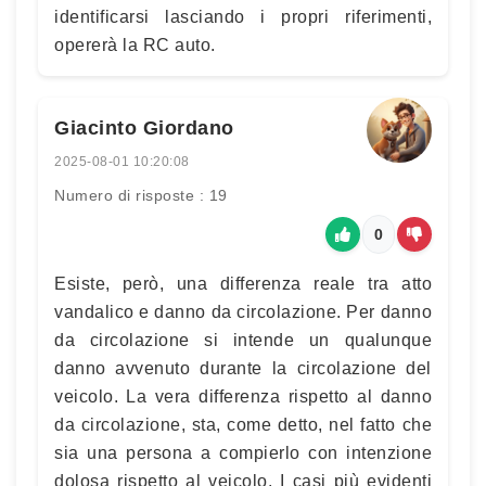
identificarsi lasciando i propri riferimenti,
opererà la RC auto.
Giacinto Giordano
2025-08-01 10:20:08
Numero di risposte : 19
0
Esiste, però, una differenza reale tra atto
vandalico e danno da circolazione. Per danno
da circolazione si intende un qualunque
danno avvenuto durante la circolazione del
veicolo. La vera differenza rispetto al danno
da circolazione, sta, come detto, nel fatto che
sia una persona a compierlo con intenzione
dolosa rispetto al veicolo. I casi più evidenti