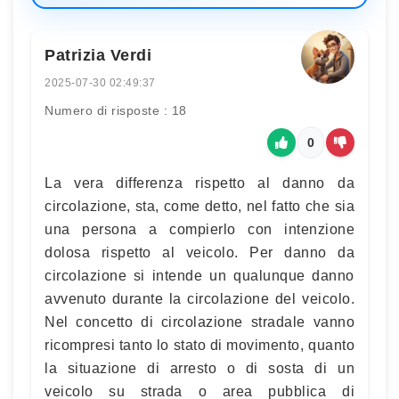
Patrizia Verdi
2025-07-30 02:49:37
Numero di risposte : 18
0
La vera differenza rispetto al danno da
circolazione, sta, come detto, nel fatto che sia
una persona a compierlo con intenzione
dolosa rispetto al veicolo. Per danno da
circolazione si intende un qualunque danno
avvenuto durante la circolazione del veicolo.
Nel concetto di circolazione stradale vanno
ricompresi tanto lo stato di movimento, quanto
la situazione di arresto o di sosta di un
veicolo su strada o area pubblica di