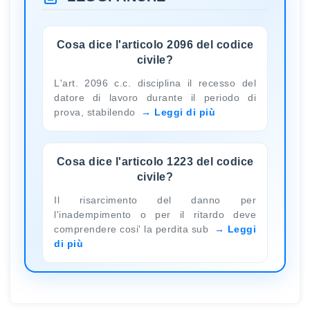
Cosa dice l'articolo 2096 del codice
civile?
L'art. 2096 c.c. disciplina il recesso del
datore di lavoro durante il periodo di
prova, stabilendo
Leggi di più
Cosa dice l'articolo 1223 del codice
civile?
Il risarcimento del danno per
l'inadempimento o per il ritardo deve
comprendere cosi' la perdita sub
Leggi
di più