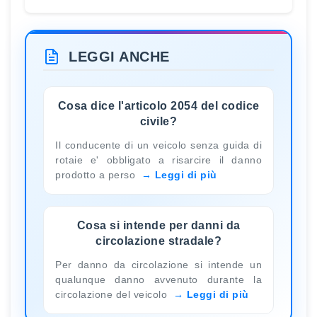
LEGGI ANCHE
Cosa dice l'articolo 2054 del codice
civile?
Il conducente di un veicolo senza guida di
rotaie e' obbligato a risarcire il danno
prodotto a perso
Leggi di più
Cosa si intende per danni da
circolazione stradale?
Per danno da circolazione si intende un
qualunque danno avvenuto durante la
circolazione del veicolo
Leggi di più