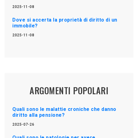
2025-11-08
Dove si accerta la proprietà di diritto di un
immobile?
2025-11-08
ARGOMENTI POPOLARI
Quali sono le malattie croniche che danno
diritto alla pensione?
2025-07-26
Quali sono le patologie per avere