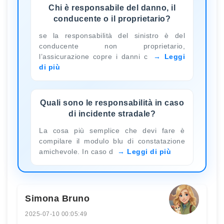
Chi è responsabile del danno, il
conducente o il proprietario?
se la responsabilità del sinistro è del
conducente non proprietario,
l’assicurazione copre i danni c
Leggi
di più
Quali sono le responsabilità in caso
di incidente stradale?
La cosa più semplice che devi fare è
compilare il modulo blu di constatazione
amichevole. In caso d
Leggi di più
Simona Bruno
2025-07-10 00:05:49