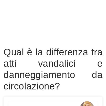
Qual è la differenza tra
atti vandalici e
danneggiamento da
circolazione?