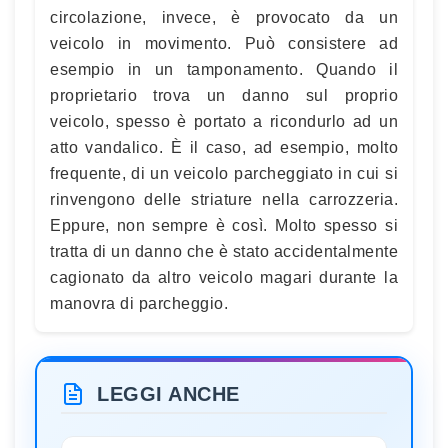
circolazione, invece, è provocato da un
veicolo in movimento. Può consistere ad
esempio in un tamponamento. Quando il
proprietario trova un danno sul proprio
veicolo, spesso è portato a ricondurlo ad un
atto vandalico. È il caso, ad esempio, molto
frequente, di un veicolo parcheggiato in cui si
rinvengono delle striature nella carrozzeria.
Eppure, non sempre è così. Molto spesso si
tratta di un danno che è stato accidentalmente
cagionato da altro veicolo magari durante la
manovra di parcheggio.
LEGGI ANCHE