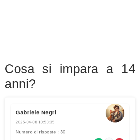
Cosa si impara a 14
anni?
Gabriele Negri
2025-04-08 10:53:35
Numero di risposte : 30