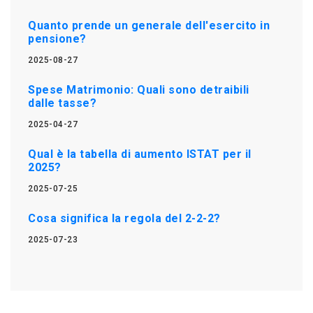
Quanto prende un generale dell'esercito in
pensione?
2025-08-27
Spese Matrimonio: Quali sono detraibili
dalle tasse?
2025-04-27
Qual è la tabella di aumento ISTAT per il
2025?
2025-07-25
Cosa significa la regola del 2-2-2?
2025-07-23