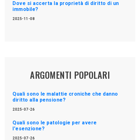
Dove si accerta la proprietà di diritto di un
immobile?
2025-11-08
ARGOMENTI POPOLARI
Quali sono le malattie croniche che danno
diritto alla pensione?
2025-07-26
Quali sono le patologie per avere
l'esenzione?
2025-07-26