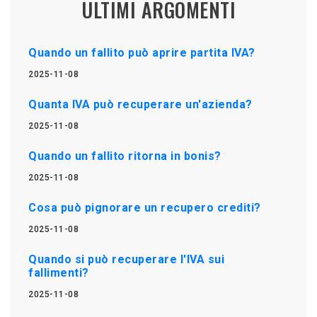
ULTIMI ARGOMENTI
Quando un fallito può aprire partita IVA?
2025-11-08
Quanta IVA può recuperare un'azienda?
2025-11-08
Quando un fallito ritorna in bonis?
2025-11-08
Cosa può pignorare un recupero crediti?
2025-11-08
Quando si può recuperare l'IVA sui
fallimenti?
2025-11-08