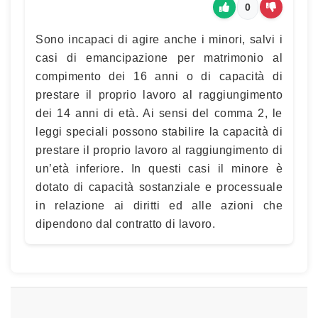
0
Sono incapaci di agire anche i minori, salvi i
casi di emancipazione per matrimonio al
compimento dei 16 anni o di capacità di
prestare il proprio lavoro al raggiungimento
dei 14 anni di età. Ai sensi del comma 2, le
leggi speciali possono stabilire la capacità di
prestare il proprio lavoro al raggiungimento di
un’età inferiore. In questi casi il minore è
dotato di capacità sostanziale e processuale
in relazione ai diritti ed alle azioni che
dipendono dal contratto di lavoro.