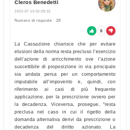
Cleros Benedetti
2025-07-10 02:08:32
Numero di risposte : 28
0
La Cassazione chiarisce che per evitare
elusioni della norma resta precluso l’esercizio
dell’azione di arricchimento ove l’azione
suscettibile di proposizione in via principale
sia andata persa per un comportamento
imputabile all’impoverito e, quindi, con
riferimento ai casi di più frequente
applicazione, per la prescrizione ovvero per
la decadenza. Viceversa, prosegue, “resta
preclusa nel caso in cui il rigetto della
domanda alternativa derivi da prescrizione o
decadenza del diritto azionato. La