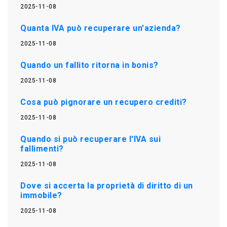
2025-11-08
Quanta IVA può recuperare un'azienda?
2025-11-08
Quando un fallito ritorna in bonis?
2025-11-08
Cosa può pignorare un recupero crediti?
2025-11-08
Quando si può recuperare l'IVA sui
fallimenti?
2025-11-08
Dove si accerta la proprietà di diritto di un
immobile?
2025-11-08