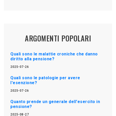
ARGOMENTI POPOLARI
Quali sono le malattie croniche che danno
diritto alla pensione?
2025-07-26
Quali sono le patologie per avere
l'esenzione?
2025-07-26
Quanto prende un generale dell'esercito in
pensione?
2025-08-27