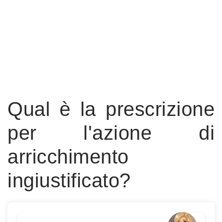
Qual è la prescrizione
per l'azione di
arricchimento
ingiustificato?