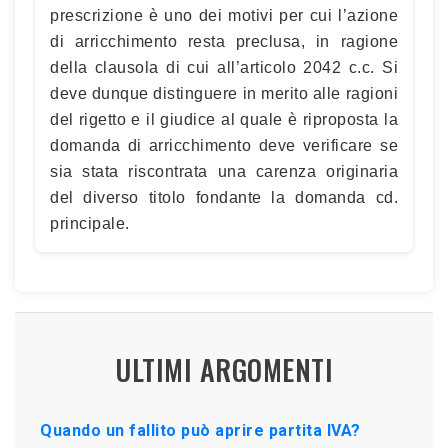
prescrizione è uno dei motivi per cui l’azione
di arricchimento resta preclusa, in ragione
della clausola di cui all’articolo 2042 c.c. Si
deve dunque distinguere in merito alle ragioni
del rigetto e il giudice al quale è riproposta la
domanda di arricchimento deve verificare se
sia stata riscontrata una carenza originaria
del diverso titolo fondante la domanda cd.
principale.
ULTIMI ARGOMENTI
Quando un fallito può aprire partita IVA?