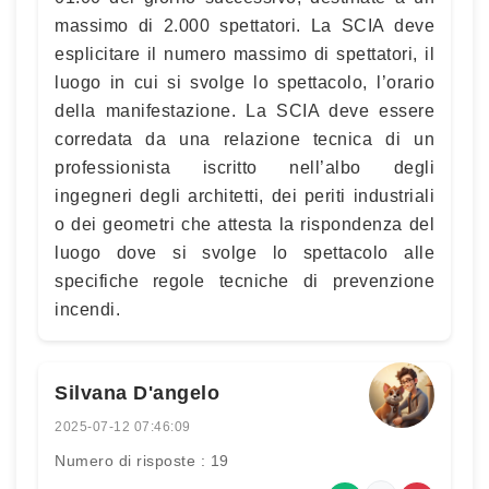
massimo di 2.000 spettatori. La SCIA deve
esplicitare il numero massimo di spettatori, il
luogo in cui si svolge lo spettacolo, l’orario
della manifestazione. La SCIA deve essere
corredata da una relazione tecnica di un
professionista iscritto nell’albo degli
ingegneri degli architetti, dei periti industriali
o dei geometri che attesta la rispondenza del
luogo dove si svolge lo spettacolo alle
specifiche regole tecniche di prevenzione
incendi.
Silvana D'angelo
2025-07-12 07:46:09
Numero di risposte : 19