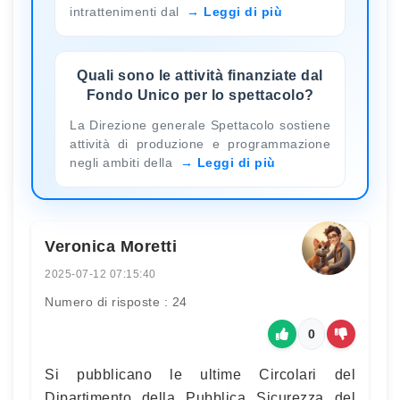
intrattenimenti dal
Leggi di più
Quali sono le attività finanziate dal
Fondo Unico per lo spettacolo?
La Direzione generale Spettacolo sostiene
attività di produzione e programmazione
negli ambiti della
Leggi di più
Veronica Moretti
2025-07-12 07:15:40
Numero di risposte : 24
0
Si pubblicano le ultime Circolari del
Dipartimento della Pubblica Sicurezza del