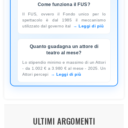
Come funziona il FUS?
Il FUS, ovvero il Fondo unico per lo
spettacolo è dal 1985 il meccanismo
utilizzato dal governo ital
Leggi di più
Quanto guadagna un attore di
teatro al mese?
Lo stipendio minimo e massimo di un Attori
- da 1.002 € a 3.980 € al mese - 2025. Un
Attori percepi
Leggi di più
ULTIMI ARGOMENTI