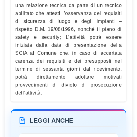
una relazione tecnica da parte di un tecnico
abilitato che attesti l’osservanza dei requisiti
di sicurezza di luogo e degli impianti –
rispetto D.M. 19/08/1996, nonché il piano di
safety e security; L’attività potrà essere
iniziata dalla data di presentazione della
SCIA al Comune che, in caso di accertata
carenza dei requisiti e dei presupposti nel
termine di sessanta giorni dal ricevimento,
potrà direttamente adottare motivati
provvedimenti di divieto di prosecuzione
dell’attività.
LEGGI ANCHE