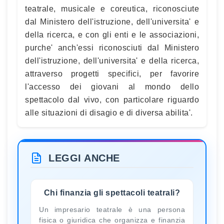
teatrale, musicale e coreutica, riconosciute
dal Ministero dell'istruzione, dell'universita' e
della ricerca, e con gli enti e le associazioni,
purche' anch'essi riconosciuti dal Ministero
dell'istruzione, dell'universita' e della ricerca,
attraverso progetti specifici, per favorire
l'accesso dei giovani al mondo dello
spettacolo dal vivo, con particolare riguardo
alle situazioni di disagio e di diversa abilita'.
LEGGI ANCHE
Chi finanzia gli spettacoli teatrali?
Un impresario teatrale è una persona
fisica o giuridica che organizza e finanzia