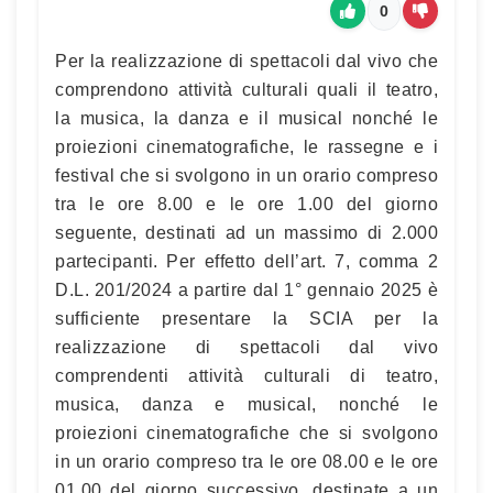
0
Per la realizzazione di spettacoli dal vivo che
comprendono attività culturali quali il teatro,
la musica, la danza e il musical nonché le
proiezioni cinematografiche, le rassegne e i
festival che si svolgono in un orario compreso
tra le ore 8.00 e le ore 1.00 del giorno
seguente, destinati ad un massimo di 2.000
partecipanti. Per effetto dell’art. 7, comma 2
D.L. 201/2024 a partire dal 1° gennaio 2025 è
sufficiente presentare la SCIA per la
realizzazione di spettacoli dal vivo
comprendenti attività culturali di teatro,
musica, danza e musical, nonché le
proiezioni cinematografiche che si svolgono
in un orario compreso tra le ore 08.00 e le ore
01.00 del giorno successivo, destinate a un