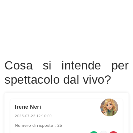
Cosa si intende per
spettacolo dal vivo?
Irene Neri
2025-07-23 12:10:00
Numero di risposte : 25