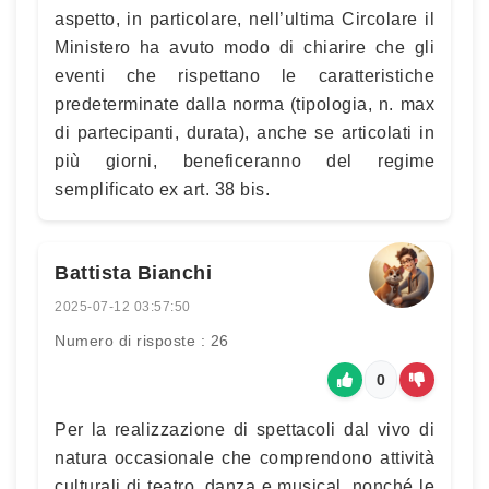
aspetto, in particolare, nell’ultima Circolare il
Ministero ha avuto modo di chiarire che gli
eventi che rispettano le caratteristiche
predeterminate dalla norma (tipologia, n. max
di partecipanti, durata), anche se articolati in
più giorni, beneficeranno del regime
semplificato ex art. 38 bis.
Battista Bianchi
2025-07-12 03:57:50
Numero di risposte : 26
0
Per la realizzazione di spettacoli dal vivo di
natura occasionale che comprendono attività
culturali di teatro, danza e musical, nonché le