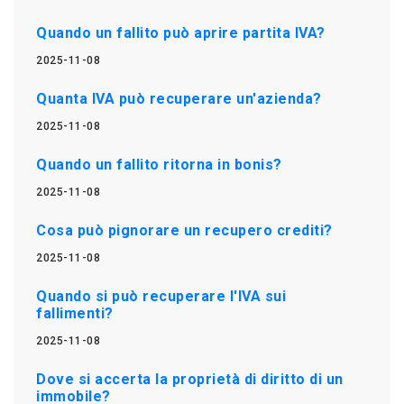
Quando un fallito può aprire partita IVA?
2025-11-08
Quanta IVA può recuperare un'azienda?
2025-11-08
Quando un fallito ritorna in bonis?
2025-11-08
Cosa può pignorare un recupero crediti?
2025-11-08
Quando si può recuperare l'IVA sui
fallimenti?
2025-11-08
Dove si accerta la proprietà di diritto di un
immobile?