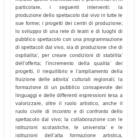
particolare, i seguenti interventi: la
produzione dello spettacolo dal vivo in tutte le
sue forme; i progetti dei centri di produzione;
lo sviluppo di una rete di teatri e di luoghi di
pubblico spettacolo con una programmazione
di spettacoli dal vivo, sia di produzione che di
ospitalita', per creare condizioni di stabilita'
dell'offerta; l'incremento della qualita' dei
progetti, il riequilibrio e l'ampliamento della
fruizione delle attivita' culturali regionali; la
formazione di un pubblico consapevole dei
linguaggi e delle differenti espressioni tesa a
valorizzare, oltre il ruolo artistico, anche il
ruolo civile di incontro e di confronto dello
spettacolo dal vivo; la collaborazione con le
istituzioni scolastiche, le universita' e le
istituzioni dell'alta formazione artistica,