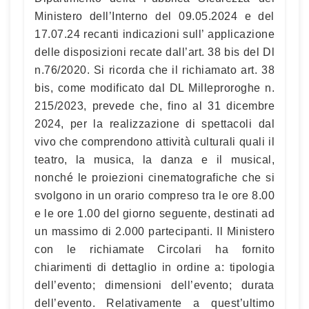
Ministero dell’Interno del 09.05.2024 e del
17.07.24 recanti indicazioni sull’ applicazione
delle disposizioni recate dall’art. 38 bis del Dl
n.76/2020. Si ricorda che il richiamato art. 38
bis, come modificato dal DL Milleproroghe n.
215/2023, prevede che, fino al 31 dicembre
2024, per la realizzazione di spettacoli dal
vivo che comprendono attività culturali quali il
teatro, la musica, la danza e il musical,
nonché le proiezioni cinematografiche che si
svolgono in un orario compreso tra le ore 8.00
e le ore 1.00 del giorno seguente, destinati ad
un massimo di 2.000 partecipanti. Il Ministero
con le richiamate Circolari ha fornito
chiarimenti di dettaglio in ordine a: tipologia
dell’evento; dimensioni dell’evento; durata
dell’evento. Relativamente a quest’ultimo