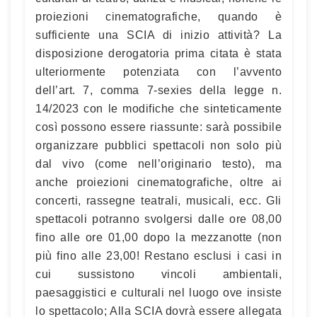
proiezioni cinematografiche, quando è
sufficiente una SCIA di inizio attività? La
disposizione derogatoria prima citata è stata
ulteriormente potenziata con l’avvento
dell’art. 7, comma 7-sexies della legge n.
14/2023 con le modifiche che sinteticamente
così possono essere riassunte: sarà possibile
organizzare pubblici spettacoli non solo più
dal vivo (come nell’originario testo), ma
anche proiezioni cinematografiche, oltre ai
concerti, rassegne teatrali, musicali, ecc. Gli
spettacoli potranno svolgersi dalle ore 08,00
fino alle ore 01,00 dopo la mezzanotte (non
più fino alle 23,00! Restano esclusi i casi in
cui sussistono vincoli ambientali,
paesaggistici e culturali nel luogo ove insiste
lo spettacolo; Alla SCIA dovrà essere allegata