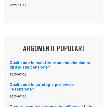
2025-11-08
ARGOMENTI POPOLARI
Quali sono le malattie croniche che danno
diritto alla pensione?
2025-07-26
Quali sono le patologie per avere
l'esenzione?
2025-07-26
Quanto prende un generale dell'esercito in