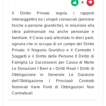
0
Il Diritto Privato regola i rapporti
intersoggettivi tra i singoli consociati (persone
fisiche e persone giuridiche), in relazione alla
sfera patrimoniale ma anche personale e
familiare. Il Corso sarà articolato in dieci parti,
ognuna che si occupa di un campo del Diritto
Privato: Il Negozio Giuridico e il Contratto I
Soggetti e il Diritto delle Persone Il Diritto di
Famiglia Le Successioni per Causa di Morte
Le Donazioni I Beni e i Diritti Reali I Diritti di
Obbligazione in Generale Le Garanzie
dell'Obbligazione I Principali Contratti
Nominati Varie Fonti di Obbligazioni Non
Contrattuali