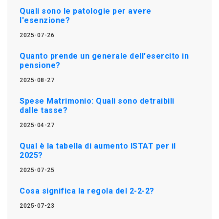
Quali sono le patologie per avere
l'esenzione?
2025-07-26
Quanto prende un generale dell'esercito in
pensione?
2025-08-27
Spese Matrimonio: Quali sono detraibili
dalle tasse?
2025-04-27
Qual è la tabella di aumento ISTAT per il
2025?
2025-07-25
Cosa significa la regola del 2-2-2?
2025-07-23