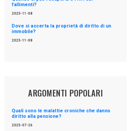
fallimenti?
2025-11-08
Dove si accerta la proprietà di diritto di un
immobile?
2025-11-08
ARGOMENTI POPOLARI
Quali sono le malattie croniche che danno
diritto alla pensione?
2025-07-26