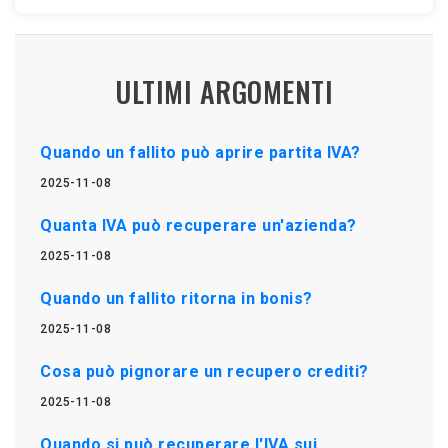
ULTIMI ARGOMENTI
Quando un fallito può aprire partita IVA?
2025-11-08
Quanta IVA può recuperare un'azienda?
2025-11-08
Quando un fallito ritorna in bonis?
2025-11-08
Cosa può pignorare un recupero crediti?
2025-11-08
Quando si può recuperare l'IVA sui