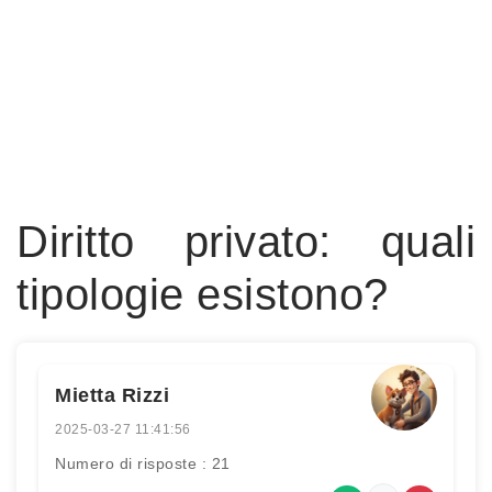
Diritto privato: quali
tipologie esistono?
Mietta Rizzi
2025-03-27 11:41:56
Numero di risposte : 21