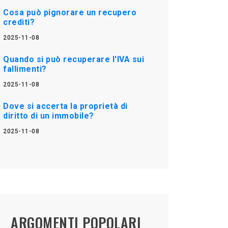
Cosa può pignorare un recupero
crediti?
2025-11-08
Quando si può recuperare l'IVA sui
fallimenti?
2025-11-08
Dove si accerta la proprietà di
diritto di un immobile?
2025-11-08
ARGOMENTI POPOLARI