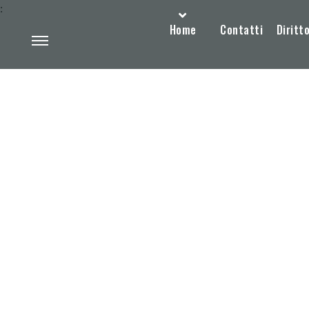
:
Home
Contatti
Diritto