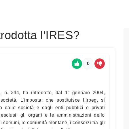
trodotta l'IRES?
0
, n. 344, ha introdotto, dal 1° gennaio 2004,
società. L'imposta, che sostituisce l’Irpeg, si
o dalle società e dagli enti pubblici e privati
 esclusi: gli organi e le amministrazioni dello
, i comuni, le comunità montane, i consorzi tra gli