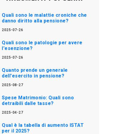
Quali sono le malattie croniche che
danno diritto alla pensione?
2025-07-26
Quali sono le patologie per avere
l'esenzione?
2025-07-26
Quanto prende un generale
dell'esercito in pensione?
2025-08-27
Spese Matrimonio: Quali sono
detraibili dalle tasse?
2025-04-27
Qual è la tabella di aumento ISTAT
per il 2025?