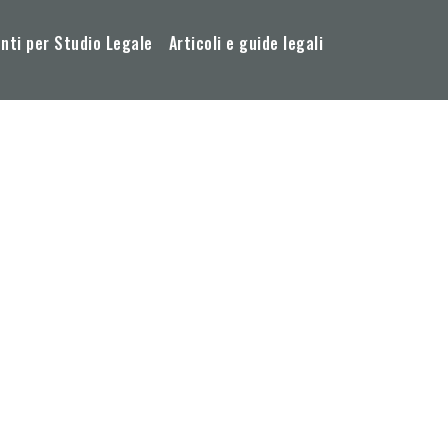
ti per Studio Legale
Articoli e guide legali