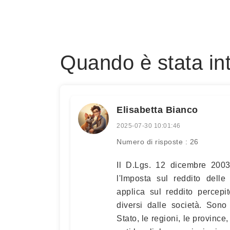
Quando è stata in
Elisabetta Bianco
2025-07-30 10:01:46
Numero di risposte : 26
Il D.Lgs. 12 dicembre 2003
l'Imposta sul reddito delle 
applica sul reddito percepit
diversi dalle società. Sono
Stato, le regioni, le province