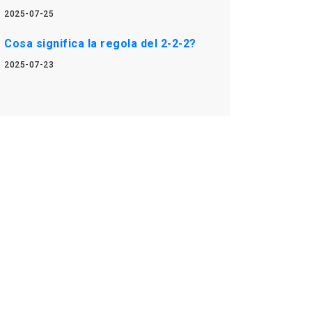
2025-07-25
Cosa significa la regola del 2-2-2?
2025-07-23