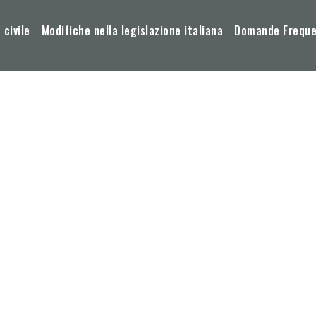
 civile
Modifiche nella legislazione italiana
Domande Frequen