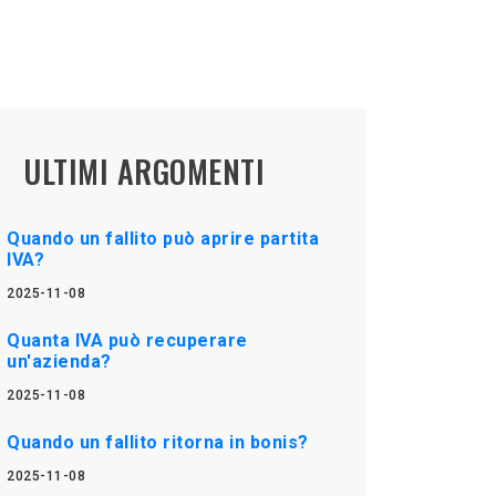
ULTIMI ARGOMENTI
Quando un fallito può aprire partita
IVA?
2025-11-08
Quanta IVA può recuperare
un'azienda?
2025-11-08
Quando un fallito ritorna in bonis?
2025-11-08