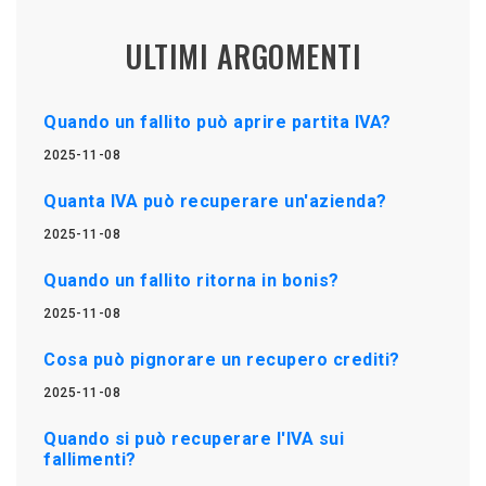
ULTIMI ARGOMENTI
Quando un fallito può aprire partita IVA?
2025-11-08
Quanta IVA può recuperare un'azienda?
2025-11-08
Quando un fallito ritorna in bonis?
2025-11-08
Cosa può pignorare un recupero crediti?
2025-11-08
Quando si può recuperare l'IVA sui
fallimenti?