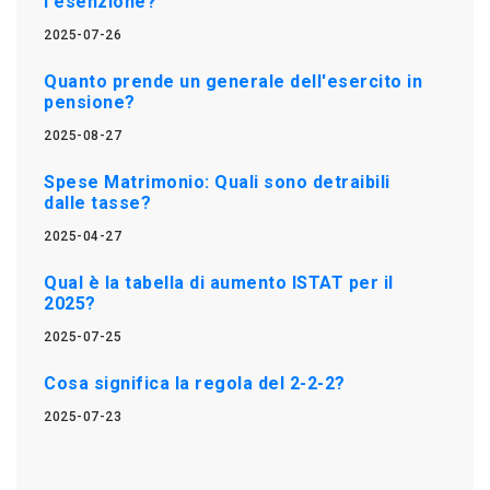
l'esenzione?
2025-07-26
Quanto prende un generale dell'esercito in
pensione?
2025-08-27
Spese Matrimonio: Quali sono detraibili
dalle tasse?
2025-04-27
Qual è la tabella di aumento ISTAT per il
2025?
2025-07-25
Cosa significa la regola del 2-2-2?
2025-07-23