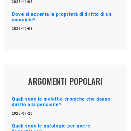
2025-11-08
Dove si accerta la proprietà di diritto di un
immobile?
2025-11-08
ARGOMENTI POPOLARI
Quali sono le malattie croniche che danno
diritto alla pensione?
2025-07-26
Quali sono le patologie per avere