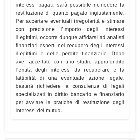
interessi pagati, sarà possibile richiedere la
restituzione di quanto pagato ingiustamente.
Per accertare eventuali irregolarità e stimare
con precisione l’importo degli interessi
illegittimi, occorre dunque affidarsi ad analisti
finanziari esperti nel recupero degli interessi
illegittimi e delle perdite finanziarie. Dopo
aver accertato con uno studio approfondito
l’entità degli interessi da recuperare e la
fattibilità di una eventuale azione legale,
basterà richiedere la consulenza di legali
specializzati in diritto bancario e finanziario
per avviare le pratiche di restituzione degli
interessi del mutuo.