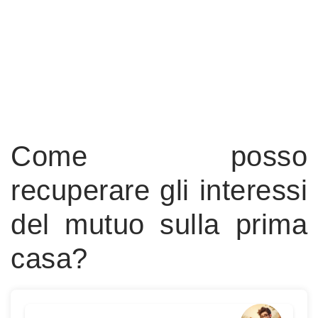
Come posso
recuperare gli interessi
del mutuo sulla prima
casa?