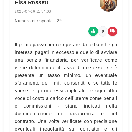
Elsa Rossetti
2025-07-16 11:54:03
Numero di risposte : 29
0
Il primo passo per recuperare dalle banche gli
interessi pagati in eccesso è quello di avviare
una perizia finanziaria per verificare come
viene determinato il tasso di interesse, se è
presente un tasso minimo, un eventuale
sforamento dei limiti consentiti e se tutte le
spese, e gli interessi applicati - e ogni altra
voce di costo a carico dell'utente come penali
e commissioni - siano indicati nella
documentazione di trasparenza e nel
contratto. Una volta verificate con precisione
eventuali irregolarità sul contratto e gli