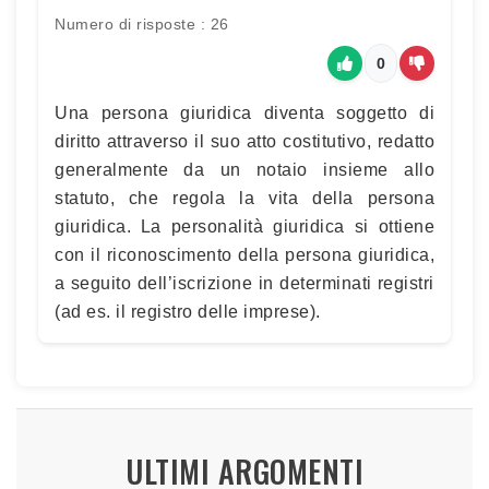
Numero di risposte : 26
0
Una persona giuridica diventa soggetto di
diritto attraverso il suo atto costitutivo, redatto
generalmente da un notaio insieme allo
statuto, che regola la vita della persona
giuridica. La personalità giuridica si ottiene
con il riconoscimento della persona giuridica,
a seguito dell’iscrizione in determinati registri
(ad es. il registro delle imprese).
ULTIMI ARGOMENTI