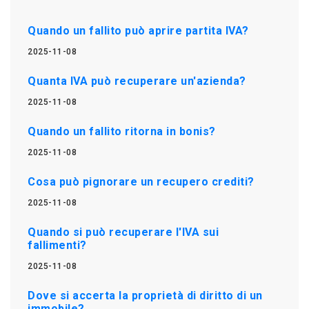
Quando un fallito può aprire partita IVA?
2025-11-08
Quanta IVA può recuperare un'azienda?
2025-11-08
Quando un fallito ritorna in bonis?
2025-11-08
Cosa può pignorare un recupero crediti?
2025-11-08
Quando si può recuperare l'IVA sui
fallimenti?
2025-11-08
Dove si accerta la proprietà di diritto di un
immobile?