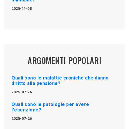
2025-11-08
ARGOMENTI POPOLARI
Quali sono le malattie croniche che danno
diritto alla pensione?
2025-07-26
Quali sono le patologie per avere
l'esenzione?
2025-07-26