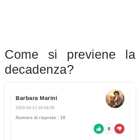
Come si previene la
decadenza?
Barbara Marini
2025-04-21 03:06:00
Numero di risposte : 18
0