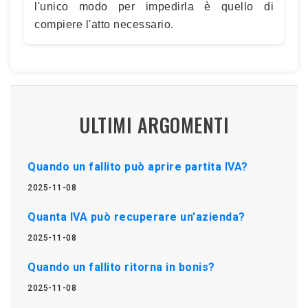
l'unico modo per impedirla è quello di
compiere l'atto necessario.
ULTIMI ARGOMENTI
Quando un fallito può aprire partita IVA?
2025-11-08
Quanta IVA può recuperare un'azienda?
2025-11-08
Quando un fallito ritorna in bonis?
2025-11-08