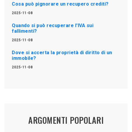
Cosa può pignorare un recupero crediti?
2025-11-08
Quando si può recuperare l'IVA sui
fallimenti?
2025-11-08
Dove si accerta la proprietà di diritto di un
immobile?
2025-11-08
ARGOMENTI POPOLARI