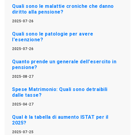
Quali sono le malattie croniche che danno
diritto alla pensione?
2025-07-26
Quali sono le patologie per avere
l'esenzione?
2025-07-26
Quanto prende un generale dell'esercito in
pensione?
2025-08-27
Spese Matrimonio: Quali sono detraibili
dalle tasse?
2025-04-27
Qual è la tabella di aumento ISTAT per il
2025?
2025-07-25