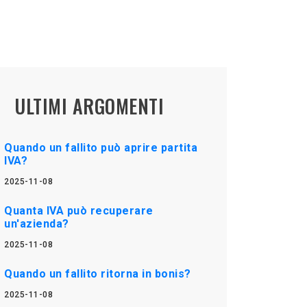
ULTIMI ARGOMENTI
Quando un fallito può aprire partita
IVA?
2025-11-08
Quanta IVA può recuperare
un'azienda?
2025-11-08
Quando un fallito ritorna in bonis?
2025-11-08