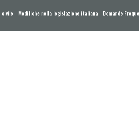
 civile
Modifiche nella legislazione italiana
Domande Frequen