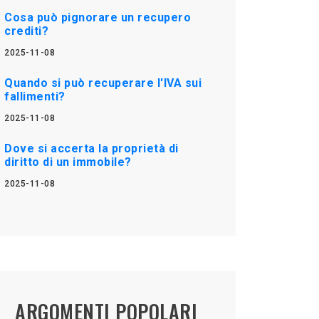
Cosa può pignorare un recupero
crediti?
2025-11-08
Quando si può recuperare l'IVA sui
fallimenti?
2025-11-08
Dove si accerta la proprietà di
diritto di un immobile?
2025-11-08
ARGOMENTI POPOLARI