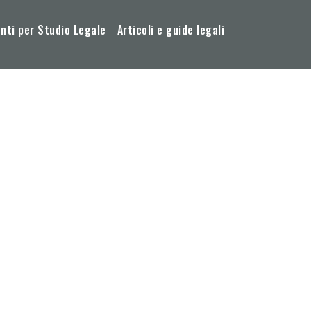
ti per Studio Legale
Articoli e guide legali