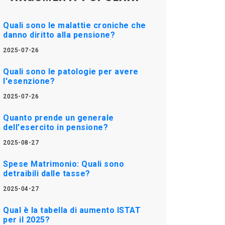
Quali sono le malattie croniche che
danno diritto alla pensione?
2025-07-26
Quali sono le patologie per avere
l'esenzione?
2025-07-26
Quanto prende un generale
dell'esercito in pensione?
2025-08-27
Spese Matrimonio: Quali sono
detraibili dalle tasse?
2025-04-27
Qual è la tabella di aumento ISTAT
per il 2025?