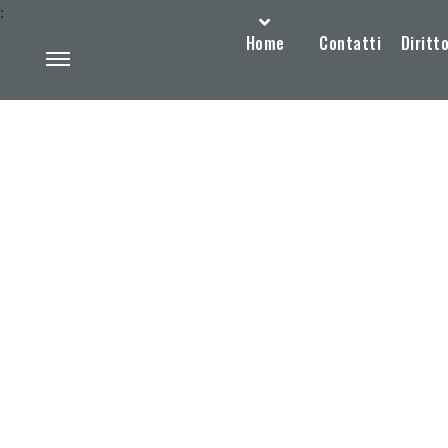
:
Home
Contatti
Diritto