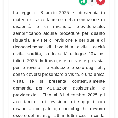
0
La legge di Bilancio 2025 è intervenuta in
materia di accertamento della condizione di
disabilità e di invalidità previdenziale,
semplificando alcune procedure per quanto
riguarda le visite di revisione e per quelle di
riconoscimento di invalidità civile, cecità
civile, sordità, sordocecità e legge 104 per
tutto il 2025. In linea generale viene prevista:
per le revisioni la valutazione solo sugli atti,
senza doversi presentare a visita, e una unica
visita se si presenta contestualmente
domanda per valutazioni assistenziali e
previdenziali. Fino al 31 dicembre 2025 gli
accertamenti di revisione di soggetti con
disabilità con patologie oncologiche devono
essere definiti sugli atti in tutti i casi in cui la