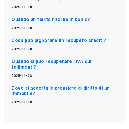
2025-11-08
Quando un fallito ritorna in bonis?
2025-11-08
Cosa può pignorare un recupero crediti?
2025-11-08
Quando si può recuperare l'IVA sui
fallimenti?
2025-11-08
Dove si accerta la proprietà di diritto di un
immobile?
2025-11-08