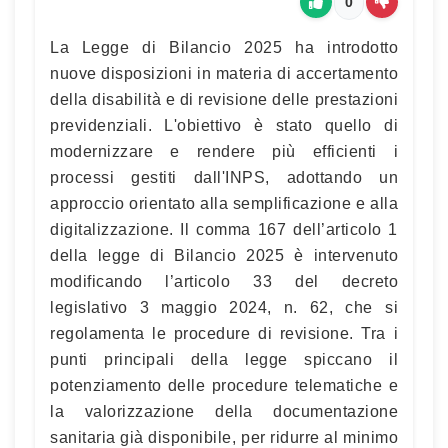
0
La Legge di Bilancio 2025 ha introdotto
nuove disposizioni in materia di accertamento
della disabilità e di revisione delle prestazioni
previdenziali. L'obiettivo è stato quello di
modernizzare e rendere più efficienti i
processi gestiti dall'INPS, adottando un
approccio orientato alla semplificazione e alla
digitalizzazione. Il comma 167 dell’articolo 1
della legge di Bilancio 2025 è intervenuto
modificando l’articolo 33 del decreto
legislativo 3 maggio 2024, n. 62, che si
regolamenta le procedure di revisione. Tra i
punti principali della legge spiccano il
potenziamento delle procedure telematiche e
la valorizzazione della documentazione
sanitaria già disponibile, per ridurre al minimo