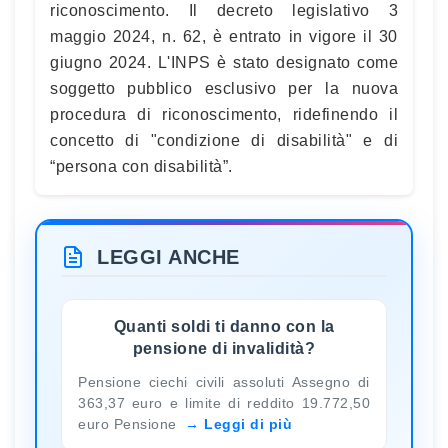
riconoscimento. Il decreto legislativo 3
maggio 2024, n. 62, è entrato in vigore il 30
giugno 2024. L'INPS è stato designato come
soggetto pubblico esclusivo per la nuova
procedura di riconoscimento, ridefinendo il
concetto di "condizione di disabilità" e di
“persona con disabilità”.
LEGGI ANCHE
Quanti soldi ti danno con la
pensione di invalidità?
Pensione ciechi civili assoluti Assegno di
363,37 euro e limite di reddito 19.772,50
euro Pensione
Leggi di più