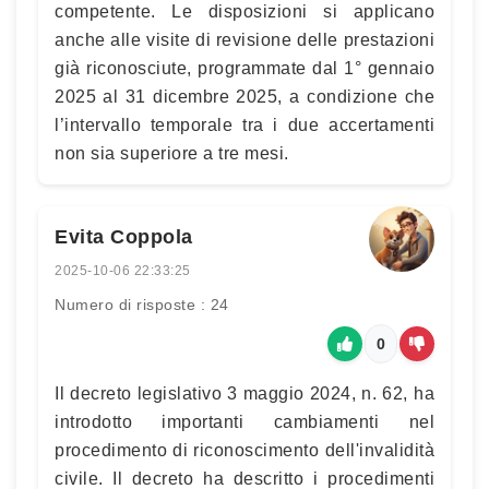
competente. Le disposizioni si applicano
anche alle visite di revisione delle prestazioni
già riconosciute, programmate dal 1° gennaio
2025 al 31 dicembre 2025, a condizione che
l’intervallo temporale tra i due accertamenti
non sia superiore a tre mesi.
Evita Coppola
2025-10-06 22:33:25
Numero di risposte : 24
0
Il decreto legislativo 3 maggio 2024, n. 62, ha
introdotto importanti cambiamenti nel
procedimento di riconoscimento dell'invalidità
civile. Il decreto ha descritto i procedimenti