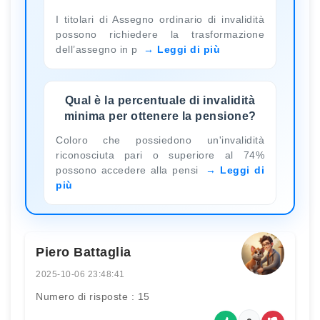
I titolari di Assegno ordinario di invalidità
possono richiedere la trasformazione
dell’assegno in p
Leggi di più
Qual è la percentuale di invalidità
minima per ottenere la pensione?
Coloro che possiedono un'invalidità
riconosciuta pari o superiore al 74%
possono accedere alla pensi
Leggi di
più
Piero Battaglia
2025-10-06 23:48:41
Numero di risposte : 15