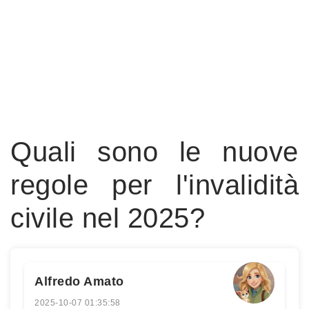
Quali sono le nuove
regole per l'invalidità
civile nel 2025?
Alfredo Amato
2025-10-07 01:35:58