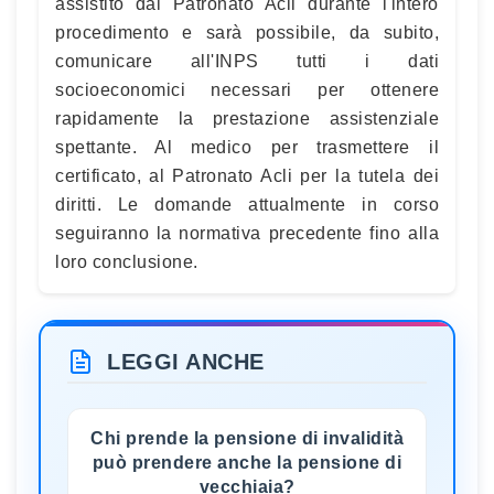
assistito dal Patronato Acli durante l'intero
procedimento e sarà possibile, da subito,
comunicare all'INPS tutti i dati
socioeconomici necessari per ottenere
rapidamente la prestazione assistenziale
spettante. Al medico per trasmettere il
certificato, al Patronato Acli per la tutela dei
diritti. Le domande attualmente in corso
seguiranno la normativa precedente fino alla
loro conclusione.
LEGGI ANCHE
Chi prende la pensione di invalidità
può prendere anche la pensione di
vecchiaia?