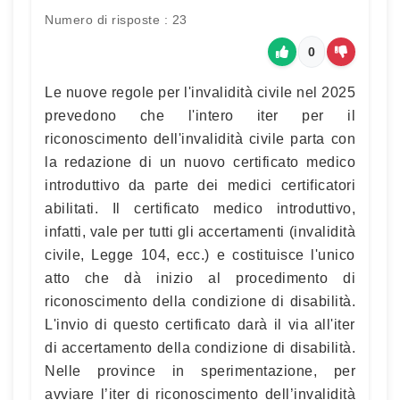
Numero di risposte : 23
0
Le nuove regole per l'invalidità civile nel 2025
prevedono che l'intero iter per il
riconoscimento dell'invalidità civile parta con
la redazione di un nuovo certificato medico
introduttivo da parte dei medici certificatori
abilitati. Il certificato medico introduttivo,
infatti, vale per tutti gli accertamenti (invalidità
civile, Legge 104, ecc.) e costituisce l'unico
atto che dà inizio al procedimento di
riconoscimento della condizione di disabilità.
L'invio di questo certificato darà il via all'iter
di accertamento della condizione di disabilità.
Nelle province in sperimentazione, per
avviare l’iter di riconoscimento dell’invalidità