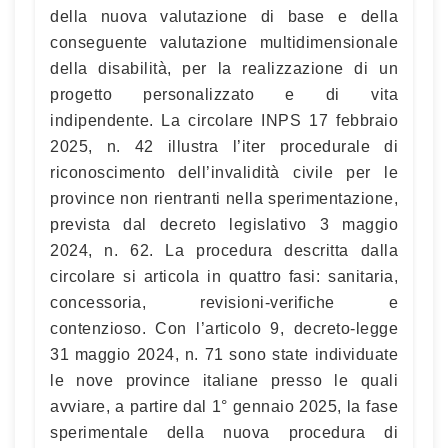
della nuova valutazione di base e della
conseguente valutazione multidimensionale
della disabilità, per la realizzazione di un
progetto personalizzato e di vita
indipendente. La circolare INPS 17 febbraio
2025, n. 42 illustra l’iter procedurale di
riconoscimento dell’invalidità civile per le
province non rientranti nella sperimentazione,
prevista dal decreto legislativo 3 maggio
2024, n. 62. La procedura descritta dalla
circolare si articola in quattro fasi: sanitaria,
concessoria, revisioni-verifiche e
contenzioso. Con l’articolo 9, decreto-legge
31 maggio 2024, n. 71 sono state individuate
le nove province italiane presso le quali
avviare, a partire dal 1° gennaio 2025, la fase
sperimentale della nuova procedura di