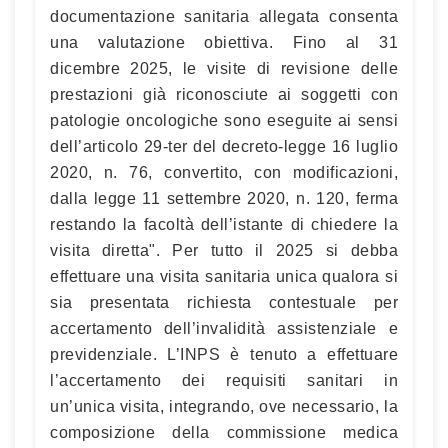
documentazione sanitaria allegata consenta
una valutazione obiettiva. Fino al 31
dicembre 2025, le visite di revisione delle
prestazioni già riconosciute ai soggetti con
patologie oncologiche sono eseguite ai sensi
dell’articolo 29-ter del decreto-legge 16 luglio
2020, n. 76, convertito, con modificazioni,
dalla legge 11 settembre 2020, n. 120, ferma
restando la facoltà dell’istante di chiedere la
visita diretta". Per tutto il 2025 si debba
effettuare una visita sanitaria unica qualora si
sia presentata richiesta contestuale per
accertamento dell’invalidità assistenziale e
previdenziale. L’INPS è tenuto a effettuare
l’accertamento dei requisiti sanitari in
un’unica visita, integrando, ove necessario, la
composizione della commissione medica