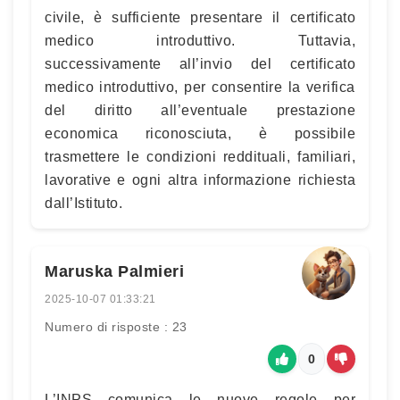
civile, è sufficiente presentare il certificato
medico introduttivo. Tuttavia,
successivamente all’invio del certificato
medico introduttivo, per consentire la verifica
del diritto all’eventuale prestazione
economica riconosciuta, è possibile
trasmettere le condizioni reddituali, familiari,
lavorative e ogni altra informazione richiesta
dall’Istituto.
Maruska Palmieri
2025-10-07 01:33:21
Numero di risposte : 23
0
L’INPS comunica le nuove regole per