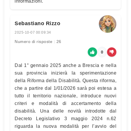
informazioni.
Sebastiano Rizzo
2025-10-07 00:09:34
Numero di risposte : 26
0
Dal 1° gennaio 2025 anche a Brescia e nella
sua provincia inizierà la sperimentazione
della Riforma della Disabilità. Questa riforma,
che a partire dal 1/01/2026 sarà poi estesa a
tutto il territorio nazionale, introduce nuovi
criteri e modalità di accertamento della
disabilità. Una delle novità introdotte dal
Decreto Legislativo 3 maggio 2024 n.62
riguarda la nuova modalità per l’avvio del