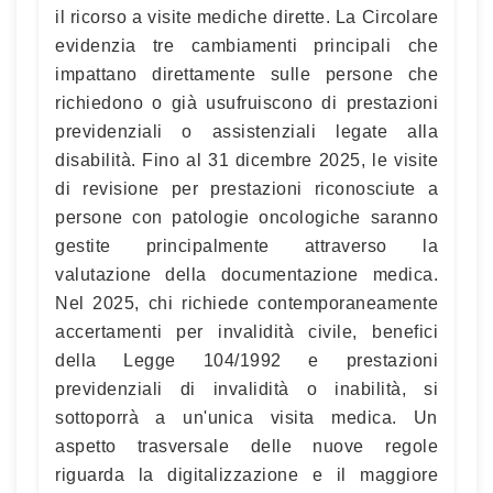
il ricorso a visite mediche dirette. La Circolare
evidenzia tre cambiamenti principali che
impattano direttamente sulle persone che
richiedono o già usufruiscono di prestazioni
previdenziali o assistenziali legate alla
disabilità. Fino al 31 dicembre 2025, le visite
di revisione per prestazioni riconosciute a
persone con patologie oncologiche saranno
gestite principalmente attraverso la
valutazione della documentazione medica.
Nel 2025, chi richiede contemporaneamente
accertamenti per invalidità civile, benefici
della Legge 104/1992 e prestazioni
previdenziali di invalidità o inabilità, si
sottoporrà a un'unica visita medica. Un
aspetto trasversale delle nuove regole
riguarda la digitalizzazione e il maggiore