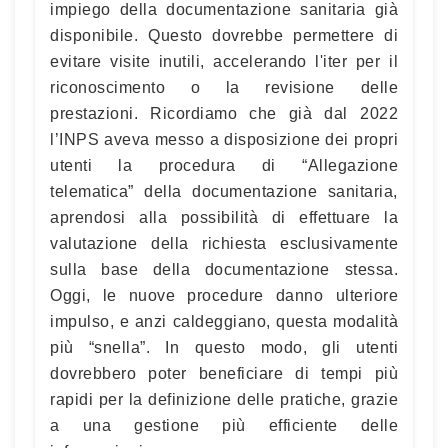
impiego della documentazione sanitaria già
disponibile. Questo dovrebbe permettere di
evitare visite inutili, accelerando l'iter per il
riconoscimento o la revisione delle
prestazioni. Ricordiamo che già dal 2022
l’INPS aveva messo a disposizione dei propri
utenti la procedura di “Allegazione
telematica” della documentazione sanitaria,
aprendosi alla possibilità di effettuare la
valutazione della richiesta esclusivamente
sulla base della documentazione stessa.
Oggi, le nuove procedure danno ulteriore
impulso, e anzi caldeggiano, questa modalità
più “snella”. In questo modo, gli utenti
dovrebbero poter beneficiare di tempi più
rapidi per la definizione delle pratiche, grazie
a una gestione più efficiente delle