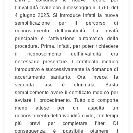
l’invalidità civile con il messaggio n. 1766 del
4 giugno 2025. Si introduce infatti la nuova
semplificazione per il percorso di
riconoscimento dell’invalidità. La novità
principale è l’attivazione automatica della
procedura. Prima, infatti, per poter richiedere
il riconoscimento dell’invalidità era
necessario presentare il certificato medico
introduttivo e successivamente la domanda di
accertamento sanitario. Ora, invece, la
seconda fase è eliminata. Basta
semplicemente avere il certificato medico per
avviare il procedimento. Tutto ciò comporta
meno attese per chi aspetta un
riconoscimento dell’invalidità civile, con tempi
più brevi per completare l’iter. Di
conseguenza, è possibile ottenere il