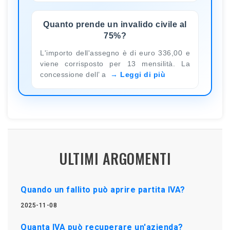
Quanto prende un invalido civile al
75%?
L'importo dell'assegno è di euro 336,00 e
viene corrisposto per 13 mensilità. La
concessione dell’ a
Leggi di più
ULTIMI ARGOMENTI
Quando un fallito può aprire partita IVA?
2025-11-08
Quanta IVA può recuperare un'azienda?