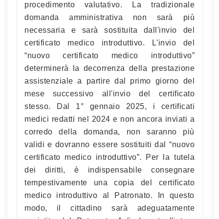
procedimento valutativo. La tradizionale
domanda amministrativa non sarà più
necessaria e sarà sostituita dall'invio del
certificato medico introduttivo. L'invio del
“nuovo certificato medico introduttivo”
determinerà la decorrenza della prestazione
assistenziale a partire dal primo giorno del
mese successivo all'invio del certificato
stesso. Dal 1° gennaio 2025, i certificati
medici redatti nel 2024 e non ancora inviati a
corredo della domanda, non saranno più
validi e dovranno essere sostituiti dal “nuovo
certificato medico introduttivo”. Per la tutela
dei diritti, è indispensabile consegnare
tempestivamente una copia del certificato
medico introduttivo al Patronato. In questo
modo, il cittadino sarà adeguatamente