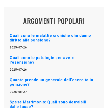
ARGOMENTI POPOLARI
Quali sono le malattie croniche che danno
diritto alla pensione?
2025-07-26
Quali sono le patologie per avere
l'esenzione?
2025-07-26
Quanto prende un generale dell'esercito in
pensione?
2025-08-27
Spese Matrimonio: Quali sono detraibili
dalle tasse?