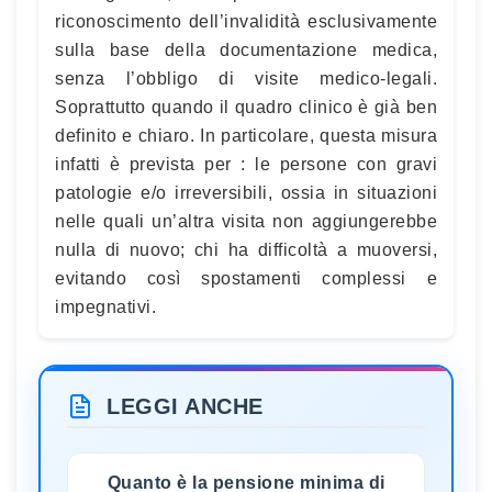
riconoscimento dell’invalidità esclusivamente
sulla base della documentazione medica,
senza l’obbligo di visite medico-legali.
Soprattutto quando il quadro clinico è già ben
definito e chiaro. In particolare, questa misura
infatti è prevista per : le persone con gravi
patologie e/o irreversibili, ossia in situazioni
nelle quali un’altra visita non aggiungerebbe
nulla di nuovo; chi ha difficoltà a muoversi,
evitando così spostamenti complessi e
impegnativi.
LEGGI ANCHE
Quanto è la pensione minima di