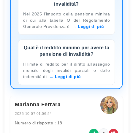
invalidità?
Nel 2025 l’importo della pensione minima
di cui alla tabella O del Regolamento
Generale Previdenza è
Leggi di più
Qual è il reddito minimo per avere la
pensione di invalidità?
Il limite di reddito per il diritto all’assegno
mensile degli invalidi parziali e delle
indennità di
Leggi di più
Marianna Ferrara
2025-10-07 01:06:54
Numero di risposte : 18