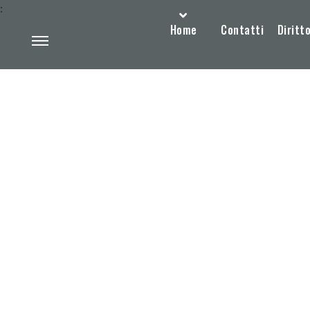
:
Home
Contatti
Diritto