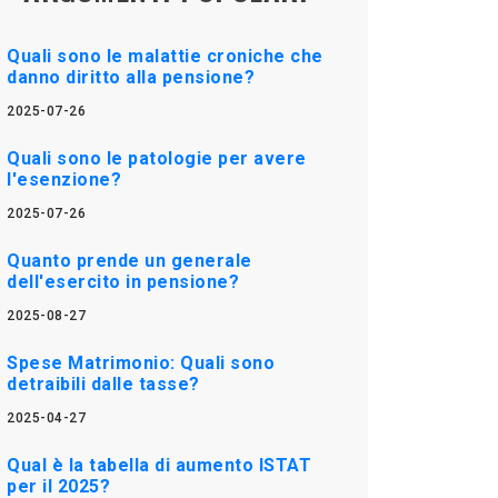
Quali sono le malattie croniche che
danno diritto alla pensione?
2025-07-26
Quali sono le patologie per avere
l'esenzione?
2025-07-26
Quanto prende un generale
dell'esercito in pensione?
2025-08-27
Spese Matrimonio: Quali sono
detraibili dalle tasse?
2025-04-27
Qual è la tabella di aumento ISTAT
per il 2025?