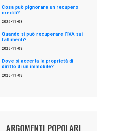
Cosa può pignorare un recupero
crediti?
2025-11-08
Quando si può recuperare l'IVA sui
fallimenti?
2025-11-08
Dove si accerta la proprietà di
diritto di un immobile?
2025-11-08
ARGOMENTI POPOLARI