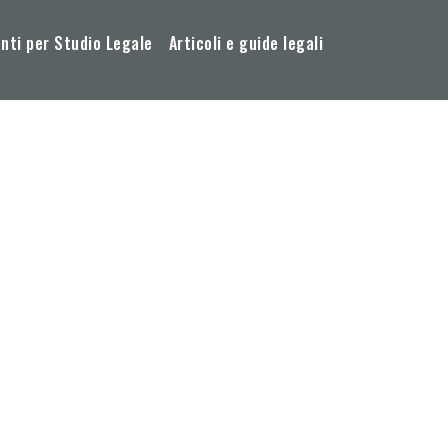
ti per Studio Legale
Articoli e guide legali