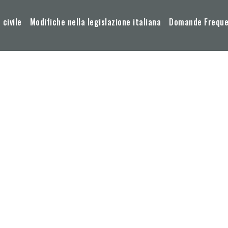
 civile
Modifiche nella legislazione italiana
Domande Frequen