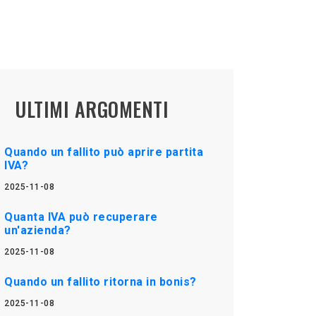
ULTIMI ARGOMENTI
Quando un fallito può aprire partita
IVA?
2025-11-08
Quanta IVA può recuperare
un'azienda?
2025-11-08
Quando un fallito ritorna in bonis?
2025-11-08