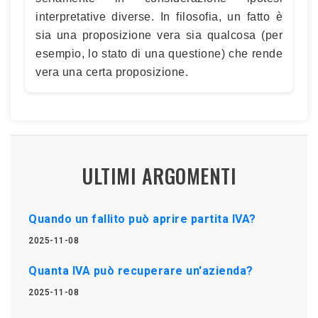
interpretative diverse. In filosofia, un fatto è
sia una proposizione vera sia qualcosa (per
esempio, lo stato di una questione) che rende
vera una certa proposizione.
ULTIMI ARGOMENTI
Quando un fallito può aprire partita IVA?
2025-11-08
Quanta IVA può recuperare un'azienda?
2025-11-08