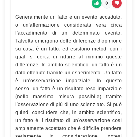
0
Generalmente un fatto è un evento accaduto,
o un'affermazione considerata vera circa
l'accadimento di un determinato evento.
Talvolta emergono delle differenze d'opinione
su cosa è un fatto, ed esistono metodi con i
quali si cerca di ridurre al minimo queste
differenze. In ambito scientifico, un fatto è un
dato ottenuto tramite un esperimento. Un fatto
è un'osservazione imparziale. In questo
senso, un fatto è un risultato reso imparziale
(nella massima misura possibile) tramite
l'osservazione di più di uno scienziato. Si può
quindi concludere che, in ambito scientifico,
un fatto è il risultato di un'osservazione così
ampiamente accettato che è difficile prendere
seriamente in considerazione ipotesi