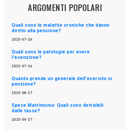
ARGOMENTI POPOLARI
Quali sono le malattie croniche che danno
diritto alla pensione?
2025-07-26
Quali sono le patologie per avere
l'esenzione?
2025-07-26
Quanto prende un generale dell'esercito in
pensione?
2025-08-27
Spese Matrimonio: Quali sono detraibili
dalle tasse?
2025-04-27