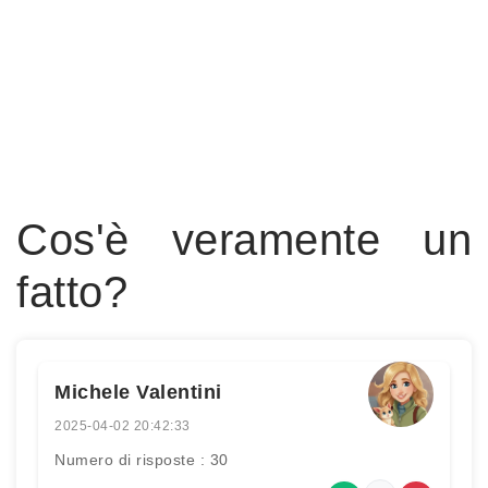
Cos'è veramente un
fatto?
Michele Valentini
2025-04-02 20:42:33
Numero di risposte : 30