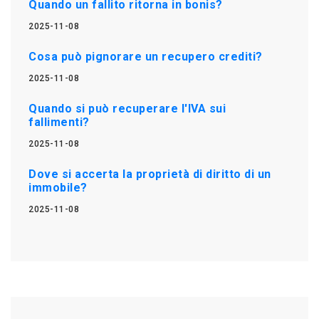
Quando un fallito ritorna in bonis?
2025-11-08
Cosa può pignorare un recupero crediti?
2025-11-08
Quando si può recuperare l'IVA sui
fallimenti?
2025-11-08
Dove si accerta la proprietà di diritto di un
immobile?
2025-11-08