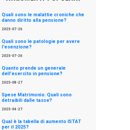
Quali sono le malattie croniche che
danno diritto alla pensione?
2025-07-26
Quali sono le patologie per avere
l'esenzione?
2025-07-26
Quanto prende un generale
dell'esercito in pensione?
2025-08-27
Spese Matrimonio: Quali sono
detraibili dalle tasse?
2025-04-27
Qual è la tabella di aumento ISTAT
per il 2025?