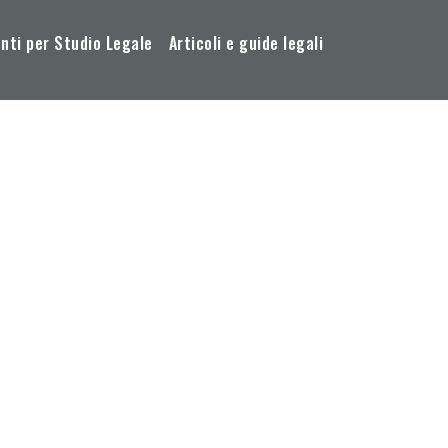
ti per Studio Legale
Articoli e guide legali