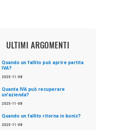
ULTIMI ARGOMENTI
Quando un fallito può aprire partita
IVA?
2025-11-08
Quanta IVA può recuperare
un'azienda?
2025-11-08
Quando un fallito ritorna in bonis?
2025-11-08