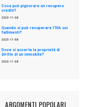
Cosa può pignorare un recupero
crediti?
2025-11-08
Quando si può recuperare l'IVA sui
fallimenti?
2025-11-08
Dove si accerta la proprietà di
diritto di un immobile?
2025-11-08
ARGOMENTI POPOLARI