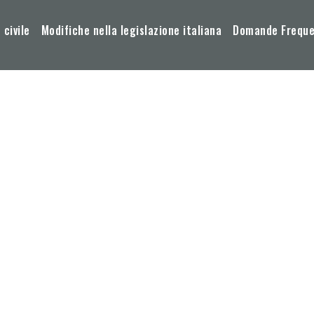
 civile
Modifiche nella legislazione italiana
Domande Frequen