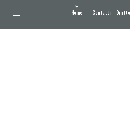
:
Home
Contatti
Diritto