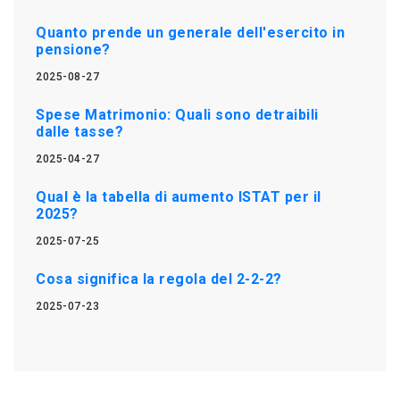
Quanto prende un generale dell'esercito in
pensione?
2025-08-27
Spese Matrimonio: Quali sono detraibili
dalle tasse?
2025-04-27
Qual è la tabella di aumento ISTAT per il
2025?
2025-07-25
Cosa significa la regola del 2-2-2?
2025-07-23