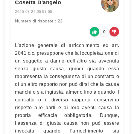
Cosetta D'angelo
2025-07-22 05:57:50
Numero di risposte : 22
0
L’azione generale di arricchimento ex art.
2041 c.c. presuppone che la locupletazione di
un soggetto a danno dell’altro sia avvenuta
senza giusta causa, quindi quando essa
rappresenta la conseguenza di un contratto o
di un altro rapporto non può dirsi che la causa
manchi o sia ingiusta, almeno fino a quando il
contratto o il diverso rapporto conservino
rispetto alle parti e ai loro aventi causa la
propria efficacia obbligatoria. Dunque,
l’assenza di giusta causa non può essere
invocata quando l’arricchimento sia