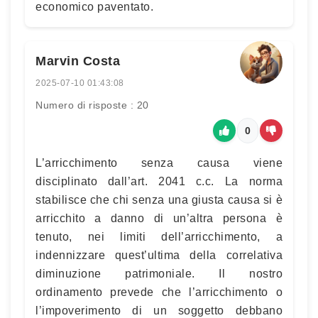
economico paventato.
Marvin Costa
2025-07-10 01:43:08
Numero di risposte : 20
0
L’arricchimento senza causa viene
disciplinato dall’art. 2041 c.c. La norma
stabilisce che chi senza una giusta causa si è
arricchito a danno di un’altra persona è
tenuto, nei limiti dell’arricchimento, a
indennizzare quest’ultima della correlativa
diminuzione patrimoniale. Il nostro
ordinamento prevede che l’arricchimento o
l’impoverimento di un soggetto debbano