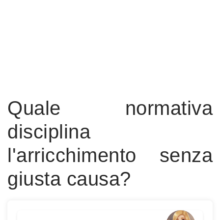
Quale normativa
disciplina
l'arricchimento senza
giusta causa?