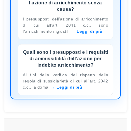
l'azione di arricchimento senza
causa?
I presupposti dell'azione di arricchimento
di cui all'art. 2041 c.c., sono
l'arricchimento ingiustif
Leggi di più
Quali sono i presupposti e i requisiti
di ammissibilità dell'azione per
indebito arricchimento?
Ai fini della verifica del rispetto della
regola di sussidiarietà di cui all’art. 2042
c.c., la doma
Leggi di più