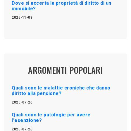
Dove si accerta la proprietà di diritto di un
immobile?
2025-11-08
ARGOMENTI POPOLARI
Quali sono le malattie croniche che danno
diritto alla pensione?
2025-07-26
Quali sono le patologie per avere
l'esenzione?
2025-07-26