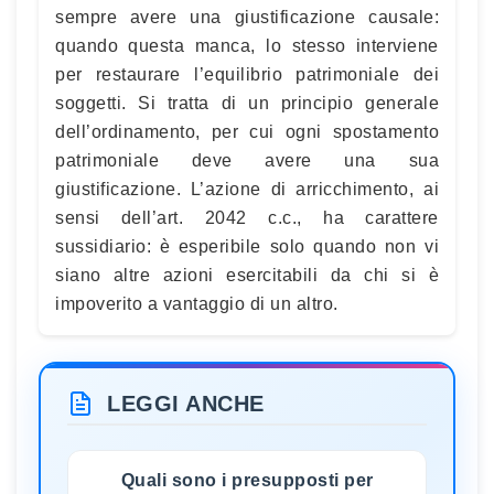
sempre avere una giustificazione causale:
quando questa manca, lo stesso interviene
per restaurare l’equilibrio patrimoniale dei
soggetti. Si tratta di un principio generale
dell’ordinamento, per cui ogni spostamento
patrimoniale deve avere una sua
giustificazione. L’azione di arricchimento, ai
sensi dell’art. 2042 c.c., ha carattere
sussidiario: è esperibile solo quando non vi
siano altre azioni esercitabili da chi si è
impoverito a vantaggio di un altro.
LEGGI ANCHE
Quali sono i presupposti per