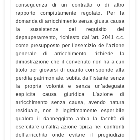
conseguenza di un contratto o di altro
rapporto compiutamente regolato. Per la
domanda di arricchimento senza giusta causa
la sussistenza del requisito del
depauperamento, richiesto dall’art. 2041 c.c.
come presupposto per l’esercizio dell’azione
generale di arricchimento, richiede la
dimostrazione che il convenuto non ha alcun
titolo per giovarsi di quanto corrisponde alla
perdita patrimoniale, subita dall’istante senza
la propria volontà e senza un’adeguata
esplicita causa giuridica. L’azione di
arricchimento senza causa, avendo natura
residuale, non è legittimamente esperibile
qualora il danneggiato abbia la facoltà di
esercitare un'altra azione tipica nei confronti
dell'arricchito onde evitare il pregiudizio