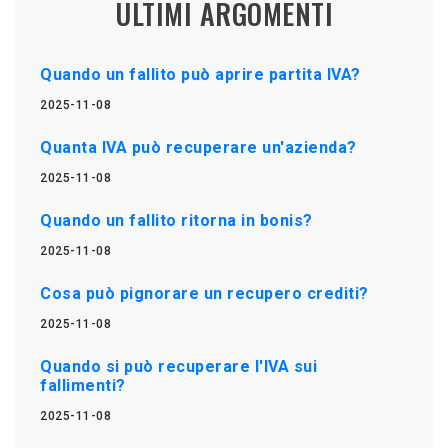
ULTIMI ARGOMENTI
Quando un fallito può aprire partita IVA?
2025-11-08
Quanta IVA può recuperare un'azienda?
2025-11-08
Quando un fallito ritorna in bonis?
2025-11-08
Cosa può pignorare un recupero crediti?
2025-11-08
Quando si può recuperare l'IVA sui
fallimenti?
2025-11-08