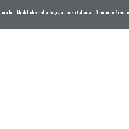
 civile
Modifiche nella legislazione italiana
Domande Frequen