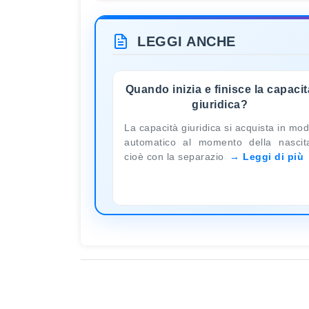
LEGGI ANCHE
Quando inizia e finisce la capacit
giuridica?
La capacità giuridica si acquista in mo
automatico al momento della nascit
cioè con la separazio
Leggi di più