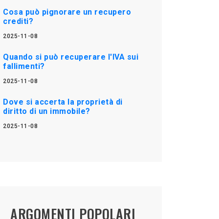
Cosa può pignorare un recupero
crediti?
2025-11-08
Quando si può recuperare l'IVA sui
fallimenti?
2025-11-08
Dove si accerta la proprietà di
diritto di un immobile?
2025-11-08
ARGOMENTI POPOLARI