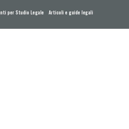
ti per Studio Legale
Articoli e guide legali