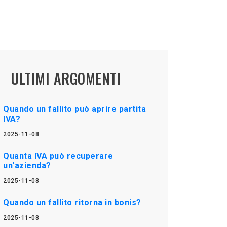
ULTIMI ARGOMENTI
Quando un fallito può aprire partita
IVA?
2025-11-08
Quanta IVA può recuperare
un'azienda?
2025-11-08
Quando un fallito ritorna in bonis?
2025-11-08