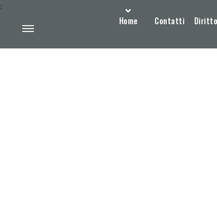
:
Home
Contatti
Diritto