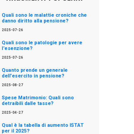
Quali sono le malattie croniche che
danno diritto alla pensione?
2025-07-26
Quali sono le patologie per avere
l'esenzione?
2025-07-26
Quanto prende un generale
dell'esercito in pensione?
2025-08-27
Spese Matrimonio: Quali sono
detraibili dalle tasse?
2025-04-27
Qual è la tabella di aumento ISTAT
per il 2025?