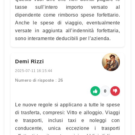
tasse sull’intero importo versato al
dipendente come rimborso spese forfettario.
Anche le spese di viaggio, eventualmente
versate in aggiunta all’indennità forfettaria,
sono interamente deducibili per l’azienda.
Demi Rizzi
2025-07-11 16:15:44
Numero di risposte : 26
0
Le nuove regole si applicano a tutte le spese
di trasferta, compresi: Vitto e alloggio. Viaggi
e trasporti, inclusi taxi e noleggi con
conducente, unica eccezione i trasporti