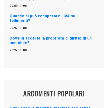
2025-11-08
Quando si può recuperare l'IVA sui
fallimenti?
2025-11-08
Dove si accerta la proprietà di diritto di un
immobile?
2025-11-08
ARGOMENTI POPOLARI