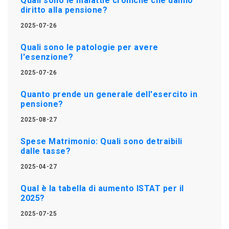
Quali sono le malattie croniche che danno
diritto alla pensione?
2025-07-26
Quali sono le patologie per avere
l'esenzione?
2025-07-26
Quanto prende un generale dell'esercito in
pensione?
2025-08-27
Spese Matrimonio: Quali sono detraibili
dalle tasse?
2025-04-27
Qual è la tabella di aumento ISTAT per il
2025?
2025-07-25