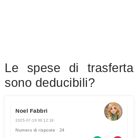
Le spese di trasferta
sono deducibili?
Noel Fabbri
2025-07-19 00:12:18
Numero di risposte : 24