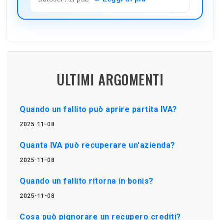
ULTIMI ARGOMENTI
Quando un fallito può aprire partita IVA?
2025-11-08
Quanta IVA può recuperare un'azienda?
2025-11-08
Quando un fallito ritorna in bonis?
2025-11-08
Cosa può pignorare un recupero crediti?