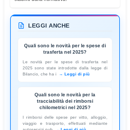
LEGGI ANCHE
Quali sono le novità per le spese di
trasferta nel 2025?
Le novità per le spese di trasferta nel
2025 sono state introdotte dalla legge di
Bilancio, che ha i
Leggi di più
Quali sono le novità per la
tracciabilità dei rimborsi
chilometrici nel 2025?
I rimborsi delle spese per vitto, alloggio,
viaggio e trasporto, effettuati mediante
autoservizi pub
Leggi di più