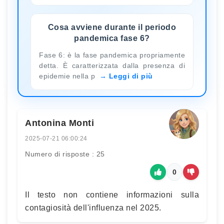
Cosa avviene durante il periodo
pandemica fase 6?
Fase 6: è la fase pandemica propriamente
detta. È caratterizzata dalla presenza di
epidemie nella p
Leggi di più
Antonina Monti
2025-07-21 06:00:24
Numero di risposte : 25
0
Il testo non contiene informazioni sulla
contagiosità dell'influenza nel 2025.