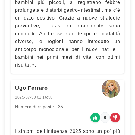
bambini più piccoli, si registrano febbre
prolungata e disturbi gastro-intestinali, ma c’è
un dato positivo. Grazie a nuove strategie
preventive, i casi di bronchiolite sono
diminuiti. Anche se con tempi e modalità
diverse, le regioni hanno introdotto un
anticorpo monoclonale per i nuovi nati e i
bambini nei primi mesi di vita, con ottimi
risultati».
Ugo Ferraro
2025-07-30 01:16:58
Numero di risposte : 35
0
I sintomi dell’influenza 2025 sono un po’ più