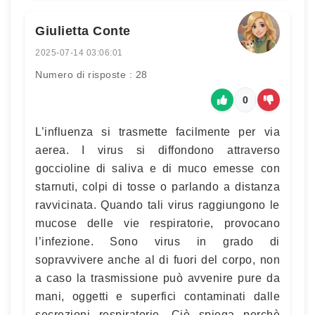
Giulietta Conte
2025-07-14 03:06:01
Numero di risposte : 28
0
L’influenza si trasmette facilmente per via
aerea. I virus si diffondono attraverso
goccioline di saliva e di muco emesse con
starnuti, colpi di tosse o parlando a distanza
ravvicinata. Quando tali virus raggiungono le
mucose delle vie respiratorie, provocano
l’infezione. Sono virus in grado di
sopravvivere anche al di fuori del corpo, non
a caso la trasmissione può avvenire pure da
mani, oggetti e superfici contaminati dalle
secrezioni respiratorie. Ciò spiega perchè