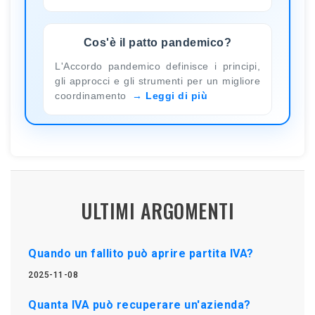
Cos'è il patto pandemico?
L'Accordo pandemico definisce i principi,
gli approcci e gli strumenti per un migliore
coordinamento
Leggi di più
ULTIMI ARGOMENTI
Quando un fallito può aprire partita IVA?
2025-11-08
Quanta IVA può recuperare un'azienda?