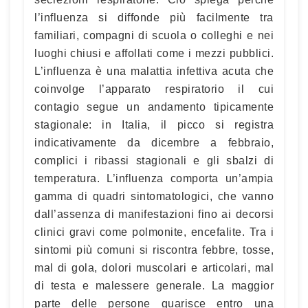
l’influenza si diffonde più facilmente tra
familiari, compagni di scuola o colleghi e nei
luoghi chiusi e affollati come i mezzi pubblici.
L’influenza è una malattia infettiva acuta che
coinvolge l’apparato respiratorio il cui
contagio segue un andamento tipicamente
stagionale: in Italia, il picco si registra
indicativamente da dicembre a febbraio,
complici i ribassi stagionali e gli sbalzi di
temperatura. L’influenza comporta un’ampia
gamma di quadri sintomatologici, che vanno
dall’assenza di manifestazioni fino ai decorsi
clinici gravi come polmonite, encefalite. Tra i
sintomi più comuni si riscontra febbre, tosse,
mal di gola, dolori muscolari e articolari, mal
di testa e malessere generale. La maggior
parte delle persone guarisce entro una