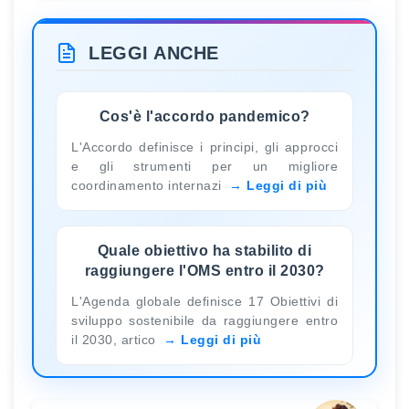
LEGGI ANCHE
Cos'è l'accordo pandemico?
L'Accordo definisce i principi, gli approcci
e gli strumenti per un migliore
coordinamento internazi
Leggi di più
Quale obiettivo ha stabilito di
raggiungere l'OMS entro il 2030?
L'Agenda globale definisce 17 Obiettivi di
sviluppo sostenibile da raggiungere entro
il 2030, artico
Leggi di più