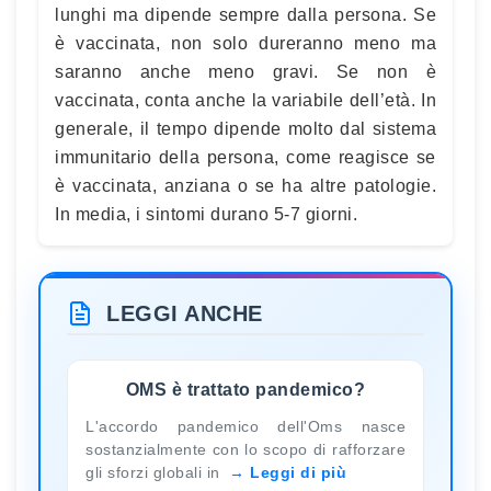
lunghi ma dipende sempre dalla persona. Se
è vaccinata, non solo dureranno meno ma
saranno anche meno gravi. Se non è
vaccinata, conta anche la variabile dell’età. In
generale, il tempo dipende molto dal sistema
immunitario della persona, come reagisce se
è vaccinata, anziana o se ha altre patologie.
In media, i sintomi durano 5-7 giorni.
LEGGI ANCHE
OMS è trattato pandemico?
L'accordo pandemico dell'Oms nasce
sostanzialmente con lo scopo di rafforzare
gli sforzi globali in
Leggi di più