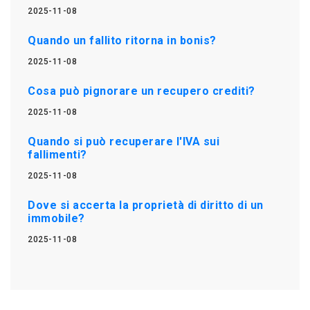
2025-11-08
Quando un fallito ritorna in bonis?
2025-11-08
Cosa può pignorare un recupero crediti?
2025-11-08
Quando si può recuperare l'IVA sui
fallimenti?
2025-11-08
Dove si accerta la proprietà di diritto di un
immobile?
2025-11-08