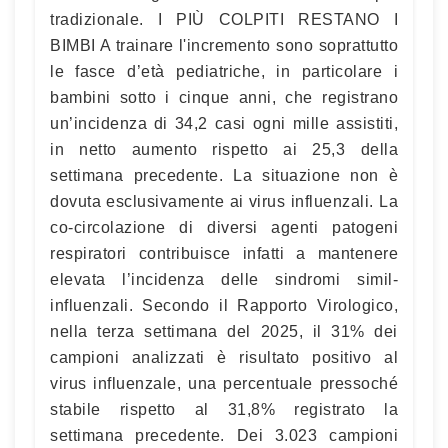
tradizionale. I PIÙ COLPITI RESTANO I
BIMBI A trainare l'incremento sono soprattutto
le fasce d’età pediatriche, in particolare i
bambini sotto i cinque anni, che registrano
un’incidenza di 34,2 casi ogni mille assistiti,
in netto aumento rispetto ai 25,3 della
settimana precedente. La situazione non è
dovuta esclusivamente ai virus influenzali. La
co-circolazione di diversi agenti patogeni
respiratori contribuisce infatti a mantenere
elevata l’incidenza delle sindromi simil-
influenzali. Secondo il Rapporto Virologico,
nella terza settimana del 2025, il 31% dei
campioni analizzati è risultato positivo al
virus influenzale, una percentuale pressoché
stabile rispetto al 31,8% registrato la
settimana precedente. Dei 3.023 campioni