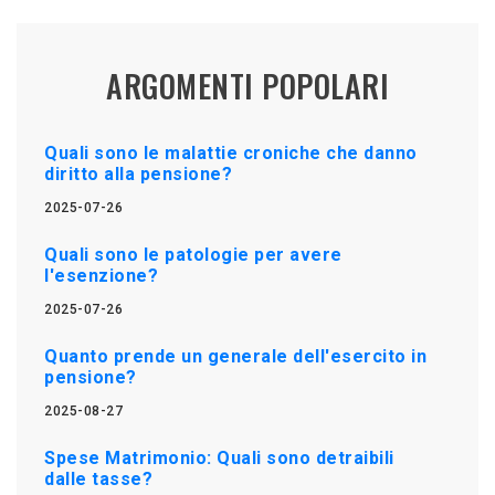
ARGOMENTI POPOLARI
Quali sono le malattie croniche che danno
diritto alla pensione?
2025-07-26
Quali sono le patologie per avere
l'esenzione?
2025-07-26
Quanto prende un generale dell'esercito in
pensione?
2025-08-27
Spese Matrimonio: Quali sono detraibili
dalle tasse?