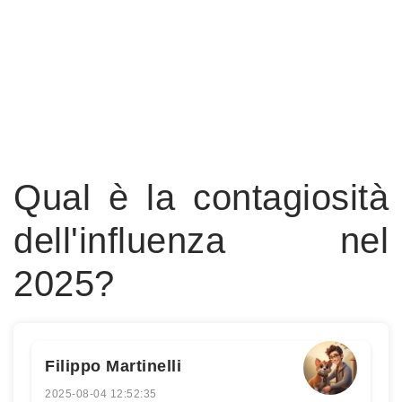
Qual è la contagiosità
dell'influenza nel
2025?
Filippo Martinelli
2025-08-04 12:52:35