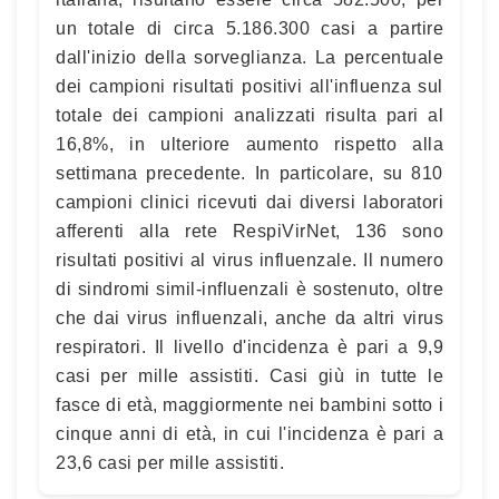
un totale di circa 5.186.300 casi a partire
dall'inizio della sorveglianza. La percentuale
dei campioni risultati positivi all'influenza sul
totale dei campioni analizzati risulta pari al
16,8%, in ulteriore aumento rispetto alla
settimana precedente. In particolare, su 810
campioni clinici ricevuti dai diversi laboratori
afferenti alla rete RespiVirNet, 136 sono
risultati positivi al virus influenzale. Il numero
di sindromi simil-influenzali è sostenuto, oltre
che dai virus influenzali, anche da altri virus
respiratori. Il livello d'incidenza è pari a 9,9
casi per mille assistiti. Casi giù in tutte le
fasce di età, maggiormente nei bambini sotto i
cinque anni di età, in cui l'incidenza è pari a
23,6 casi per mille assistiti.