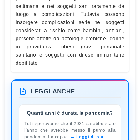
settimana e nei soggetti sani raramente dà
luogo a complicazioni. Tuttavia possono
insorgere complicazioni serie nei soggetti
considerati a rischio come bambini, anziani,
persone affette da patologie croniche, donne
in gravidanza, obesi gravi, personale
sanitario e soggetti con difese immunitarie
debilitate.
LEGGI ANCHE
Quanti anni è durata la pandemia?
Tutti speravamo che il 2021 sarebbe stato
l’anno che avrebbe messo il punto alla
pandemia. La capac
Leggi di più