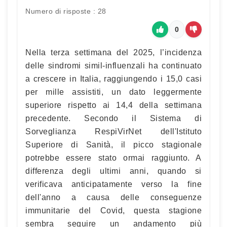
Numero di risposte : 28
0
Nella terza settimana del 2025, l’incidenza
delle sindromi simil-influenzali ha continuato
a crescere in Italia, raggiungendo i 15,0 casi
per mille assistiti, un dato leggermente
superiore rispetto ai 14,4 della settimana
precedente. Secondo il Sistema di
Sorveglianza RespiVirNet dell'Istituto
Superiore di Sanità, il picco stagionale
potrebbe essere stato ormai raggiunto. A
differenza degli ultimi anni, quando si
verificava anticipatamente verso la fine
dell'anno a causa delle conseguenze
immunitarie del Covid, questa stagione
sembra seguire un andamento più