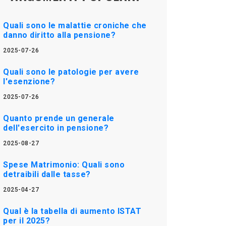
Quali sono le malattie croniche che
danno diritto alla pensione?
2025-07-26
Quali sono le patologie per avere
l'esenzione?
2025-07-26
Quanto prende un generale
dell'esercito in pensione?
2025-08-27
Spese Matrimonio: Quali sono
detraibili dalle tasse?
2025-04-27
Qual è la tabella di aumento ISTAT
per il 2025?