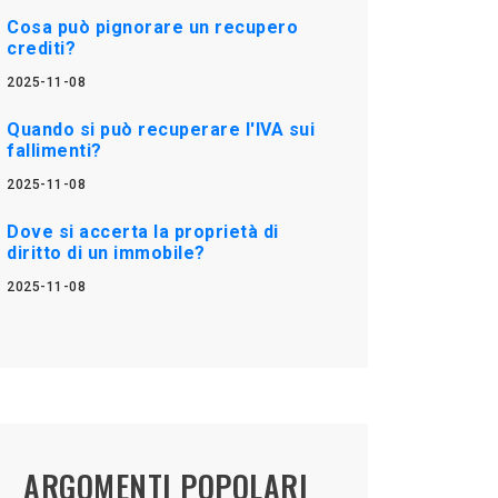
Cosa può pignorare un recupero
crediti?
2025-11-08
Quando si può recuperare l'IVA sui
fallimenti?
2025-11-08
Dove si accerta la proprietà di
diritto di un immobile?
2025-11-08
ARGOMENTI POPOLARI