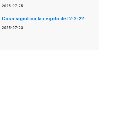
2025-07-25
Cosa significa la regola del 2-2-2?
2025-07-23