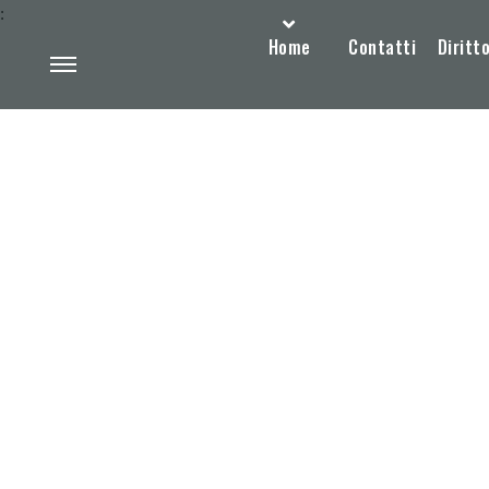
:
Home
Contatti
Diritto