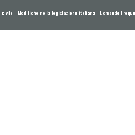
 civile
Modifiche nella legislazione italiana
Domande Frequen