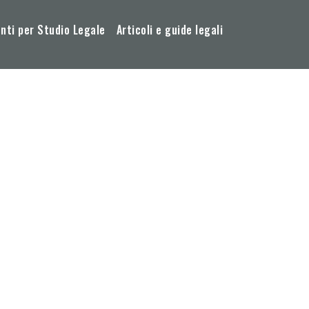
ti per Studio Legale
Articoli e guide legali