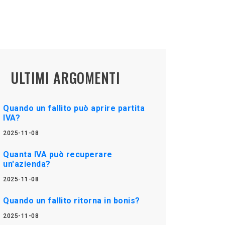
ULTIMI ARGOMENTI
Quando un fallito può aprire partita
IVA?
2025-11-08
Quanta IVA può recuperare
un'azienda?
2025-11-08
Quando un fallito ritorna in bonis?
2025-11-08