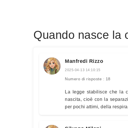
Quando nasce la c
Manfredi Rizzo
2025-04-13 14:10:15
Numero di risposte : 18
La legge stabilisce che la 
nascita, cioè con la separaz
per pochi attimi, della respi