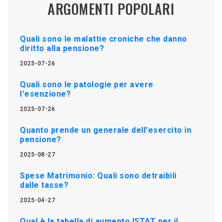
ARGOMENTI POPOLARI
Quali sono le malattie croniche che danno
diritto alla pensione?
2025-07-26
Quali sono le patologie per avere
l'esenzione?
2025-07-26
Quanto prende un generale dell'esercito in
pensione?
2025-08-27
Spese Matrimonio: Quali sono detraibili
dalle tasse?
2025-04-27
Qual è la tabella di aumento ISTAT per il