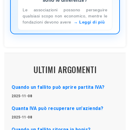
sono le differenze?
Le associazioni possono perseguire
qualsiasi scopo non economico, mentre le
fondazioni devono avere
Leggi di più
ULTIMI ARGOMENTI
Quando un fallito può aprire partita IVA?
2025-11-08
Quanta IVA può recuperare un'azienda?
2025-11-08
Quando un fallito ritorna in bonis?