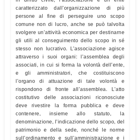
caratterizzato dall’organizzazione di più
persone al fine di perseguire uno scopo
comune non di lucro, anche se può talvolta
svolgere un’attività economica per destinarne
gli utili al conseguimento dello scopo in sé
stesso non lucrativo. L’associazione agisce
attraverso i suoi organi: l’assemblea degli
associati, in cui si forma la volontà dell’ente,
e gli amministratori, che costituiscono
l’organo di attuazione di tale volontà e
rispondono di fronte all’assemblea. L’atto
costitutivo delle associazioni riconosciute
deve rivestire la forma pubblica e deve
contenere, insieme allo statuto, la
denominazione, l’indicazione dello scopo, del
patrimonio e della sede, nonché le norme
sull’ordinamento e sull’amministrazione e i