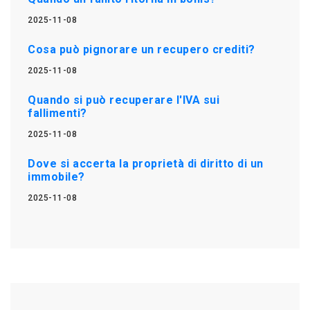
2025-11-08
Cosa può pignorare un recupero crediti?
2025-11-08
Quando si può recuperare l'IVA sui
fallimenti?
2025-11-08
Dove si accerta la proprietà di diritto di un
immobile?
2025-11-08