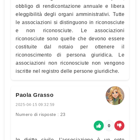
obbligo di rendicontazione annuale e libera
eleggibilità degli organi amministrativi. Tutte
le associazioni si distinguono in riconosciute
e non riconosciute. Le associazioni
riconosciute sono quelle che devono essere
costituite dal notaio per ottenere il
riconoscimento di persona giuridica. Le
associazioni non riconosciute non vengono
iscritte nel registro delle persone giuridiche.
Paola Grasso
2025-04-15 09:32:59
Numero di risposte : 23
0
In diritto civile, l’associazione è un ente