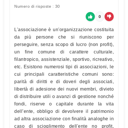
Numero di risposte : 30
0
L'associazione è un'organizzazione costituita
da più persone che si riuniscono per
perseguire, senza scopo di lucro (non profit),
un fine comune di carattere culturale,
filantropico, assistenziale, sportivo, ricreativo,
etc. Esistono numerosi tipi di associazioni, le
cui principali caratteristiche comuni sono:
parità di diritti e di doveri degli associati,
libertà di adesione dei nuovi membri, divieto
di distribuire utili o avanzi di gestione nonché
fondi, riserve o capitale durante la vita
dell’ente, obbligo di devolvere il patrimonio
ad altra associazione con finalità analoghe in
caso di scioglimento dell'ente no profit,