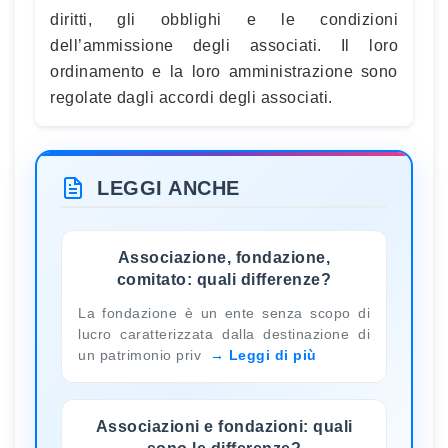
diritti, gli obblighi e le condizioni
dell’ammissione degli associati. Il loro
ordinamento e la loro amministrazione sono
regolate dagli accordi degli associati.
LEGGI ANCHE
Associazione, fondazione,
comitato: quali differenze?
La fondazione è un ente senza scopo di
lucro caratterizzata dalla destinazione di
un patrimonio priv
Leggi di più
Associazioni e fondazioni: quali