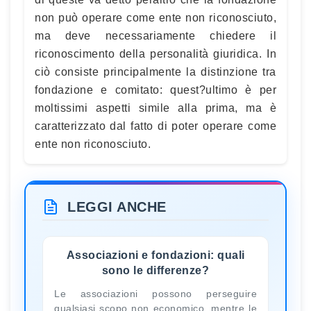
non può operare come ente non riconosciuto,
ma deve necessariamente chiedere il
riconoscimento della personalità giuridica. In
ciò consiste principalmente la distinzione tra
fondazione e comitato: quest?ultimo è per
moltissimi aspetti simile alla prima, ma è
caratterizzato dal fatto di poter operare come
ente non riconosciuto.
LEGGI ANCHE
Associazioni e fondazioni: quali
sono le differenze?
Le associazioni possono perseguire
qualsiasi scopo non economico, mentre le