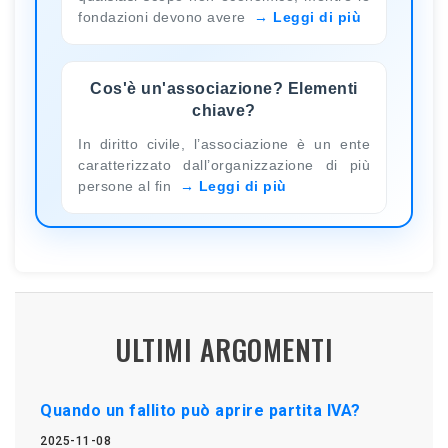
fondazioni devono avere
Leggi di più
Cos'è un'associazione? Elementi
chiave?
In diritto civile, l’associazione è un ente
caratterizzato dall’organizzazione di più
persone al fin
Leggi di più
ULTIMI ARGOMENTI
Quando un fallito può aprire partita IVA?
2025-11-08