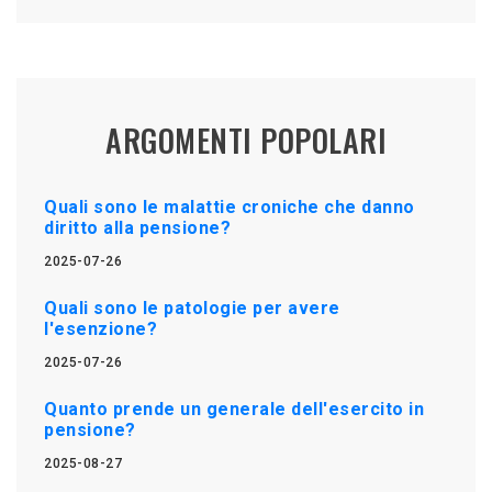
ARGOMENTI POPOLARI
Quali sono le malattie croniche che danno
diritto alla pensione?
2025-07-26
Quali sono le patologie per avere
l'esenzione?
2025-07-26
Quanto prende un generale dell'esercito in
pensione?
2025-08-27