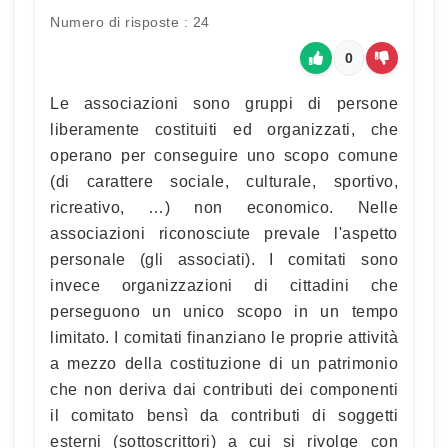
Numero di risposte : 24
0
Le associazioni sono gruppi di persone
liberamente costituiti ed organizzati, che
operano per conseguire uno scopo comune
(di carattere sociale, culturale, sportivo,
ricreativo, …) non economico. Nelle
associazioni riconosciute prevale l'aspetto
personale (gli associati). I comitati sono
invece organizzazioni di cittadini che
perseguono un unico scopo in un tempo
limitato. I comitati finanziano le proprie attività
a mezzo della costituzione di un patrimonio
che non deriva dai contributi dei componenti
il comitato bensì da contributi di soggetti
esterni (sottoscrittori) a cui si rivolge con