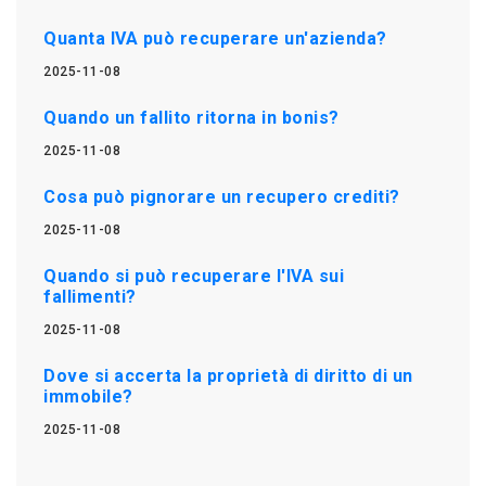
Quanta IVA può recuperare un'azienda?
2025-11-08
Quando un fallito ritorna in bonis?
2025-11-08
Cosa può pignorare un recupero crediti?
2025-11-08
Quando si può recuperare l'IVA sui
fallimenti?
2025-11-08
Dove si accerta la proprietà di diritto di un
immobile?
2025-11-08