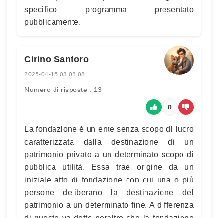
specifico programma presentato
pubblicamente.
Cirino Santoro
2025-04-15 03:08:08
Numero di risposte : 13
0
La fondazione è un ente senza scopo di lucro
caratterizzata dalla destinazione di un
patrimonio privato a un determinato scopo di
pubblica utilità. Essa trae origine da un
iniziale atto di fondazione con cui una o più
persone deliberano la destinazione del
patrimonio a un determinato fine. A differenza
di queste va detto peraltro che la fondazione