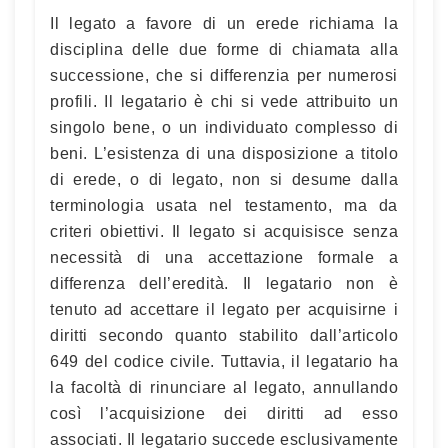
Il legato a favore di un erede richiama la
disciplina delle due forme di chiamata alla
successione, che si differenzia per numerosi
profili. Il legatario è chi si vede attribuito un
singolo bene, o un individuato complesso di
beni. L’esistenza di una disposizione a titolo
di erede, o di legato, non si desume dalla
terminologia usata nel testamento, ma da
criteri obiettivi. Il legato si acquisisce senza
necessità di una accettazione formale a
differenza dell’eredità. Il legatario non è
tenuto ad accettare il legato per acquisirne i
diritti secondo quanto stabilito dall’articolo
649 del codice civile. Tuttavia, il legatario ha
la facoltà di rinunciare al legato, annullando
così l’acquisizione dei diritti ad esso
associati. Il legatario succede esclusivamente