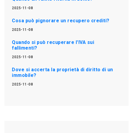
2025-11-08
Cosa può pignorare un recupero crediti?
2025-11-08
Quando si può recuperare l'IVA sui
fallimenti?
2025-11-08
Dove si accerta la proprietà di diritto di un
immobile?
2025-11-08