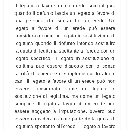
Il legato a favore di un erede si=configura
quando il defunto lascia un legato a favore di
una persona che sia anche un erede. Un
legato a favore di un erede può essere
considerato come un legato in sostituzione di
legittima quando il defunto intende sostituire
la quota di legittima spettante all'erede con un
legato specifico. Il legato in sostituzione di
legittima può essere disposto con o senza
facoltà di chiedere il supplemento. In alcuni
casi, il legato a favore di un erede può non
essere considerato come un legato in
sostituzione di legittima, ma come un legato
semplice. Il legato a favore di un erede può
essere soggetto a imputazione, ovvero può
essere considerato come parte della quota di
legittima spettante all'erede. Il legato a favore