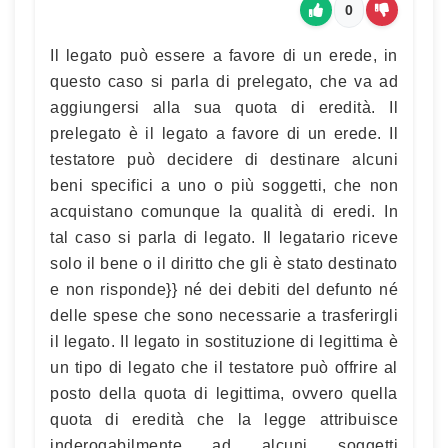
0
Il legato può essere a favore di un erede, in
questo caso si parla di prelegato, che va ad
aggiungersi alla sua quota di eredità. Il
prelegato è il legato a favore di un erede. Il
testatore può decidere di destinare alcuni
beni specifici a uno o più soggetti, che non
acquistano comunque la qualità di eredi. In
tal caso si parla di legato. Il legatario riceve
solo il bene o il diritto che gli è stato destinato
e non risponde}} né dei debiti del defunto né
delle spese che sono necessarie a trasferirgli
il legato. Il legato in sostituzione di legittima è
un tipo di legato che il testatore può offrire al
posto della quota di legittima, ovvero quella
quota di eredità che la legge attribuisce
inderogabilmente ad alcuni soggetti