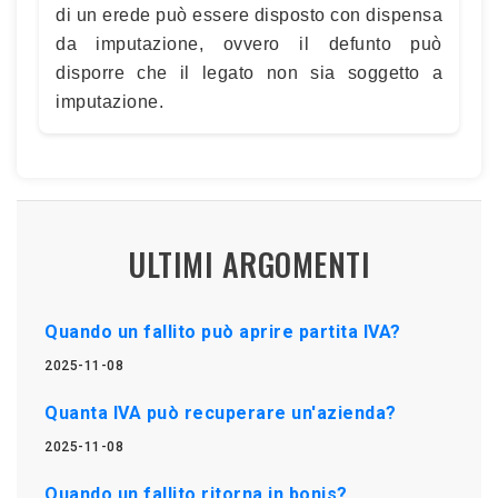
di un erede può essere disposto con dispensa
da imputazione, ovvero il defunto può
disporre che il legato non sia soggetto a
imputazione.
ULTIMI ARGOMENTI
Quando un fallito può aprire partita IVA?
2025-11-08
Quanta IVA può recuperare un'azienda?
2025-11-08
Quando un fallito ritorna in bonis?