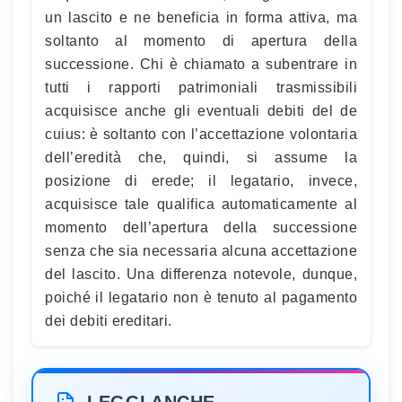
un lascito e ne beneficia in forma attiva, ma
soltanto al momento di apertura della
successione. Chi è chiamato a subentrare in
tutti i rapporti patrimoniali trasmissibili
acquisisce anche gli eventuali debiti del de
cuius: è soltanto con l’accettazione volontaria
dell’eredità che, quindi, si assume la
posizione di erede; il legatario, invece,
acquisisce tale qualifica automaticamente al
momento dell’apertura della successione
senza che sia necessaria alcuna accettazione
del lascito. Una differenza notevole, dunque,
poiché il legatario non è tenuto al pagamento
dei debiti ereditari.