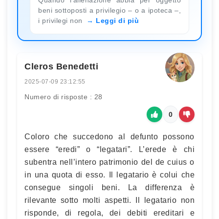
beni sottoposti a privilegio – o a ipoteca –,
i privilegi non
Leggi di più
Cleros Benedetti
2025-07-09 23:12:55
Numero di risposte : 28
0
Coloro che succedono al defunto possono
essere “eredi” o “legatari”. L’erede è chi
subentra nell’intero patrimonio del de cuius o
in una quota di esso. Il legatario è colui che
consegue singoli beni. La differenza è
rilevante sotto molti aspetti. Il legatario non
risponde, di regola, dei debiti ereditari e