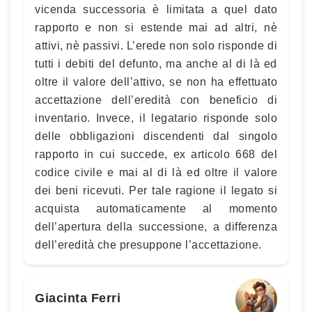
vicenda successoria è limitata a quel dato
rapporto e non si estende mai ad altri, nè
attivi, nè passivi. L’erede non solo risponde di
tutti i debiti del defunto, ma anche al di là ed
oltre il valore dell’attivo, se non ha effettuato
accettazione dell’eredità con beneficio di
inventario. Invece, il legatario risponde solo
delle obbligazioni discendenti dal singolo
rapporto in cui succede, ex articolo 668 del
codice civile e mai al di là ed oltre il valore
dei beni ricevuti. Per tale ragione il legato si
acquista automaticamente al momento
dell’apertura della successione, a differenza
dell’eredità che presuppone l’accettazione.
Giacinta Ferri