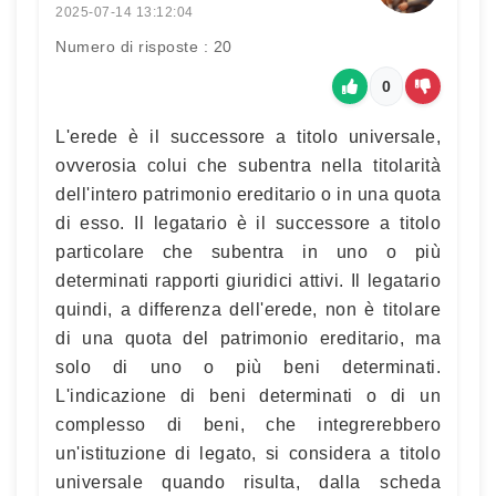
2025-07-14 13:12:04
Numero di risposte : 20
0
L'erede è il successore a titolo universale,
ovverosia colui che subentra nella titolarità
dell'intero patrimonio ereditario o in una quota
di esso. Il legatario è il successore a titolo
particolare che subentra in uno o più
determinati rapporti giuridici attivi. Il legatario
quindi, a differenza dell'erede, non è titolare
di una quota del patrimonio ereditario, ma
solo di uno o più beni determinati.
L'indicazione di beni determinati o di un
complesso di beni, che integrerebbero
un'istituzione di legato, si considera a titolo
universale quando risulta, dalla scheda