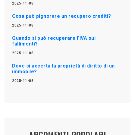
2025-11-08
Cosa può pignorare un recupero crediti?
2025-11-08
Quando si può recuperare l'IVA sui
fallimenti?
2025-11-08
Dove si accerta la proprietà di diritto di un
immobile?
2025-11-08
ARGOMENTI POPOLARI