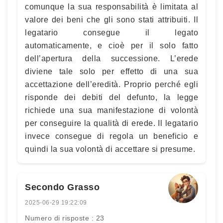
comunque la sua responsabilità è limitata al
valore dei beni che gli sono stati attribuiti. Il
legatario consegue il legato
automaticamente, e cioè per il solo fatto
dell’apertura della successione. L’erede
diviene tale solo per effetto di una sua
accettazione dell’eredità. Proprio perché egli
risponde dei debiti del defunto, la legge
richiede una sua manifestazione di volontà
per conseguire la qualità di erede. Il legatario
invece consegue di regola un beneficio e
quindi la sua volontà di accettare si presume.
Secondo Grasso
2025-06-29 19:22:09
Numero di risposte : 23