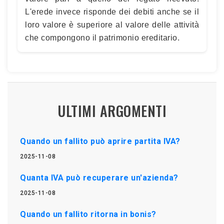
L'erede invece risponde dei debiti anche se il
loro valore è superiore al valore delle attività
che compongono il patrimonio ereditario.
ULTIMI ARGOMENTI
Quando un fallito può aprire partita IVA?
2025-11-08
Quanta IVA può recuperare un'azienda?
2025-11-08
Quando un fallito ritorna in bonis?