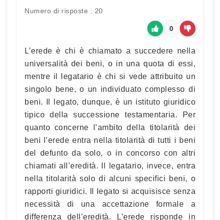
Numero di risposte : 20
0
L’erede è chi è chiamato a succedere nella
universalità dei beni, o in una quota di essi,
mentre il legatario è chi si vede attribuito un
singolo bene, o un individuato complesso di
beni. Il legato, dunque, è un istituto giuridico
tipico della successione testamentaria. Per
quanto concerne l’ambito della titolarità dei
beni l’erede entra nella titolarità di tutti i beni
del defunto da solo, o in concorso con altri
chiamati all’eredità. Il legatario, invece, entra
nella titolarità solo di alcuni specifici beni, o
rapporti giuridici. Il legato si acquisisce senza
necessità di una accettazione formale a
differenza dell’eredità. L’erede risponde in