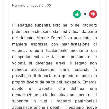
Numero di risposte : 30
0
Il legatario subentra solo nel o nei rapporti
patrimoniali che sono stati individuati da parte
del defunto. Mentre l’eredità va accettata, in
maniera espressa con manifestazione di
volontà, oppure tacitamente mediante dei
comportamenti che facciano presumere la
volontà di diventare eredi, il legato non
richiede accettazione, ferma restando la
possibilità di rinunciare a quanto disposto in
proprio favore da parte del legatario. Emerge
subito un aspetto che delinea una
demarcazione tra le due situazioni: mentre chi
subentra in tutti i rapporti patrimoniali
acquisisce anche i debiti, il legatario riceve