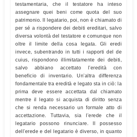
testamentaria, che il testatore ha inteso
assegnare quei beni come quota del suo
patrimonio. Il legatario, poi, non è chiamato di
per sé a rispondere dei debiti ereditari, salvo
diversa volontà del testatore e comunque non
oltre il limite della cosa legata. Gli eredi
invece, subentrando in tutti i rapporti del de
cuius, rispondono illimitatamente dei debiti,
salvo abbiano accettato l'eredità con
beneficio di inventario. Un'altra differenza
fondamentale tra eredità e legato sta in ciò: la
prima deve essere accettata dal chiamato
mentre il legato si acquista di diritto senza
che si renda necessario un formale atto di
accettazione. Tuttavia, sia l'erede che il
legatario possono rinunciare. Il possesso
dell'erede e del legatario è diverso, in quanto