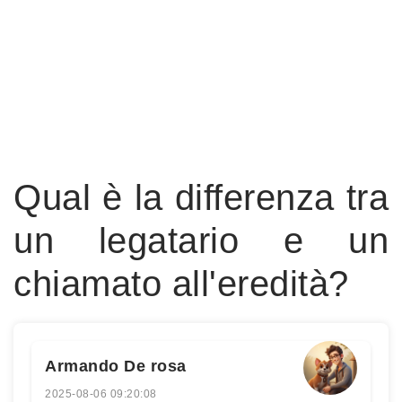
Qual è la differenza tra
un legatario e un
chiamato all'eredità?
Armando De rosa
2025-08-06 09:20:08