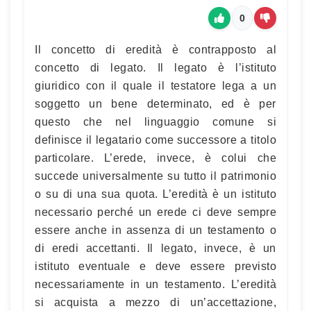
0
Il concetto di eredità è contrapposto al
concetto di legato. Il legato è l’istituto
giuridico con il quale il testatore lega a un
soggetto un bene determinato, ed è per
questo che nel linguaggio comune si
definisce il legatario come successore a titolo
particolare. L’erede, invece, è colui che
succede universalmente su tutto il patrimonio
o su di una sua quota. L’eredità è un istituto
necessario perché un erede ci deve sempre
essere anche in assenza di un testamento o
di eredi accettanti. Il legato, invece, è un
istituto eventuale e deve essere previsto
necessariamente in un testamento. L’eredità
si acquista a mezzo di un’accettazione,