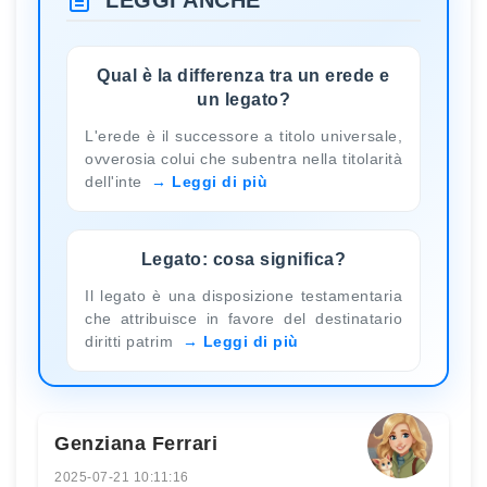
LEGGI ANCHE
Qual è la differenza tra un erede e
un legato?
L'erede è il successore a titolo universale,
ovverosia colui che subentra nella titolarità
dell'inte
Leggi di più
Legato: cosa significa?
Il legato è una disposizione testamentaria
che attribuisce in favore del destinatario
diritti patrim
Leggi di più
Genziana Ferrari
2025-07-21 10:11:16