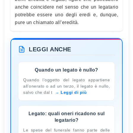
anche coincidere nel senso che un legatario
potrebbe essere uno degli eredi e, dunque,
pure un chiamato all’eredità.
LEGGI ANCHE
Quando un legato è nullo?
Quando l’oggetto del legato appartiene
all’onerato o ad un terzo, il legato è nullo,
salvo che dal t
Leggi di più
Legato: quali oneri ricadono sul
legatario?
Le spese del funerale fanno parte delle