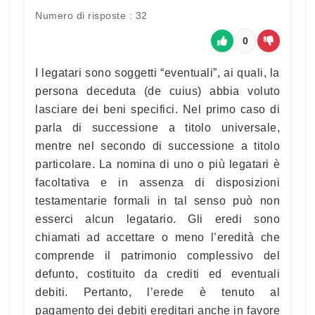
Numero di risposte : 32
0
I legatari sono soggetti “eventuali”, ai quali, la
persona deceduta (de cuius) abbia voluto
lasciare dei beni specifici. Nel primo caso di
parla di successione a titolo universale,
mentre nel secondo di successione a titolo
particolare. La nomina di uno o più legatari è
facoltativa e in assenza di disposizioni
testamentarie formali in tal senso può non
esserci alcun legatario. Gli eredi sono
chiamati ad accettare o meno l’eredità che
comprende il patrimonio complessivo del
defunto, costituito da crediti ed eventuali
debiti. Pertanto, l’erede è tenuto al
pagamento dei debiti ereditari anche in favore