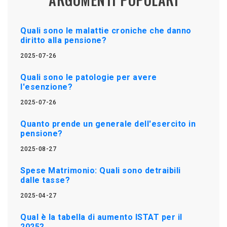
Quali sono le malattie croniche che danno
diritto alla pensione?
2025-07-26
Quali sono le patologie per avere
l'esenzione?
2025-07-26
Quanto prende un generale dell'esercito in
pensione?
2025-08-27
Spese Matrimonio: Quali sono detraibili
dalle tasse?
2025-04-27
Qual è la tabella di aumento ISTAT per il
2025?