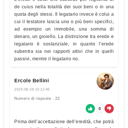
de cuius nella totalità dei suoi beni o in una
quota degli stessi. Il legatario invece è colui a
cui il testatore lascia uno o più beni specifici,
ad esempio un immobile, una somma di
denaro, un gioiello. La distinzione tra erede e
legatario è sostanziale, in quanto l’erede
subentra sia nei rapporti attivi che in quelli
passivi, mentre il legatario no.
Ercole Bellini
2025-06-29 15:12:45
Numero di risposte : 22
0
Prima dell’accettazione dell’eredità, che potrà