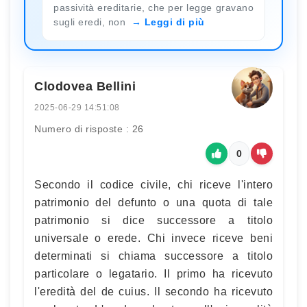
passività ereditarie, che per legge gravano
sugli eredi, non
Leggi di più
Clodovea Bellini
2025-06-29 14:51:08
Numero di risposte : 26
0
Secondo il codice civile, chi riceve l'intero
patrimonio del defunto o una quota di tale
patrimonio si dice successore a titolo
universale o erede. Chi invece riceve beni
determinati si chiama successore a titolo
particolare o legatario. Il primo ha ricevuto
l'eredità del de cuius. Il secondo ha ricevuto