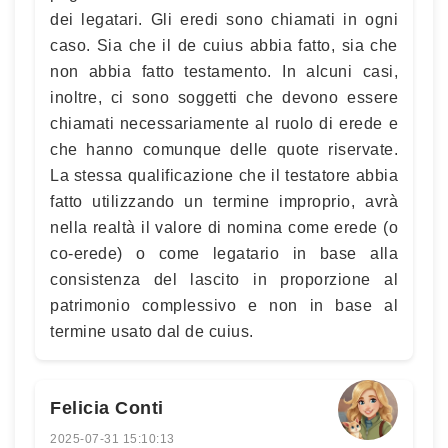
dei legatari. Gli eredi sono chiamati in ogni
caso. Sia che il de cuius abbia fatto, sia che
non abbia fatto testamento. In alcuni casi,
inoltre, ci sono soggetti che devono essere
chiamati necessariamente al ruolo di erede e
che hanno comunque delle quote riservate.
La stessa qualificazione che il testatore abbia
fatto utilizzando un termine improprio, avrà
nella realtà il valore di nomina come erede (o
co-erede) o come legatario in base alla
consistenza del lascito in proporzione al
patrimonio complessivo e non in base al
termine usato dal de cuius.
Felicia Conti
2025-07-31 15:10:13