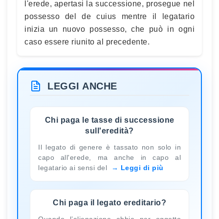
l'erede, apertasi la successione, prosegue nel
possesso del de cuius mentre il legatario
inizia un nuovo possesso, che può in ogni
caso essere riunito al precedente.
LEGGI ANCHE
Chi paga le tasse di successione
sull'eredità?
Il legato di genere è tassato non solo in
capo all'erede, ma anche in capo al
legatario ai sensi del
Leggi di più
Chi paga il legato ereditario?
Quando l’alienazione abbia per oggetto