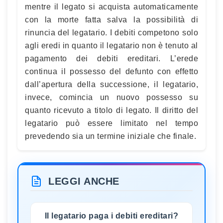
mentre il legato si acquista automaticamente
con la morte fatta salva la possibilità di
rinuncia del legatario. I debiti competono solo
agli eredi in quanto il legatario non è tenuto al
pagamento dei debiti ereditari. L’erede
continua il possesso del defunto con effetto
dall’apertura della successione, il legatario,
invece, comincia un nuovo possesso su
quanto ricevuto a titolo di legato. Il diritto del
legatario può essere limitato nel tempo
prevedendo sia un termine iniziale che finale.
LEGGI ANCHE
Il legatario paga i debiti ereditari?