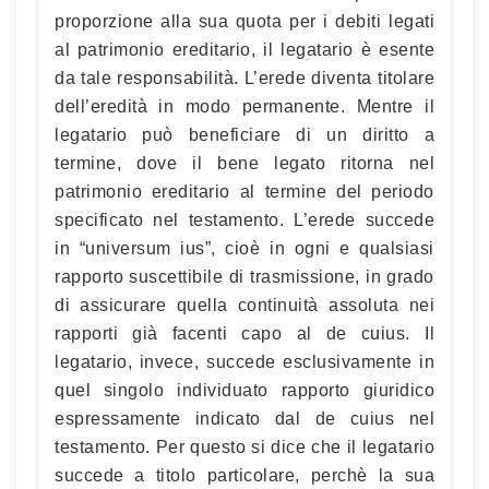
proporzione alla sua quota per i debiti legati
al patrimonio ereditario, il legatario è esente
da tale responsabilità. L’erede diventa titolare
dell’eredità in modo permanente. Mentre il
legatario può beneficiare di un diritto a
termine, dove il bene legato ritorna nel
patrimonio ereditario al termine del periodo
specificato nel testamento. L’erede succede
in “universum ius”, cioè in ogni e qualsiasi
rapporto suscettibile di trasmissione, in grado
di assicurare quella continuità assoluta nei
rapporti già facenti capo al de cuius. Il
legatario, invece, succede esclusivamente in
quel singolo individuato rapporto giuridico
espressamente indicato dal de cuius nel
testamento. Per questo si dice che il legatario
succede a titolo particolare, perchè la sua