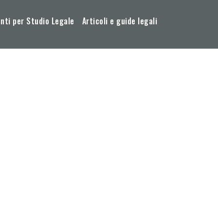
ti per Studio Legale
Articoli e guide legali