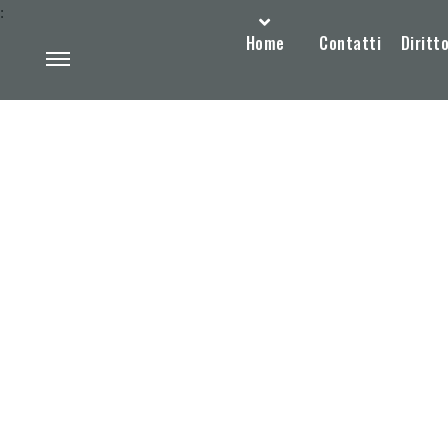
:
Home
Contatti
Diritto