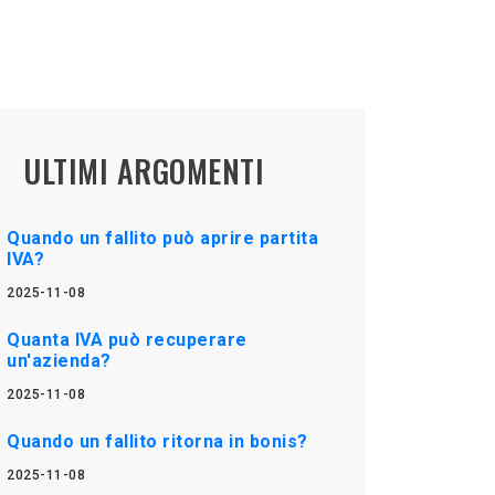
ULTIMI ARGOMENTI
Quando un fallito può aprire partita
IVA?
2025-11-08
Quanta IVA può recuperare
un'azienda?
2025-11-08
Quando un fallito ritorna in bonis?
2025-11-08