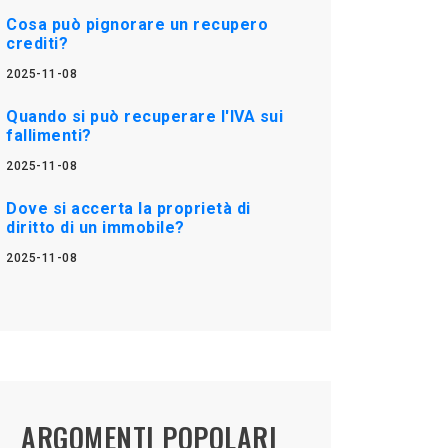
Cosa può pignorare un recupero
crediti?
2025-11-08
Quando si può recuperare l'IVA sui
fallimenti?
2025-11-08
Dove si accerta la proprietà di
diritto di un immobile?
2025-11-08
ARGOMENTI POPOLARI