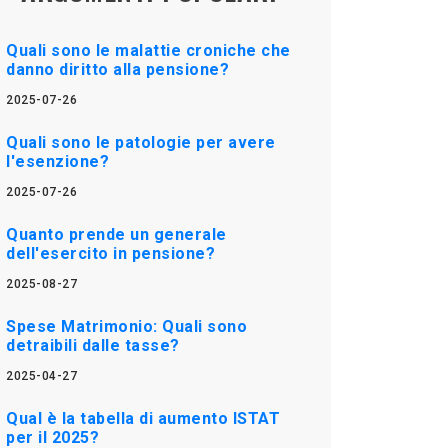
Quali sono le malattie croniche che
danno diritto alla pensione?
2025-07-26
Quali sono le patologie per avere
l'esenzione?
2025-07-26
Quanto prende un generale
dell'esercito in pensione?
2025-08-27
Spese Matrimonio: Quali sono
detraibili dalle tasse?
2025-04-27
Qual è la tabella di aumento ISTAT
per il 2025?