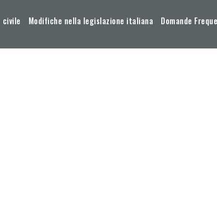
 civile
Modifiche nella legislazione italiana
Domande Frequen