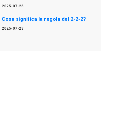
2025-07-25
Cosa significa la regola del 2-2-2?
2025-07-23