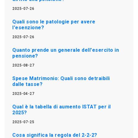
2025-07-26
Quali sono le patologie per avere
l'esenzione?
2025-07-26
Quanto prende un generale dell'esercito in
pensione?
2025-08-27
Spese Matrimonio: Quali sono detraibili
dalle tasse?
2025-04-27
Qual è la tabella di aumento ISTAT per il
2025?
2025-07-25
Cosa significa la regola del 2-2-2?