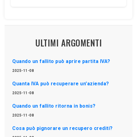
ULTIMI ARGOMENTI
Quando un fallito può aprire partita IVA?
2025-11-08
Quanta IVA può recuperare un'azienda?
2025-11-08
Quando un fallito ritorna in bonis?
2025-11-08
Cosa può pignorare un recupero crediti?