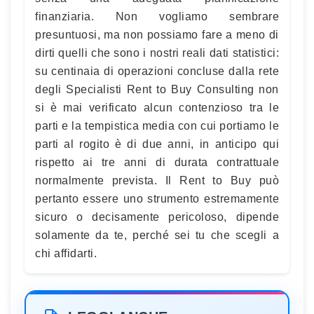
finanziaria. Non vogliamo sembrare
presuntuosi, ma non possiamo fare a meno di
dirti quelli che sono i nostri reali dati statistici:
su centinaia di operazioni concluse dalla rete
degli Specialisti Rent to Buy Consulting non
si è mai verificato alcun contenzioso tra le
parti e la tempistica media con cui portiamo le
parti al rogito è di due anni, in anticipo qui
rispetto ai tre anni di durata contrattuale
normalmente prevista. Il Rent to Buy può
pertanto essere uno strumento estremamente
sicuro o decisamente pericoloso, dipende
solamente da te, perché sei tu che scegli a
chi affidarti.