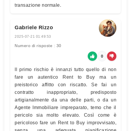
transazione normale.
Gabriele Rizzo
2025-07-21 01:49:53
Numero di risposte : 30
0
Il primo rischio è innanzi tutto quello di non
fare un autentico Rent to Buy ma un
preistorico affitto con riscatto. Se fai un
contratto inappropriato, predisposto
artigianalmente da una delle parti, o da un
Agente Immobiliare impreparato, temo che il
pericolo sia molto elevato. Così come è
pericoloso fare un Rent to Buy improvvisato,
senza una adeguata pianificazione