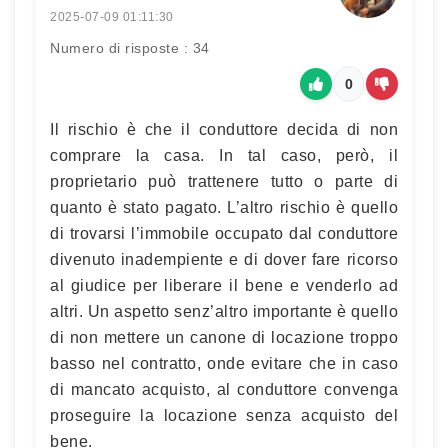
2025-07-09 01:11:30
Numero di risposte : 34
0
Il rischio è che il conduttore decida di non
comprare la casa. In tal caso, però, il
proprietario può trattenere tutto o parte di
quanto è stato pagato. L’altro rischio è quello
di trovarsi l’immobile occupato dal conduttore
divenuto inadempiente e di dover fare ricorso
al giudice per liberare il bene e venderlo ad
altri. Un aspetto senz’altro importante è quello
di non mettere un canone di locazione troppo
basso nel contratto, onde evitare che in caso
di mancato acquisto, al conduttore convenga
proseguire la locazione senza acquisto del
bene.