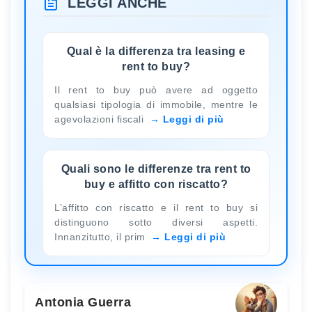
LEGGI ANCHE
Qual è la differenza tra leasing e
rent to buy?
Il rent to buy può avere ad oggetto
qualsiasi tipologia di immobile, mentre le
agevolazioni fiscali
Leggi di più
Quali sono le differenze tra rent to
buy e affitto con riscatto?
L’affitto con riscatto e il rent to buy si
distinguono sotto diversi aspetti.
Innanzitutto, il prim
Leggi di più
Antonia Guerra