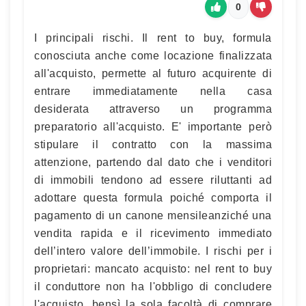
0
I principali rischi. Il rent to buy, formula
conosciuta anche come locazione finalizzata
all'acquisto, permette al futuro acquirente di
entrare immediatamente nella casa
desiderata attraverso un programma
preparatorio all'acquisto. E' importante però
stipulare il contratto con la massima
attenzione, partendo dal dato che i venditori
di immobili tendono ad essere riluttanti ad
adottare questa formula poiché comporta il
pagamento di un canone mensileanziché una
vendita rapida e il ricevimento immediato
dell’intero valore dell’immobile. I rischi per i
proprietari: mancato acquisto: nel rent to buy
il conduttore non ha l'obbligo di concludere
l'acquisto, bensì la sola facoltà di comprare