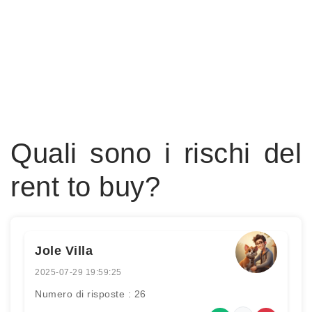
Quali sono i rischi del
rent to buy?
Jole Villa
2025-07-29 19:59:25
Numero di risposte : 26