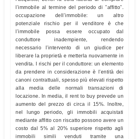
l'immobile al termine del periodo di "affitto".
occupazione dell'immobile: un altro
potenziale rischio per il venditore è che
l'immobile possa essere occupato dal
conduttore inadempiente, rendendo
necessario l'intervento di un giudice per
liberare la proprietà e metterla nuovamente in
vendita. I rischi per il conduttore: un elemento
da prendere in considerazione è l'entità dei
canoni contrattuali, spesso più elevati rispetto
alla media delle normali transazioni di
locazione. In media, il rent to buy prevede un
aumento del prezzo di circa il 15%. Inoltre,
nel lungo periodo, gli immobili acquistati
mediante affitto con riscatto possono avere un
costo dal 5% al 20% superiore rispetto agli
immobili simili venduti tramite una