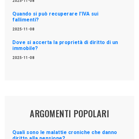
2025-11-08
Quando si può recuperare l'IVA sui
fallimenti?
2025-11-08
Dove si accerta la proprietà di diritto di un
immobile?
2025-11-08
ARGOMENTI POPOLARI
Quali sono le malattie croniche che danno
diritto alla pensione?