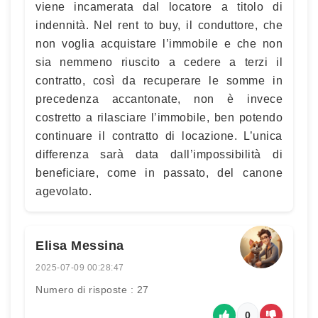
viene incamerata dal locatore a titolo di
indennità. Nel rent to buy, il conduttore, che
non voglia acquistare l’immobile e che non
sia nemmeno riuscito a cedere a terzi il
contratto, così da recuperare le somme in
precedenza accantonate, non è invece
costretto a rilasciare l’immobile, ben potendo
continuare il contratto di locazione. L’unica
differenza sarà data dall’impossibilità di
beneficiare, come in passato, del canone
agevolato.
Elisa Messina
2025-07-09 00:28:47
Numero di risposte : 27
0