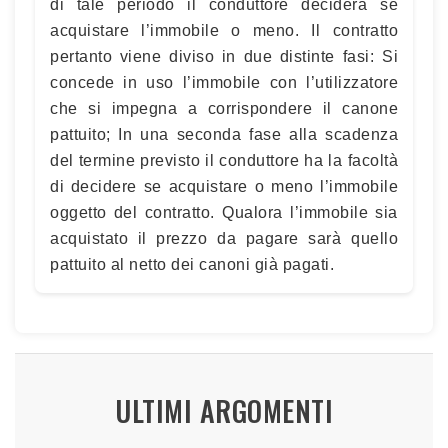
di tale periodo il conduttore deciderà se
acquistare l’immobile o meno. Il contratto
pertanto viene diviso in due distinte fasi: Si
concede in uso l’immobile con l’utilizzatore
che si impegna a corrispondere il canone
pattuito; In una seconda fase alla scadenza
del termine previsto il conduttore ha la facoltà
di decidere se acquistare o meno l’immobile
oggetto del contratto. Qualora l’immobile sia
acquistato il prezzo da pagare sarà quello
pattuito al netto dei canoni già pagati.
ULTIMI ARGOMENTI