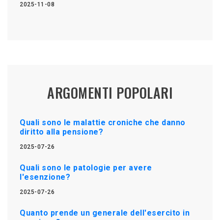
2025-11-08
ARGOMENTI POPOLARI
Quali sono le malattie croniche che danno
diritto alla pensione?
2025-07-26
Quali sono le patologie per avere
l'esenzione?
2025-07-26
Quanto prende un generale dell'esercito in