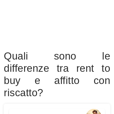
Quali sono le
differenze tra rent to
buy e affitto con
riscatto?