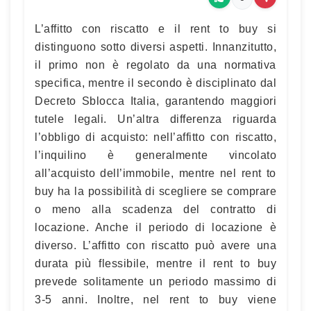
L’affitto con riscatto e il rent to buy si
distinguono sotto diversi aspetti. Innanzitutto,
il primo non è regolato da una normativa
specifica, mentre il secondo è disciplinato dal
Decreto Sblocca Italia, garantendo maggiori
tutele legali. Un’altra differenza riguarda
l’obbligo di acquisto: nell’affitto con riscatto,
l’inquilino è generalmente vincolato
all’acquisto dell’immobile, mentre nel rent to
buy ha la possibilità di scegliere se comprare
o meno alla scadenza del contratto di
locazione. Anche il periodo di locazione è
diverso. L’affitto con riscatto può avere una
durata più flessibile, mentre il rent to buy
prevede solitamente un periodo massimo di
3-5 anni. Inoltre, nel rent to buy viene