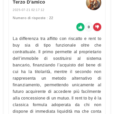
Terzo D'amico
2025-07-21 02:17:12
Numero di risposte : 22
0
La differenza tra affitto con riscatto e rent to
buy sia di tipo funzionale oltre che
contrattuale. Il primo permette al proprietario
dell’immobile di sostituirsi al sistema
bancario, finanziando l’acquisto del bene di
cui ha la titolarità, mentre il secondo non
rappresenta un metodo alternativo di
finanziamento, permettendo unicamente al
futuro acquirente di accedere più facilmente
alla concessione di un mutuo. Il rent to by è la
classica formula adoperata da chi non
dispone di immediata liquidità ma che conta