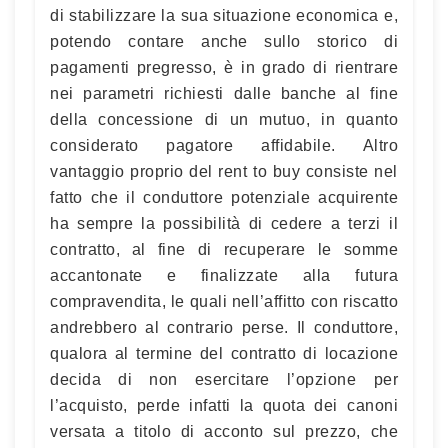
di stabilizzare la sua situazione economica e,
potendo contare anche sullo storico di
pagamenti pregresso, è in grado di rientrare
nei parametri richiesti dalle banche al fine
della concessione di un mutuo, in quanto
considerato pagatore affidabile. Altro
vantaggio proprio del rent to buy consiste nel
fatto che il conduttore potenziale acquirente
ha sempre la possibilità di cedere a terzi il
contratto, al fine di recuperare le somme
accantonate e finalizzate alla futura
compravendita, le quali nell’affitto con riscatto
andrebbero al contrario perse. Il conduttore,
qualora al termine del contratto di locazione
decida di non esercitare l’opzione per
l’acquisto, perde infatti la quota dei canoni
versata a titolo di acconto sul prezzo, che