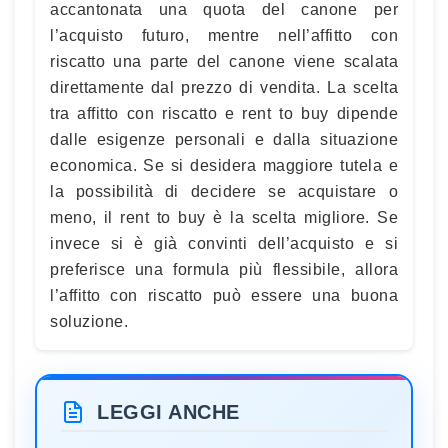
accantonata una quota del canone per
l’acquisto futuro, mentre nell’affitto con
riscatto una parte del canone viene scalata
direttamente dal prezzo di vendita. La scelta
tra affitto con riscatto e rent to buy dipende
dalle esigenze personali e dalla situazione
economica. Se si desidera maggiore tutela e
la possibilità di decidere se acquistare o
meno, il rent to buy è la scelta migliore. Se
invece si è già convinti dell’acquisto e si
preferisce una formula più flessibile, allora
l’affitto con riscatto può essere una buona
soluzione.
LEGGI ANCHE