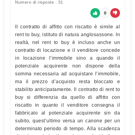
Numero di risposte : 31
0
Il contratto di affitto con riscatto è simile al
rent to buy, istituto di natura anglosassone. In
realtà, nel rent to buy è incluso anche un
contratto di locazione e il venditore concede
in locazione l’immobile sino a quando il
potenziale acquirente non dispone della
somma necessaria ad acquistare l’immobile,
ma il prezzo d’acquisto resta bloccato e
stabilito anticipatamente. Il contratto di rent to
buy si differenzia da quello di affitto con
riscatto in quanto il venditore consegna il
fabbricato al potenziale acquirente sin da
subito, quest’ultimo versa un canone per un
determinato periodo di tempo. Alla scadenza