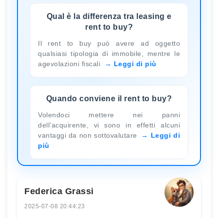
Qual è la differenza tra leasing e
rent to buy?
Il rent to buy può avere ad oggetto
qualsiasi tipologia di immobile, mentre le
agevolazioni fiscali
Leggi di più
Quando conviene il rent to buy?
Volendoci mettere nei panni
dell’acquirente, vi sono in effetti alcuni
vantaggi da non sottovalutare
Leggi di
più
Federica Grassi
2025-07-08 20:44:23