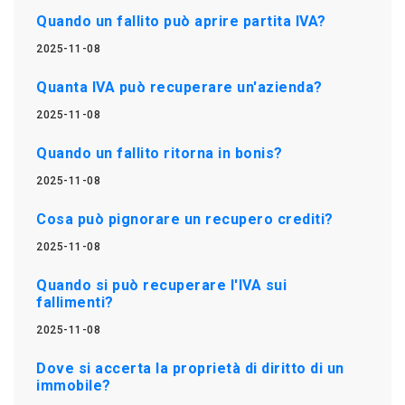
Quando un fallito può aprire partita IVA?
2025-11-08
Quanta IVA può recuperare un'azienda?
2025-11-08
Quando un fallito ritorna in bonis?
2025-11-08
Cosa può pignorare un recupero crediti?
2025-11-08
Quando si può recuperare l'IVA sui
fallimenti?
2025-11-08
Dove si accerta la proprietà di diritto di un
immobile?