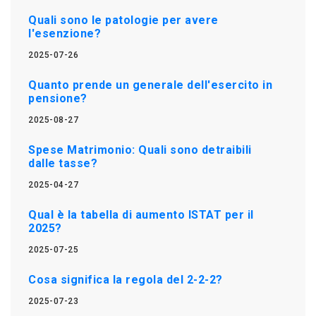
Quali sono le patologie per avere
l'esenzione?
2025-07-26
Quanto prende un generale dell'esercito in
pensione?
2025-08-27
Spese Matrimonio: Quali sono detraibili
dalle tasse?
2025-04-27
Qual è la tabella di aumento ISTAT per il
2025?
2025-07-25
Cosa significa la regola del 2-2-2?
2025-07-23