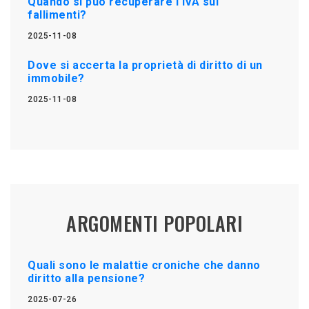
Quando si può recuperare l'IVA sui
fallimenti?
2025-11-08
Dove si accerta la proprietà di diritto di un
immobile?
2025-11-08
ARGOMENTI POPOLARI
Quali sono le malattie croniche che danno
diritto alla pensione?
2025-07-26