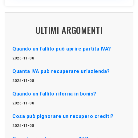
ULTIMI ARGOMENTI
Quando un fallito può aprire partita IVA?
2025-11-08
Quanta IVA può recuperare un'azienda?
2025-11-08
Quando un fallito ritorna in bonis?
2025-11-08
Cosa può pignorare un recupero crediti?
2025-11-08