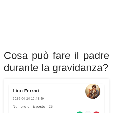
Cosa può fare il padre
durante la gravidanza?
Lino Ferrari
2025-04-20 15:43:49
Numero di risposte : 25