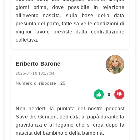
giorni prima, dove possibile in relazione
all'evento nascita, sulla base della data
presunta del parto, fatte salve le condizioni di
miglior favore previste dalla contrattazione
collettiva.
Eriberto Barone
2025-04-10 10:17:34
Numero di risposte : 25
0
Non perderti la puntata del nostro podcast
Save the Genitori, dedicata al papà durante la
gravidanza e al legame che si crea dopo la
nascita del bambino o della bambina.