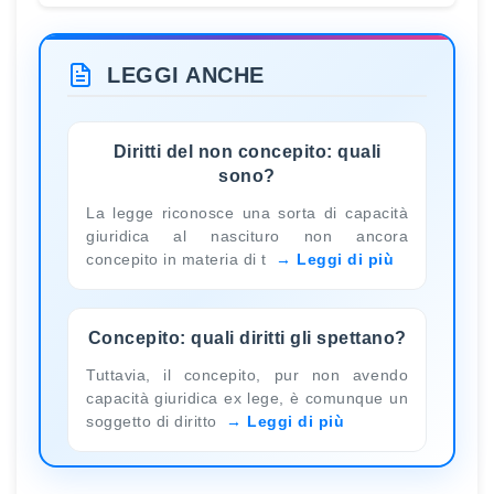
LEGGI ANCHE
Diritti del non concepito: quali
sono?
La legge riconosce una sorta di capacità
giuridica al nascituro non ancora
concepito in materia di t
Leggi di più
Concepito: quali diritti gli spettano?
Tuttavia, il concepito, pur non avendo
capacità giuridica ex lege, è comunque un
soggetto di diritto
Leggi di più