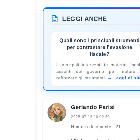
LEGGI ANCHE
Quali sono i principali strumenti
per contrastare l'evasione
fiscale?
I principali interventi in materia fisca
assunti dal governo per mutare
rafforzare gli strumenti
Leggi di pi
Gerlando Parisi
2025-07-16 10:02:50
Numero di risposte : 21