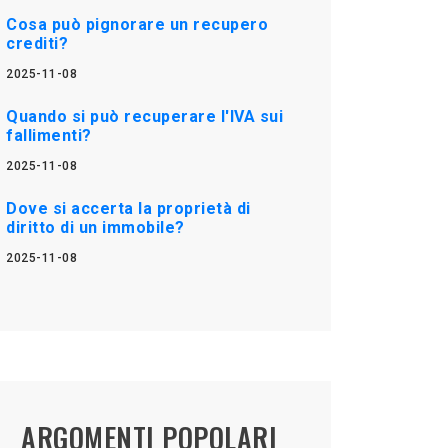
Cosa può pignorare un recupero
crediti?
2025-11-08
Quando si può recuperare l'IVA sui
fallimenti?
2025-11-08
Dove si accerta la proprietà di
diritto di un immobile?
2025-11-08
ARGOMENTI POPOLARI