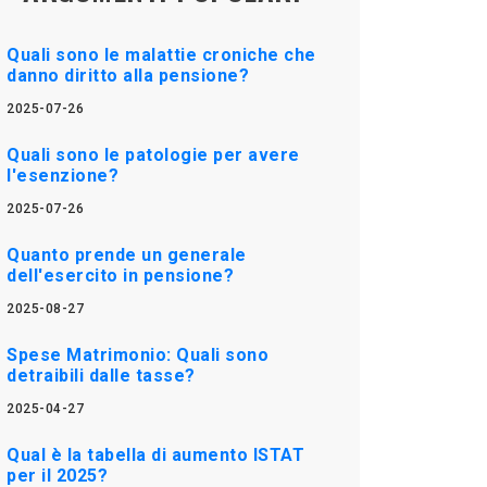
Quali sono le malattie croniche che
danno diritto alla pensione?
2025-07-26
Quali sono le patologie per avere
l'esenzione?
2025-07-26
Quanto prende un generale
dell'esercito in pensione?
2025-08-27
Spese Matrimonio: Quali sono
detraibili dalle tasse?
2025-04-27
Qual è la tabella di aumento ISTAT
per il 2025?