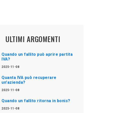
ULTIMI ARGOMENTI
Quando un fallito può aprire partita
IVA?
2025-11-08
Quanta IVA può recuperare
un'azienda?
2025-11-08
Quando un fallito ritorna in bonis?
2025-11-08