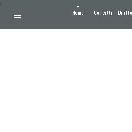
:
Home
Contatti
Diritto