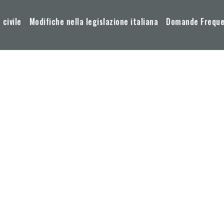
 civile
Modifiche nella legislazione italiana
Domande Frequen