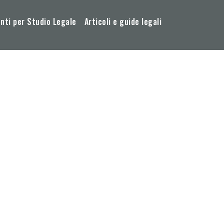
ti per Studio Legale
Articoli e guide legali