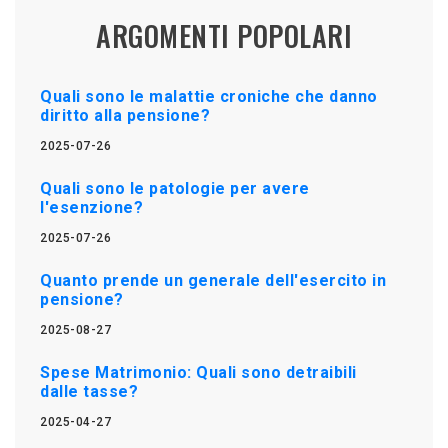
ARGOMENTI POPOLARI
Quali sono le malattie croniche che danno
diritto alla pensione?
2025-07-26
Quali sono le patologie per avere
l'esenzione?
2025-07-26
Quanto prende un generale dell'esercito in
pensione?
2025-08-27
Spese Matrimonio: Quali sono detraibili
dalle tasse?
2025-04-27