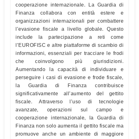
cooperazione internazionale. La Guardia di
Finanza collabora con entità estere e
organizzazioni internazionali per combattere
l’evasione fiscale a livello globale. Questo
include la partecipazione a reti come
l’EUROFISC e altre piattaforme di scambio di
informazioni, essenziali per tracciare le frodi
che coinvolgono più giurisdizioni.
Aumentando la capacità di individuare e
perseguire i casi di evasione e frode fiscale,
la Guardia di Finanza contribuisce
significativamente all’aumento del gettito
fiscale. Attraverso l’uso di tecnologie
avanzate, operazioni sul campo e
cooperazione internazionale, la Guardia di
Finanza non solo aumenta il gettito fiscale ma
promuove anche un ambiente di maggiore