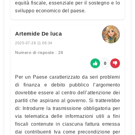
equità fiscale, essenziale per il sostegno e lo
sviluppo economico del paese.
Artemide De luca
2025-07-28 11:06:34
Numero di risposte : 24
0
Per un Paese caratterizzato da seri problemi
di finanza e debito pubblico l’argomento
dovrebbe essere al centro dell’attenzione dei
partiti che aspirano al governo. Si tratterebbe
di: Introdurre la trasmissione obbligatoria per
via telematica delle informazioni utili a fini
fiscali contenute in ciascuna fattura emessa
dai contribuenti Iva come precondizione per