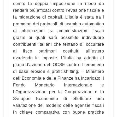
contro la doppia imposizione in modo da
renderli più efficaci contro l’evasione fiscale e
la migrazione di capitali. L’Italia è stata tra i
promotori dei protocolli di scambio automatico
di informazioni tra amministrazioni fiscali
grazie ai quali sarà possibile individuare
contribuenti italiani che tentano di occultare
al fisco patrimoni costituiti all’estero
evadendo le imposte. L’Italia ha aderito al
piano d’azione dell’OCSE contro il fenomeno
di base erosion e profit shifting. Il Ministero
dell’Economia e delle Finanze ha incaricato il
Fondo Monetario Internazionale e
l’Organizzazione per la Cooperazione e lo
Sviluppo Economico di effettuare una
valutazione del modello delle agenzie fiscali
in chiave comparativa con buone pratiche