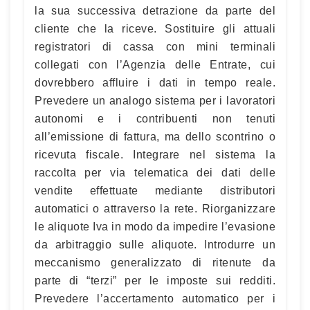
la sua successiva detrazione da parte del
cliente che la riceve. Sostituire gli attuali
registratori di cassa con mini terminali
collegati con l’Agenzia delle Entrate, cui
dovrebbero affluire i dati in tempo reale.
Prevedere un analogo sistema per i lavoratori
autonomi e i contribuenti non tenuti
all’emissione di fattura, ma dello scontrino o
ricevuta fiscale. Integrare nel sistema la
raccolta per via telematica dei dati delle
vendite effettuate mediante distributori
automatici o attraverso la rete. Riorganizzare
le aliquote Iva in modo da impedire l’evasione
da arbitraggio sulle aliquote. Introdurre un
meccanismo generalizzato di ritenute da
parte di “terzi” per le imposte sui redditi.
Prevedere l’accertamento automatico per i