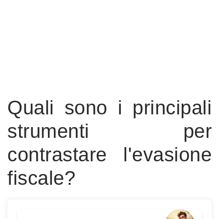
Quali sono i principali
strumenti per
contrastare l'evasione
fiscale?