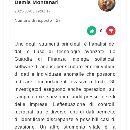
Demis Montanari
2025-08-05 19:01:17
Numero di risposte : 27
0
Uno degli strumenti principali è l’analisi dei
dati e l’uso di tecnologie avanzate. La
Guardia di Finanza impiega sofisticati
software di analisi per scrutare enormi volumi
di dati e individuare anomalie che possono
indicare comportamenti evasivi o frodi. Gli
investigatori eseguono anche operazioni sul
campo, come ispezioni e audit presso le sedi
delle imprese. L’effettuazione di controlli
incrociati tra le diverse fonti di dati permette
di identificare discrepanze e possibili casi di
evasione. Un altro strumento vitale è la