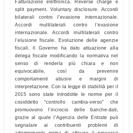
Fatturazione elettronica. Reverse charge e
split payment. Voluntary disclosure. Accordi
bilaterali contro l’evasione internazionale.
Accordi multilaterali contro l’evasione
internazionale. Accordi multilaterali contro
l’elusione fiscale. Evoluzione delle agenzie
fiscali. Il Governo ha dato attuazione alla
delega fiscale modificando la normativa nel
senso di renderla più chiara e non
equivocabile, così da prevenire
comportamenti abusivi e margini di
interpretazione. Con la legge di stabilità per il
2015 sono state introdotte le norme per il
cosiddetto “controllo cambia-verso” che
promuovono l’incrocio delle banche-dati,
grazie al quale l’Agenzia delle Entrate può
segnalare ai contribuenti problemi di
adempimento prima di attivare il processo