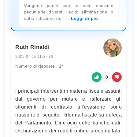
Vengono puniti con le sole sanzioni
pecuniarie diversi illeciti: eliminazione o
netta riduzione dei
Leggi di più
Ruth Rinaldi
2025-07-16 11:57:36
Numero di risposte : 14
0
I principali interventi in materia fiscale assunti
dal governo per mutare e rafforzare gli
strumenti di contrasto all'evasione sono
riassunti di seguito. Riforma fiscale su delega
del Parlamento. L’incrocio delle banche dati.
Dichiarazione dei redditi online precompilata.