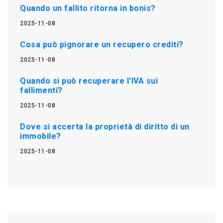
Quando un fallito ritorna in bonis?
2025-11-08
Cosa può pignorare un recupero crediti?
2025-11-08
Quando si può recuperare l'IVA sui
fallimenti?
2025-11-08
Dove si accerta la proprietà di diritto di un
immobile?
2025-11-08