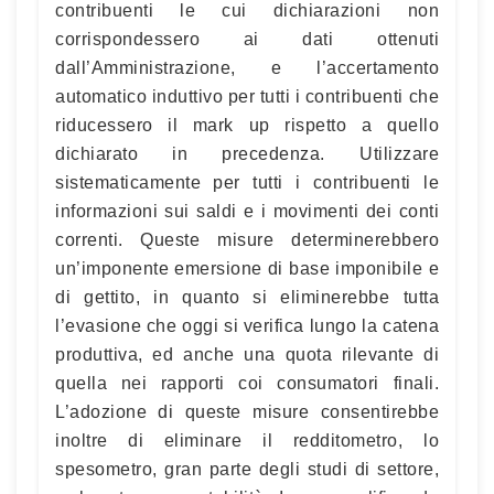
contribuenti le cui dichiarazioni non
corrispondessero ai dati ottenuti
dall’Amministrazione, e l’accertamento
automatico induttivo per tutti i contribuenti che
riducessero il mark up rispetto a quello
dichiarato in precedenza. Utilizzare
sistematicamente per tutti i contribuenti le
informazioni sui saldi e i movimenti dei conti
correnti. Queste misure determinerebbero
un’imponente emersione di base imponibile e
di gettito, in quanto si eliminerebbe tutta
l’evasione che oggi si verifica lungo la catena
produttiva, ed anche una quota rilevante di
quella nei rapporti coi consumatori finali.
L’adozione di queste misure consentirebbe
inoltre di eliminare il redditometro, lo
spesometro, gran parte degli studi di settore,