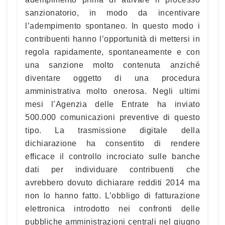
sanzionatorio, in modo da incentivare
l’adempimento spontaneo. In questo modo i
contribuenti hanno l’opportunità di mettersi in
regola rapidamente, spontaneamente e con
una sanzione molto contenuta anziché
diventare oggetto di una procedura
amministrativa molto onerosa. Negli ultimi
mesi l’Agenzia delle Entrate ha inviato
500.000 comunicazioni preventive di questo
tipo. La trasmissione digitale della
dichiarazione ha consentito di rendere
efficace il controllo incrociato sulle banche
dati per individuare contribuenti che
avrebbero dovuto dichiarare redditi 2014 ma
non lo hanno fatto. L’obbligo di fatturazione
elettronica introdotto nei confronti delle
pubbliche amministrazioni centrali nel giugno