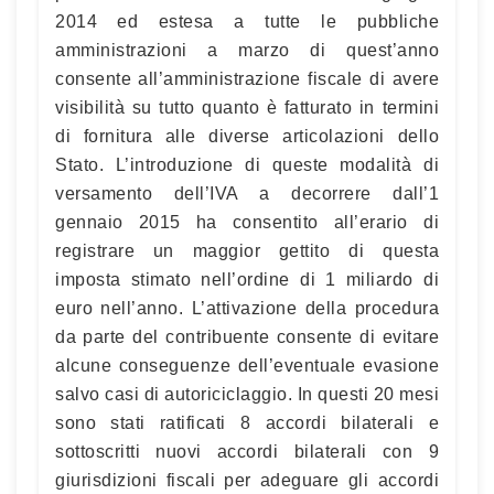
2014 ed estesa a tutte le pubbliche
amministrazioni a marzo di quest’anno
consente all’amministrazione fiscale di avere
visibilità su tutto quanto è fatturato in termini
di fornitura alle diverse articolazioni dello
Stato. L’introduzione di queste modalità di
versamento dell’IVA a decorrere dall’1
gennaio 2015 ha consentito all’erario di
registrare un maggior gettito di questa
imposta stimato nell’ordine di 1 miliardo di
euro nell’anno. L’attivazione della procedura
da parte del contribuente consente di evitare
alcune conseguenze dell’eventuale evasione
salvo casi di autoriciclaggio. In questi 20 mesi
sono stati ratificati 8 accordi bilaterali e
sottoscritti nuovi accordi bilaterali con 9
giurisdizioni fiscali per adeguare gli accordi