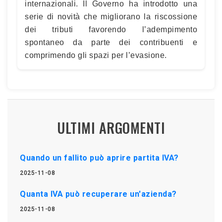
internazionali. Il Governo ha introdotto una
serie di novità che migliorano la riscossione
dei tributi favorendo l’adempimento
spontaneo da parte dei contribuenti e
comprimendo gli spazi per l’evasione.
ULTIMI ARGOMENTI
Quando un fallito può aprire partita IVA?
2025-11-08
Quanta IVA può recuperare un'azienda?
2025-11-08