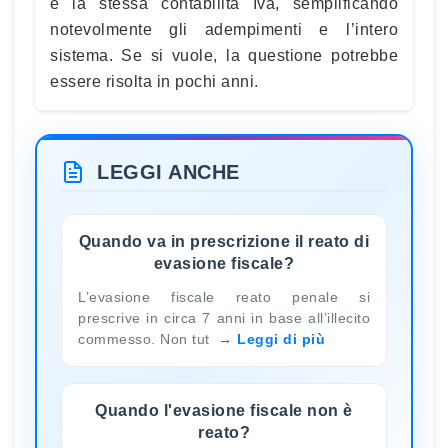
e la stessa contabilità Iva, semplificando
notevolmente gli adempimenti e l’intero
sistema. Se si vuole, la questione potrebbe
essere risolta in pochi anni.
LEGGI ANCHE
Quando va in prescrizione il reato di
evasione fiscale?
L’evasione fiscale reato penale si
prescrive in circa 7 anni in base all’illecito
commesso. Non tut
Leggi di più
Quando l'evasione fiscale non è
reato?