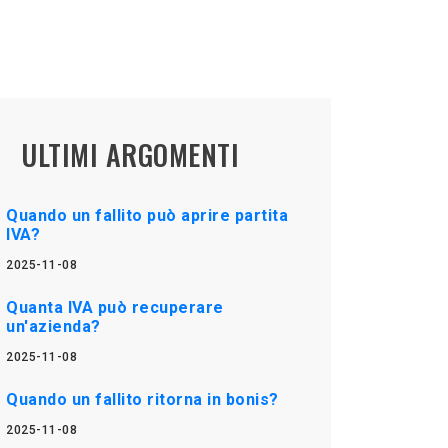
ULTIMI ARGOMENTI
Quando un fallito può aprire partita
IVA?
2025-11-08
Quanta IVA può recuperare
un'azienda?
2025-11-08
Quando un fallito ritorna in bonis?
2025-11-08