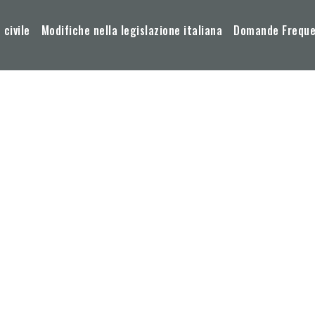
 civile
Modifiche nella legislazione italiana
Domande Frequen