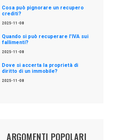
Cosa può pignorare un recupero
crediti?
2025-11-08
Quando si può recuperare l'IVA sui
fallimenti?
2025-11-08
Dove si accerta la proprietà di
diritto di un immobile?
2025-11-08
ARGOMENTI POPOLARI