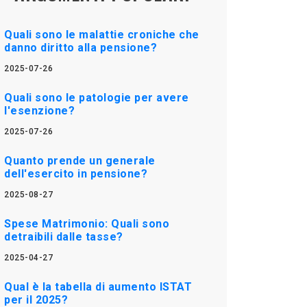
Quali sono le malattie croniche che
danno diritto alla pensione?
2025-07-26
Quali sono le patologie per avere
l'esenzione?
2025-07-26
Quanto prende un generale
dell'esercito in pensione?
2025-08-27
Spese Matrimonio: Quali sono
detraibili dalle tasse?
2025-04-27
Qual è la tabella di aumento ISTAT
per il 2025?