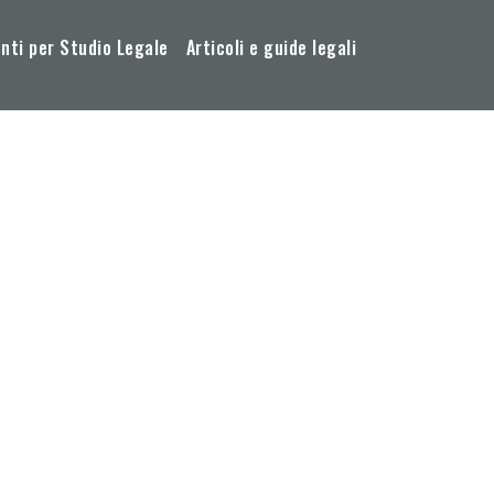
ti per Studio Legale
Articoli e guide legali