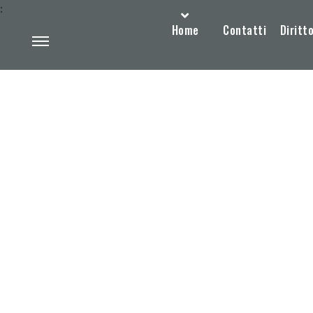
:
Home
Contatti
Diritto