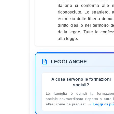
italiano si conforma alle 
riconosciute. Lo straniero, 
esercizio delle libertà democ
diritto d'asilo nel territori
dalla legge. Tutte le confe
alla legge.
LEGGI ANCHE
A cosa servono le formazioni
sociali?
La famiglia è quindi la formazio
sociale sovraordinata rispetto a tutte 
altre: come ha precisat
Leggi di pi