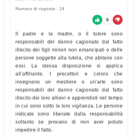
Numero di risposte : 24
0
Il padre e la madre, o il tutore sono
responsabili del danno cagionato dal fatto
illecito dei figli minori non emancipati o delle
persone soggette alla tutela, che abitano con
essi. La stessa disposizione si applica
all'affiliante. I precettori e coloro che
insegnano un mestiere o un'arte sono
responsabili del danno cagionato dal fatto
illecito dei loro allievi e apprendisti nel tempo
in cui sono sotto la loro vigilanza. Le persone
indicate sono liberate dalla responsabilità
soltanto se provano di non aver potuto
impedire il fatto.