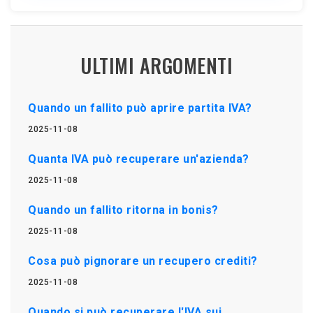
ULTIMI ARGOMENTI
Quando un fallito può aprire partita IVA?
2025-11-08
Quanta IVA può recuperare un'azienda?
2025-11-08
Quando un fallito ritorna in bonis?
2025-11-08
Cosa può pignorare un recupero crediti?
2025-11-08
Quando si può recuperare l'IVA sui