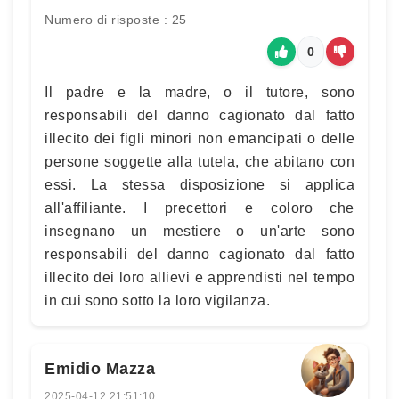
Numero di risposte : 25
0
Il padre e la madre, o il tutore, sono
responsabili del danno cagionato dal fatto
illecito dei figli minori non emancipati o delle
persone soggette alla tutela, che abitano con
essi. La stessa disposizione si applica
all'affiliante. I precettori e coloro che
insegnano un mestiere o un'arte sono
responsabili del danno cagionato dal fatto
illecito dei loro allievi e apprendisti nel tempo
in cui sono sotto la loro vigilanza.
Emidio Mazza
2025-04-12 21:51:10