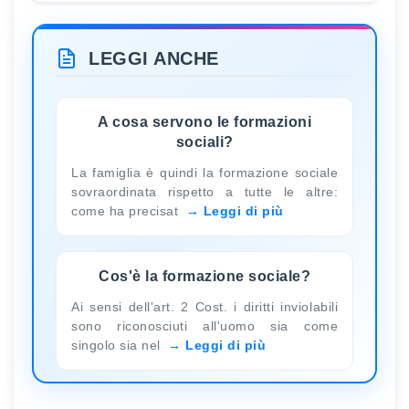
LEGGI ANCHE
A cosa servono le formazioni
sociali?
La famiglia è quindi la formazione sociale
sovraordinata rispetto a tutte le altre:
come ha precisat
Leggi di più
Cos'è la formazione sociale?
Ai sensi dell'art. 2 Cost. i diritti inviolabili
sono riconosciuti all'uomo sia come
singolo sia nel
Leggi di più