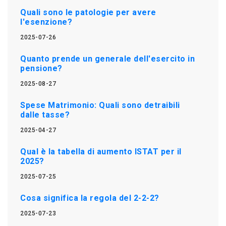
Quali sono le patologie per avere
l'esenzione?
2025-07-26
Quanto prende un generale dell'esercito in
pensione?
2025-08-27
Spese Matrimonio: Quali sono detraibili
dalle tasse?
2025-04-27
Qual è la tabella di aumento ISTAT per il
2025?
2025-07-25
Cosa significa la regola del 2-2-2?
2025-07-23