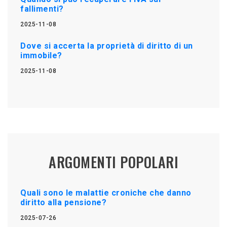
fallimenti?
2025-11-08
Dove si accerta la proprietà di diritto di un
immobile?
2025-11-08
ARGOMENTI POPOLARI
Quali sono le malattie croniche che danno
diritto alla pensione?
2025-07-26