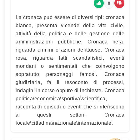
0
La cronaca può essere di diversi tipi: cronaca
bianca, presenta vicende della vita civile,
attività della politica e delle gestione delle
amministrazioni pubbliche. Cronaca nera,
riguarda crimini o azioni delittuose. Cronaca
rosa, riguarda fatti scandalistici, eventi
mondani o sentimentali che coinvolgono
sopratutto personaggi famosi. Cronaca
giudiziaria, fa il resoconto di processi,
indagini in corso oppure di inchieste. Cronaca
politica\economica\sportiva\scientifica,
racconta di episodi o eventi che si riferiscono
a questi settori. Cronaca
locale\cittadina\nazionale\internazionale.