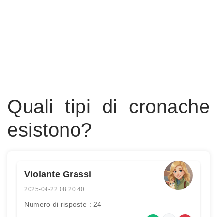
Quali tipi di cronache
esistono?
Violante Grassi
2025-04-22 08:20:40
Numero di risposte : 24