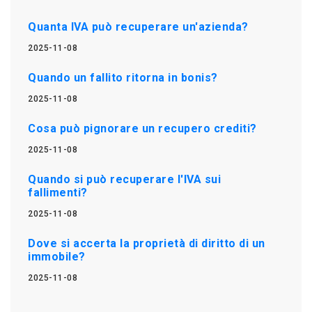
Quanta IVA può recuperare un'azienda?
2025-11-08
Quando un fallito ritorna in bonis?
2025-11-08
Cosa può pignorare un recupero crediti?
2025-11-08
Quando si può recuperare l'IVA sui
fallimenti?
2025-11-08
Dove si accerta la proprietà di diritto di un
immobile?
2025-11-08