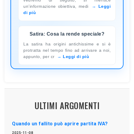
un’informazione obiettiva, medi
Leggi
di più
Satira: Cosa la rende speciale?
La satira ha origini antichissime e si è
protratta nel tempo fino ad arrivare a noi,
appunto, per cr
Leggi di più
ULTIMI ARGOMENTI
Quando un fallito può aprire partita IVA?
2025-11-08