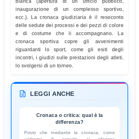
bianca (apertura di un ufficio pubblico,
inaugurazione di un complesso sportivo,
ecc.). La cronaca giudiziaria è il resoconto
delle sedute dei processi e dei pezzi di colore
e di costume che li accompagnano. La
cronaca sportiva copre gli avvenimenti
riguardanti lo sport, come gli esiti degli
incontri, i giudizi sulle prestazioni degli atleti,
lo svolgersi di un torneo.
LEGGI ANCHE
Cronaca o critica: qual è la
differenza?
Posto che mediante la cronaca, come
vedremo di seguito, si riferisce