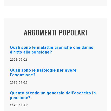
ARGOMENTI POPOLARI
Quali sono le malattie croniche che danno
diritto alla pensione?
2025-07-26
Quali sono le patologie per avere
l'esenzione?
2025-07-26
Quanto prende un generale dell'esercito in
pensione?
2025-08-27