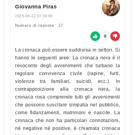
Giovanna Piras
2025-04-22 07:30:56
Numero di risposte : 27
0
La cronaca può essere suddivisa in settori. Si
hanno le seguenti aree: La cronaca nera è il
resoconto degli avvenimenti che turbano la
regolare convivenza civile (rapine, furti,
violenze tra familiari, suicidi, ecc.). In
contrapposizione alla cronaca nera, la
cronaca rosa comprende tutti gli avvenimenti
che possono suscitare simpatia nel pubblico,
come fidanzamenti, matrimoni e nascite. La
cronaca che non ha particolari connotazioni,
né negative né positive, è chiamata cronaca