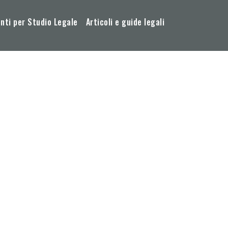
ti per Studio Legale
Articoli e guide legali