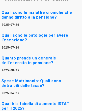
Quali sono le malattie croniche che
danno diritto alla pensione?
2025-07-26
Quali sono le patologie per avere
l'esenzione?
2025-07-26
Quanto prende un generale
dell'esercito in pensione?
2025-08-27
Spese Matrimonio: Quali sono
detraibili dalle tasse?
2025-04-27
Qual è la tabella di aumento ISTAT
per il 2025?