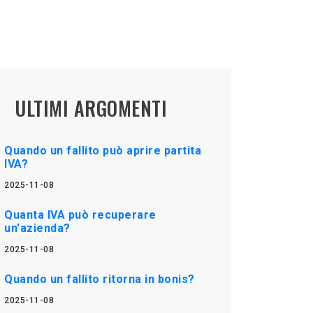
ULTIMI ARGOMENTI
Quando un fallito può aprire partita
IVA?
2025-11-08
Quanta IVA può recuperare
un'azienda?
2025-11-08
Quando un fallito ritorna in bonis?
2025-11-08