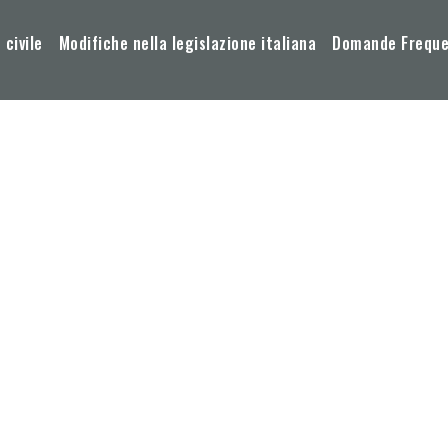
 civile
Modifiche nella legislazione italiana
Domande Frequen