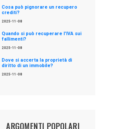
Cosa può pignorare un recupero
crediti?
2025-11-08
Quando si può recuperare l'IVA sui
fallimenti?
2025-11-08
Dove si accerta la proprietà di
diritto di un immobile?
2025-11-08
ARGOMENTI POPOLARI