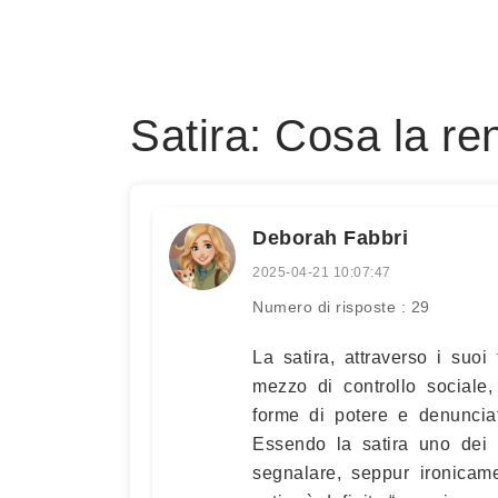
Satira: Cosa la re
Deborah Fabbri
2025-04-21 10:07:47
Numero di risposte : 29
La satira, attraverso i suoi
mezzo di controllo sociale
forme di potere e denuncia
Essendo la satira uno dei 
segnalare, seppur ironicame