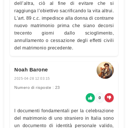
dell’altra, ciò al fine di evitare che si
raggiunga l’obiettivo sacrificando la vita altrui.
L’art. 89 c.c. impedisce alla donna di contrarre
nuovo matrimonio prima che siano decorsi
trecento giorni dallo scioglimento,
annullamento o cessazione degli effetti civili
del matrimonio precedente.
Noah Barone
2025-04-28 12:03:15
Numero di risposte : 23
0
I documenti fondamentali per la celebrazione
del matrimonio di uno straniero in Italia sono
un documento di identità personale valido,