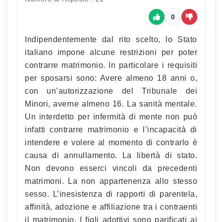
0
Indipendentemente dal rito scelto, lo Stato
italiano impone alcune restrizioni per poter
contrarre matrimonio. In particolare i requisiti
per sposarsi sono: Avere almeno 18 anni o,
con un’autorizzazione del Tribunale dei
Minori, averne almeno 16. La sanità mentale.
Un interdetto per infermità di mente non può
infatti contrarre matrimonio e l’incapacità di
intendere e volere al momento di contrarlo è
causa di annullamento. La libertà di stato.
Non devono esserci vincoli da precedenti
matrimoni. La non appartenenza allo stesso
sesso. L’inesistenza di rapporti di parentela,
affinità, adozione e affiliazione tra i contraenti
il matrimonio. I figli adottivi sono parificati ai