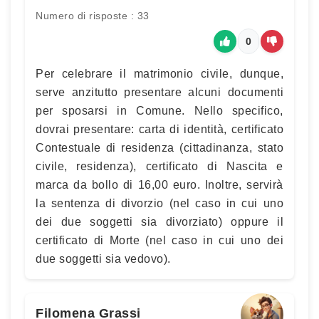
Numero di risposte : 33
0
Per celebrare il matrimonio civile, dunque,
serve anzitutto presentare alcuni documenti
per sposarsi in Comune. Nello specifico,
dovrai presentare: carta di identità, certificato
Contestuale di residenza (cittadinanza, stato
civile, residenza), certificato di Nascita e
marca da bollo di 16,00 euro. Inoltre, servirà
la sentenza di divorzio (nel caso in cui uno
dei due soggetti sia divorziato) oppure il
certificato di Morte (nel caso in cui uno dei
due soggetti sia vedovo).
Filomena Grassi