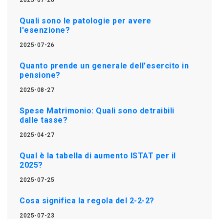
Quali sono le patologie per avere
l'esenzione?
2025-07-26
Quanto prende un generale dell'esercito in
pensione?
2025-08-27
Spese Matrimonio: Quali sono detraibili
dalle tasse?
2025-04-27
Qual è la tabella di aumento ISTAT per il
2025?
2025-07-25
Cosa significa la regola del 2-2-2?
2025-07-23