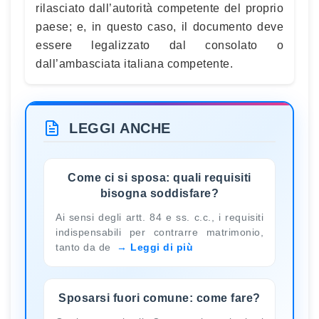
rilasciato dall’autorità competente del proprio
paese; e, in questo caso, il documento deve
essere legalizzato dal consolato o
dall’ambasciata italiana competente.
LEGGI ANCHE
Come ci si sposa: quali requisiti
bisogna soddisfare?
Ai sensi degli artt. 84 e ss. c.c., i requisiti
indispensabili per contrarre matrimonio,
tanto da de
Leggi di più
Sposarsi fuori comune: come fare?