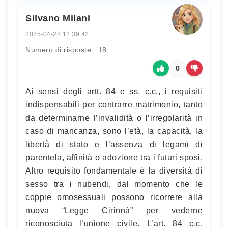
Silvano Milani
2025-04-28 12:39:42
Numero di risposte : 18
0
Ai sensi degli artt. 84 e ss. c.c., i requisiti
indispensabili per contrarre matrimonio, tanto
da determinarne l’invalidità o l’irregolarità in
caso di mancanza, sono l’età, la capacità, la
libertà di stato e l’assenza di legami di
parentela, affinità o adozione tra i futuri sposi.
Altro requisito fondamentale è la diversità di
sesso tra i nubendi, dal momento che le
coppie omosessuali possono ricorrere alla
nuova “Legge Cirinnà” per vederne
riconosciuta l’unione civile. L’art. 84 c.c.