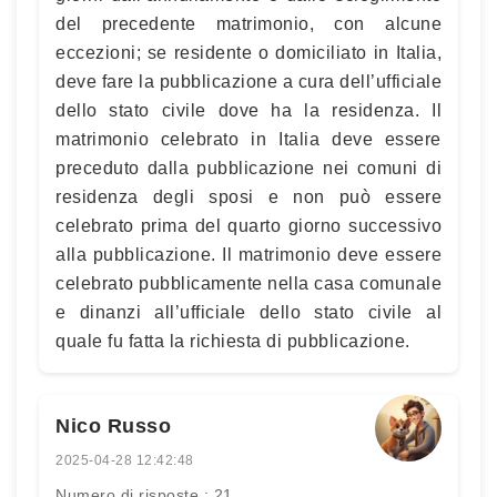
del precedente matrimonio, con alcune
eccezioni; se residente o domiciliato in Italia,
deve fare la pubblicazione a cura dell’ufficiale
dello stato civile dove ha la residenza. Il
matrimonio celebrato in Italia deve essere
preceduto dalla pubblicazione nei comuni di
residenza degli sposi e non può essere
celebrato prima del quarto giorno successivo
alla pubblicazione. Il matrimonio deve essere
celebrato pubblicamente nella casa comunale
e dinanzi all’ufficiale dello stato civile al
quale fu fatta la richiesta di pubblicazione.
Nico Russo
2025-04-28 12:42:48
Numero di risposte : 21