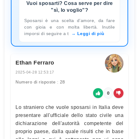
Vuoi sposarti? Cosa serve per dire
"sì, lo voglio"?
Sposarsi è una scelta d’amore, da fare
con gioia e con molta libertà. Inutile
imporsi di seguire a t
Leggi di più
Ethan Ferraro
2025-04-28 12:53:17
Numero di risposte : 28
0
Lo straniero che vuole sposarsi in Italia deve
presentare all'ufficiale dello stato civile una
dichiarazione dell'autorità competente del
proprio paese, dalla quale risulti che in base