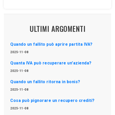
ULTIMI ARGOMENTI
Quando un fallito può aprire partita IVA?
2025-11-08
Quanta IVA può recuperare un'azienda?
2025-11-08
Quando un fallito ritorna in bonis?
2025-11-08
Cosa può pignorare un recupero crediti?
2025-11-08