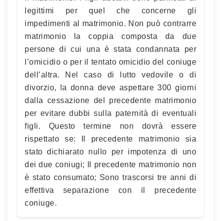
legittimi per quel che concerne gli
impedimenti al matrimonio. Non può contrarre
matrimonio la coppia composta da due
persone di cui una è stata condannata per
l’omicidio o per il tentato omicidio del coniuge
dell’altra. Nel caso di lutto vedovile o di
divorzio, la donna deve aspettare 300 giorni
dalla cessazione del precedente matrimonio
per evitare dubbi sulla paternità di eventuali
figli. Questo termine non dovrà essere
rispettato se: Il precedente matrimonio sia
stato dichiarato nullo per impotenza di uno
dei due coniugi; Il precedente matrimonio non
è stato consumato; Sono trascorsi tre anni di
effettiva separazione con il precedente
coniuge.