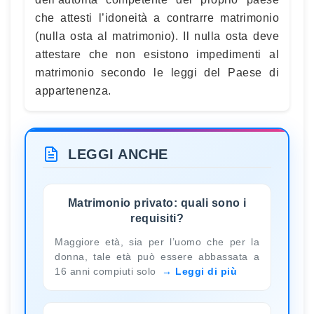
che attesti l’idoneità a contrarre matrimonio
(nulla osta al matrimonio). Il nulla osta deve
attestare che non esistono impedimenti al
matrimonio secondo le leggi del Paese di
appartenenza.
LEGGI ANCHE
Matrimonio privato: quali sono i
requisiti?
Maggiore età, sia per l’uomo che per la
donna, tale età può essere abbassata a
16 anni compiuti solo
Leggi di più