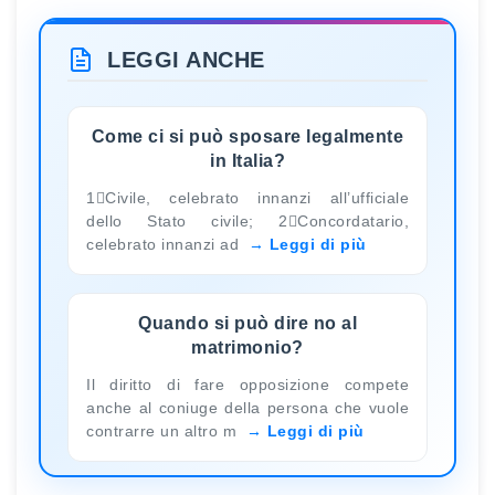
LEGGI ANCHE
Come ci si può sposare legalmente
in Italia?
1Civile, celebrato innanzi all’ufficiale
dello Stato civile; 2Concordatario,
celebrato innanzi ad
Leggi di più
Quando si può dire no al
matrimonio?
Il diritto di fare opposizione compete
anche al coniuge della persona che vuole
contrarre un altro m
Leggi di più