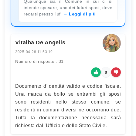
Qualunque sia il Comune in cui ci si
intende sposare, uno dei futuri sposi, deve
recarsi presso l'uf
Leggi di più
Vitalba De Angelis
2025-04-28 11:53:19
Numero di risposte : 31
0
Documento d'identità valido e codice fiscale.
Una marca da bollo se entrambi gli sposi
sono residenti nello stesso comune; se
residenti in comuni diversi ne occorrono due.
Tutta la documentazione necessaria sarà
richiesta dall'Ufficiale dello Stato Civile.