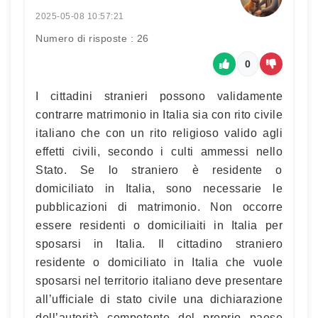
2025-05-08 10:57:21
Numero di risposte : 26
0
I cittadini stranieri possono validamente
contrarre matrimonio in Italia sia con rito civile
italiano che con un rito religioso valido agli
effetti civili, secondo i culti ammessi nello
Stato. Se lo straniero è residente o
domiciliato in Italia, sono necessarie le
pubblicazioni di matrimonio. Non occorre
essere residenti o domiciliaiti in Italia per
sposarsi in Italia. Il cittadino straniero
residente o domiciliato in Italia che vuole
sposarsi nel territorio italiano deve presentare
all’ufficiale di stato civile una dichiarazione
dell’autorità competente del proprio paese