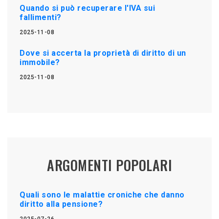
Quando si può recuperare l'IVA sui
fallimenti?
2025-11-08
Dove si accerta la proprietà di diritto di un
immobile?
2025-11-08
ARGOMENTI POPOLARI
Quali sono le malattie croniche che danno
diritto alla pensione?
2025-07-26