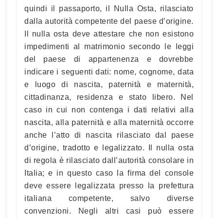
quindi il passaporto, il Nulla Osta, rilasciato
dalla autorità competente del paese d’origine.
Il nulla osta deve attestare che non esistono
impedimenti al matrimonio secondo le leggi
del paese di appartenenza e dovrebbe
indicare i seguenti dati: nome, cognome, data
e luogo di nascita, paternità e maternità,
cittadinanza, residenza e stato libero. Nel
caso in cui non contenga i dati relativi alla
nascita, alla paternità e alla maternità occorre
anche l’atto di nascita rilasciato dal paese
d’origine, tradotto e legalizzato. Il nulla osta
di regola è rilasciato dall’autorità consolare in
Italia; e in questo caso la firma del console
deve essere legalizzata presso la prefettura
italiana competente, salvo diverse
convenzioni. Negli altri casi può essere