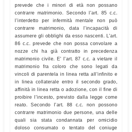
prevede che i minori di età non possano
contrarre matrimonio. Secondo l’art. 85 c.c.
l’interdetto per infermità mentale non può
contrarre matrimonio, data l’incapacità di
assumere gli obblighi da esso nascenti. L’art.
86 c.c. prevede che non possa convolare a
nozze chi ha già contratto in precedenza
matrimonio civile. E’ l’art. 87 c.c. a vietare il
matrimonio fra coloro che sono legati da
vincoli di parentela in linea retta all’infinito e
in linea collaterale entro il secondo grado,
affinità in linea retta o adozione, con il fine di
proibire l’incesto, previsto dalla legge come
reato. Secondo l’art. 88 c.c. non possono
contrarre matrimonio due persone, una delle
quali sia stata condannata per omicidio
doloso consumato o tentato del coniuge