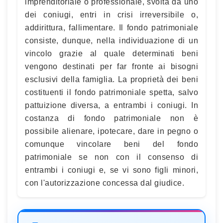
imprenditoriale o professionale, svolta da uno
dei coniugi, entri in crisi irreversibile o,
addirittura, fallimentare. Il fondo patrimoniale
consiste, dunque, nella individuazione di un
vincolo grazie al quale determinati beni
vengono destinati per far fronte ai bisogni
esclusivi della famiglia. La proprietà dei beni
costituenti il fondo patrimoniale spetta, salvo
pattuizione diversa, a entrambi i coniugi. In
costanza di fondo patrimoniale non è
possibile alienare, ipotecare, dare in pegno o
comunque vincolare beni del fondo
patrimoniale se non con il consenso di
entrambi i coniugi e, se vi sono figli minori,
con l'autorizzazione concessa dal giudice.