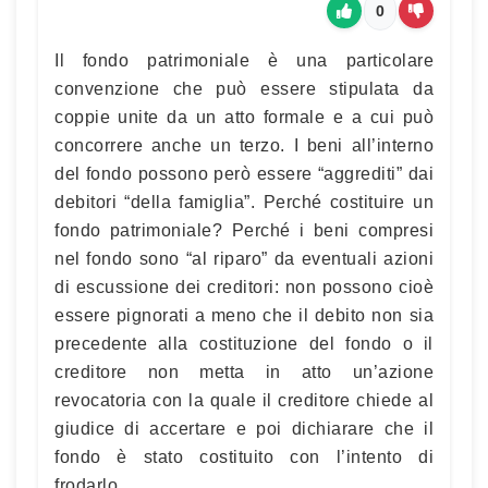
0
Il fondo patrimoniale è una particolare
convenzione che può essere stipulata da
coppie unite da un atto formale e a cui può
concorrere anche un terzo. I beni all’interno
del fondo possono però essere “aggrediti” dai
debitori “della famiglia”. Perché costituire un
fondo patrimoniale? Perché i beni compresi
nel fondo sono “al riparo” da eventuali azioni
di escussione dei creditori: non possono cioè
essere pignorati a meno che il debito non sia
precedente alla costituzione del fondo o il
creditore non metta in atto un’azione
revocatoria con la quale il creditore chiede al
giudice di accertare e poi dichiarare che il
fondo è stato costituito con l’intento di
frodarlo.