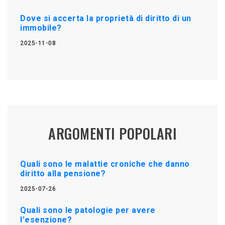
Dove si accerta la proprietà di diritto di un
immobile?
2025-11-08
ARGOMENTI POPOLARI
Quali sono le malattie croniche che danno
diritto alla pensione?
2025-07-26
Quali sono le patologie per avere
l'esenzione?