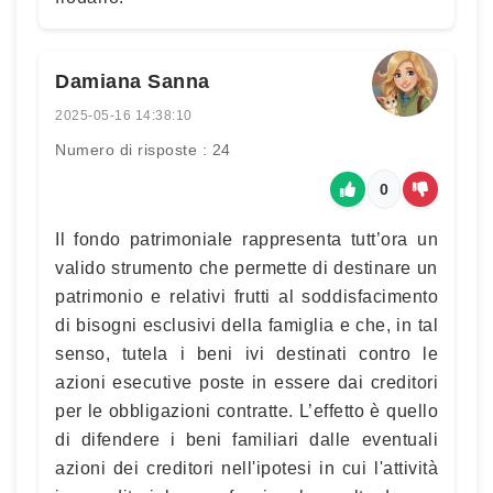
Damiana Sanna
2025-05-16 14:38:10
Numero di risposte : 24
0
Il fondo patrimoniale rappresenta tutt’ora un
valido strumento che permette di destinare un
patrimonio e relativi frutti al soddisfacimento
di bisogni esclusivi della famiglia e che, in tal
senso, tutela i beni ivi destinati contro le
azioni esecutive poste in essere dai creditori
per le obbligazioni contratte. L’effetto è quello
di difendere i beni familiari dalle eventuali
azioni dei creditori nell'ipotesi in cui l'attività