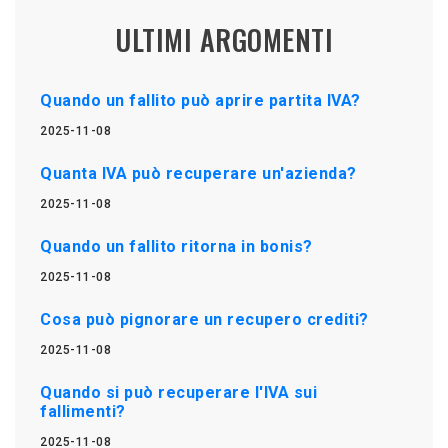
ULTIMI ARGOMENTI
Quando un fallito può aprire partita IVA?
2025-11-08
Quanta IVA può recuperare un'azienda?
2025-11-08
Quando un fallito ritorna in bonis?
2025-11-08
Cosa può pignorare un recupero crediti?
2025-11-08
Quando si può recuperare l'IVA sui
fallimenti?
2025-11-08