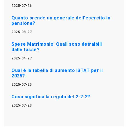
2025-07-26
Quanto prende un generale dell'esercito in
pensione?
2025-08-27
Spese Matrimonio: Quali sono detraibili
dalle tasse?
2025-04-27
Qual è la tabella di aumento ISTAT per il
2025?
2025-07-25
Cosa significa la regola del 2-2-2?
2025-07-23