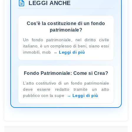
LEGGI ANCHE
Cos'è la costituzione di un fondo
patrimoniale?
Un fondo patrimoniale, nel diritto civile
italiano, è un complesso di beni, siano essi
immobili, mob
Leggi di più
Fondo Patrimoniale: Come si Crea?
L’atto costitutivo di un fondo patrimoniale
deve essere redatto tramite un atto
pubblico con la supe
Leggi di più