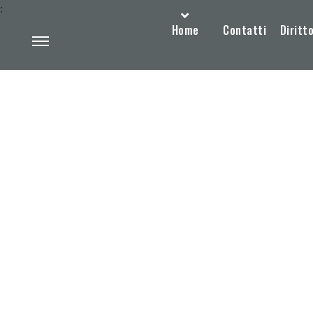
:
Home
Contatti
Diritto