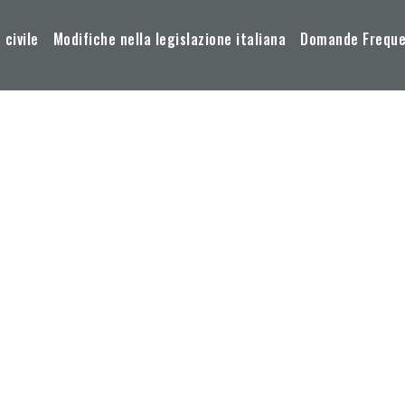
 civile
Modifiche nella legislazione italiana
Domande Frequen