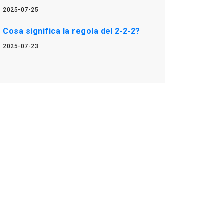
2025-07-25
Cosa significa la regola del 2-2-2?
2025-07-23