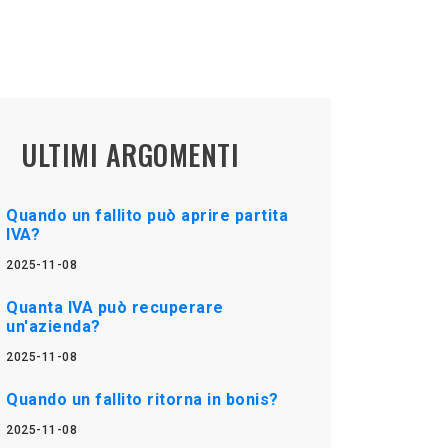
ULTIMI ARGOMENTI
Quando un fallito può aprire partita
IVA?
2025-11-08
Quanta IVA può recuperare
un'azienda?
2025-11-08
Quando un fallito ritorna in bonis?
2025-11-08