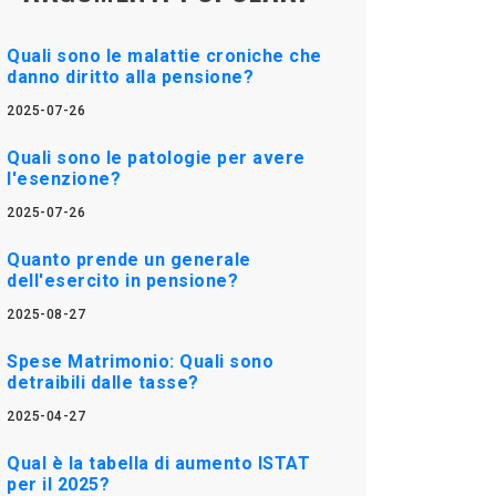
Quali sono le malattie croniche che
danno diritto alla pensione?
2025-07-26
Quali sono le patologie per avere
l'esenzione?
2025-07-26
Quanto prende un generale
dell'esercito in pensione?
2025-08-27
Spese Matrimonio: Quali sono
detraibili dalle tasse?
2025-04-27
Qual è la tabella di aumento ISTAT
per il 2025?