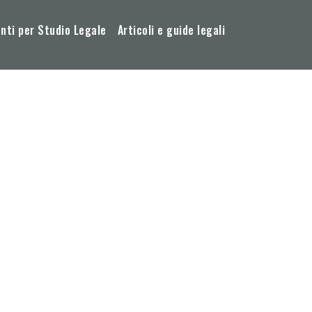
ti per Studio Legale
Articoli e guide legali