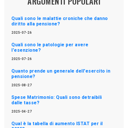
ARGOMENTI POPOLARI
Quali sono le malattie croniche che danno
diritto alla pensione?
2025-07-26
Quali sono le patologie per avere
l'esenzione?
2025-07-26
Quanto prende un generale dell'esercito in
pensione?
2025-08-27
Spese Matrimonio: Quali sono detraibili
dalle tasse?
2025-04-27
Qual è la tabella di aumento ISTAT per il