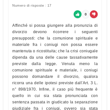
Numero di risposte : 17
0
Affinché si possa giungere alla pronunzia di
divorzio devono ricorrere i seguenti
presupposti: che la comunione spirituale e
materiale fra i coniugi non possa essere
mantenuta o ricostituita; che la crisi coniugale
dipenda da una delle cause tassativamente
previste dalla legge. Venuta meno la
comunione spirituale e materiale, i coniugi
possono domandare il divorzio, qualora
ricorra una delle ipotesi previste dall'Art. 3 L.
n° 898/1970. Infine, il caso più frequente è
quello in cui sia stata pronunciata con
sentenza passata in giudicato la separazione
giudiziale fra i coniugi, ovvero sia stata