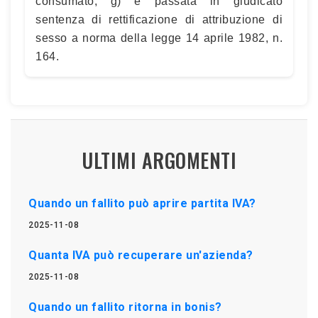
consumato; g) è passata in giudicato
sentenza di rettificazione di attribuzione di
sesso a norma della legge 14 aprile 1982, n.
164.
ULTIMI ARGOMENTI
Quando un fallito può aprire partita IVA?
2025-11-08
Quanta IVA può recuperare un'azienda?
2025-11-08
Quando un fallito ritorna in bonis?