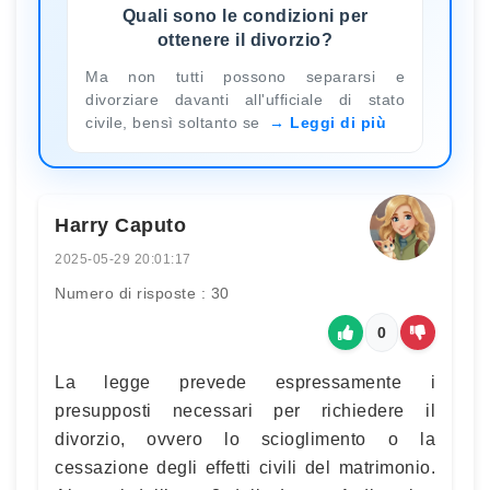
Quali sono le condizioni per
ottenere il divorzio?
Ma non tutti possono separarsi e
divorziare davanti all'ufficiale di stato
civile, bensì soltanto se
Leggi di più
Harry Caputo
2025-05-29 20:01:17
Numero di risposte : 30
0
La legge prevede espressamente i
presupposti necessari per richiedere il
divorzio, ovvero lo scioglimento o la
cessazione degli effetti civili del matrimonio.