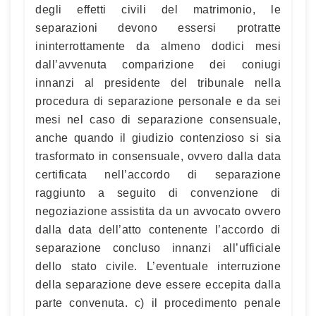
degli effetti civili del matrimonio, le
separazioni devono essersi protratte
ininterrottamente da almeno dodici mesi
dall’avvenuta comparizione dei coniugi
innanzi al presidente del tribunale nella
procedura di separazione personale e da sei
mesi nel caso di separazione consensuale,
anche quando il giudizio contenzioso si sia
trasformato in consensuale, ovvero dalla data
certificata nell’accordo di separazione
raggiunto a seguito di convenzione di
negoziazione assistita da un avvocato ovvero
dalla data dell’atto contenente l’accordo di
separazione concluso innanzi all’ufficiale
dello stato civile. L’eventuale interruzione
della separazione deve essere eccepita dalla
parte convenuta. c) il procedimento penale