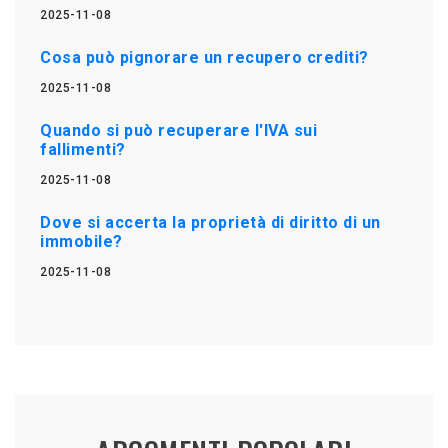
2025-11-08
Cosa può pignorare un recupero crediti?
2025-11-08
Quando si può recuperare l'IVA sui
fallimenti?
2025-11-08
Dove si accerta la proprietà di diritto di un
immobile?
2025-11-08