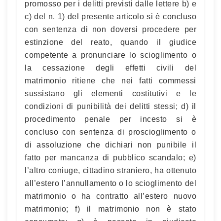
promosso per i delitti previsti dalle lettere b) e
c) del n. 1) del presente articolo si è concluso
con sentenza di non doversi procedere per
estinzione del reato, quando il giudice
competente a pronunciare lo scioglimento o
la cessazione degli effetti civili del
matrimonio ritiene che nei fatti commessi
sussistano gli elementi costitutivi e le
condizioni di punibilità dei delitti stessi; d) il
procedimento penale per incesto si è
concluso con sentenza di proscioglimento o
di assoluzione che dichiari non punibile il
fatto per mancanza di pubblico scandalo; e)
l’altro coniuge, cittadino straniero, ha ottenuto
all’estero l’annullamento o lo scioglimento del
matrimonio o ha contratto all’estero nuovo
matrimonio; f) il matrimonio non è stato