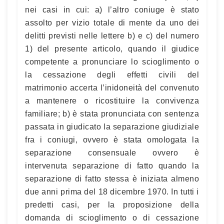
nei casi in cui: a) l’altro coniuge è stato
assolto per vizio totale di mente da uno dei
delitti previsti nelle lettere b) e c) del numero
1) del presente articolo, quando il giudice
competente a pronunciare lo scioglimento o
la cessazione degli effetti civili del
matrimonio accerta l’inidoneità del convenuto
a mantenere o ricostituire la convivenza
familiare; b) è stata pronunciata con sentenza
passata in giudicato la separazione giudiziale
fra i coniugi, ovvero è stata omologata la
separazione consensuale ovvero è
intervenuta separazione di fatto quando la
separazione di fatto stessa è iniziata almeno
due anni prima del 18 dicembre 1970. In tutti i
predetti casi, per la proposizione della
domanda di scioglimento o di cessazione