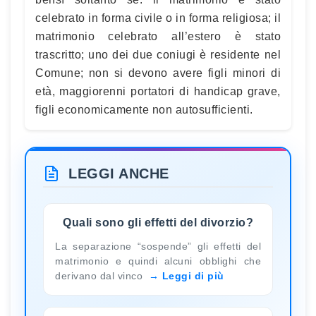
celebrato in forma civile o in forma religiosa; il
matrimonio celebrato all’estero è stato
trascritto; uno dei due coniugi è residente nel
Comune; non si devono avere figli minori di
età, maggiorenni portatori di handicap grave,
figli economicamente non autosufficienti.
LEGGI ANCHE
Quali sono gli effetti del divorzio?
La separazione “sospende” gli effetti del
matrimonio e quindi alcuni obblighi che
derivano dal vinco
Leggi di più