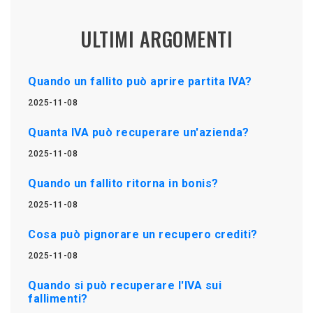
ULTIMI ARGOMENTI
Quando un fallito può aprire partita IVA?
2025-11-08
Quanta IVA può recuperare un'azienda?
2025-11-08
Quando un fallito ritorna in bonis?
2025-11-08
Cosa può pignorare un recupero crediti?
2025-11-08
Quando si può recuperare l'IVA sui
fallimenti?