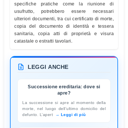
specifiche pratiche come la riunione di
usufrutto, potrebbero essere necessari
ulteriori documenti, tra cui certificato di morte,
copia del documento di identità e tessera
sanitaria, copia atti di proprietà e visura
catastale o estratti tavolari.
LEGGI ANCHE
Successione ereditaria: dove si
apre?
La successione si apre al momento della
morte, nel luogo dell’ultimo domicilio del
defunto. L’apert
Leggi di più