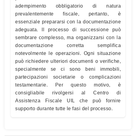
adempimento obbligatorio di natura
prevalentemente fiscale, pertanto, è
essenziale prepararsi con la documentazione
adeguata. Il processo di successione può
sembrare complesso, ma organizzarsi con la
documentazione corretta semplifica
notevolmente le operazioni. Ogni situazione
può richiedere ulteriori documenti o verifiche,
specialmente se ci sono beni immobili,
partecipazioni societarie o complicazioni
testamentarie. Per questo motivo, è
consigliabile rivolgersi al Centro di
Assistenza Fiscale UIL che può fornire
supporto durante tutte le fasi del processo.