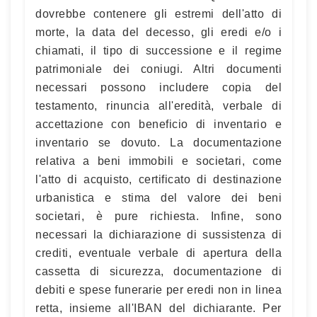
dovrebbe contenere gli estremi dell'atto di
morte, la data del decesso, gli eredi e/o i
chiamati, il tipo di successione e il regime
patrimoniale dei coniugi. Altri documenti
necessari possono includere copia del
testamento, rinuncia all'eredità, verbale di
accettazione con beneficio di inventario e
inventario se dovuto. La documentazione
relativa a beni immobili e societari, come
l'atto di acquisto, certificato di destinazione
urbanistica e stima del valore dei beni
societari, è pure richiesta. Infine, sono
necessari la dichiarazione di sussistenza di
crediti, eventuale verbale di apertura della
cassetta di sicurezza, documentazione di
debiti e spese funerarie per eredi non in linea
retta, insieme all'IBAN del dichiarante. Per