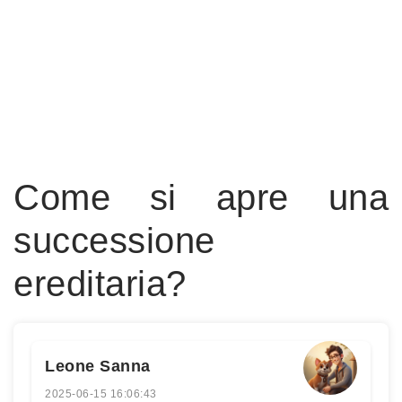
Come si apre una
successione
ereditaria?
Leone Sanna
2025-06-15 16:06:43