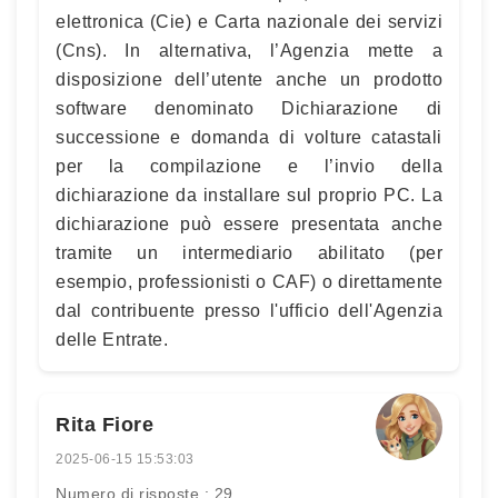
elettronica (Cie) e Carta nazionale dei servizi
(Cns). In alternativa, l’Agenzia mette a
disposizione dell’utente anche un prodotto
software denominato Dichiarazione di
successione e domanda di volture catastali
per la compilazione e l’invio della
dichiarazione da installare sul proprio PC. La
dichiarazione può essere presentata anche
tramite un intermediario abilitato (per
esempio, professionisti o CAF) o direttamente
dal contribuente presso l'ufficio dell'Agenzia
delle Entrate.
Rita Fiore
2025-06-15 15:53:03
Numero di risposte : 29