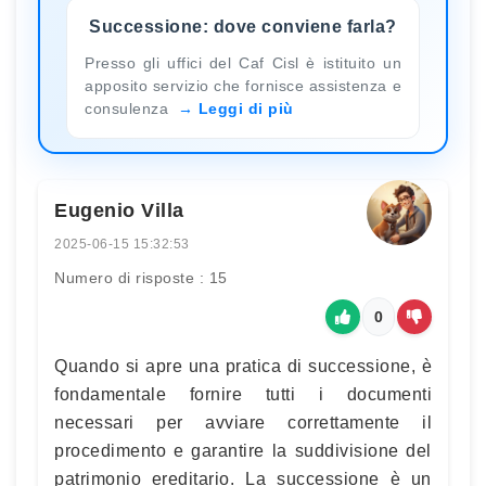
Successione: dove conviene farla?
Presso gli uffici del Caf Cisl è istituito un
apposito servizio che fornisce assistenza e
consulenza
Leggi di più
Eugenio Villa
2025-06-15 15:32:53
Numero di risposte : 15
0
Quando si apre una pratica di successione, è
fondamentale fornire tutti i documenti
necessari per avviare correttamente il
procedimento e garantire la suddivisione del
patrimonio ereditario. La successione è un