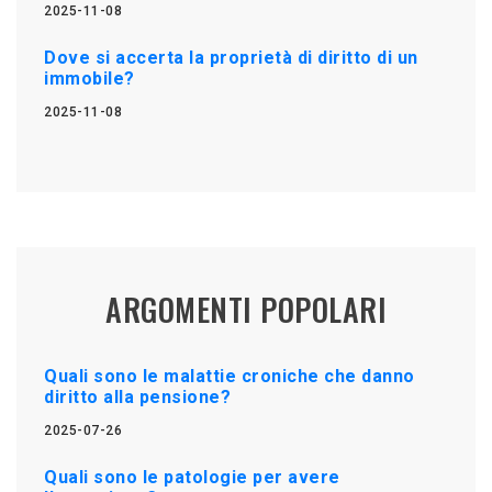
2025-11-08
Dove si accerta la proprietà di diritto di un
immobile?
2025-11-08
ARGOMENTI POPOLARI
Quali sono le malattie croniche che danno
diritto alla pensione?
2025-07-26
Quali sono le patologie per avere