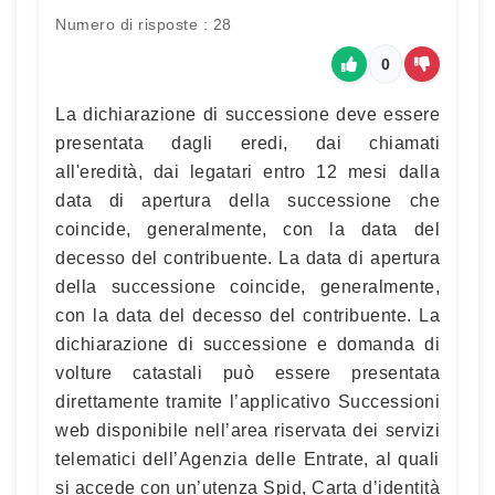
Numero di risposte : 28
0
La dichiarazione di successione deve essere
presentata dagli eredi, dai chiamati
all'eredità, dai legatari entro 12 mesi dalla
data di apertura della successione che
coincide, generalmente, con la data del
decesso del contribuente. La data di apertura
della successione coincide, generalmente,
con la data del decesso del contribuente. La
dichiarazione di successione e domanda di
volture catastali può essere presentata
direttamente tramite l’applicativo Successioni
web disponibile nell’area riservata dei servizi
telematici dell’Agenzia delle Entrate, al quali
si accede con un’utenza Spid, Carta d’identità