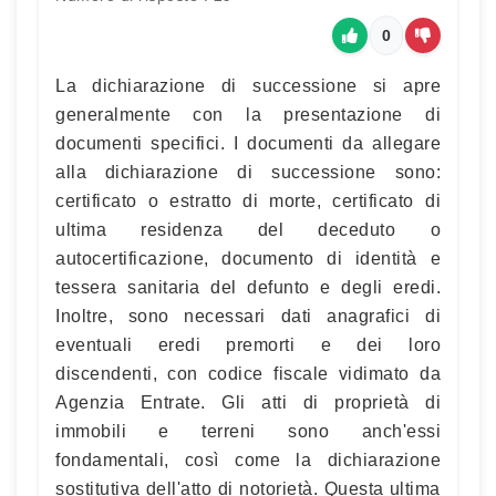
0
La dichiarazione di successione si apre
generalmente con la presentazione di
documenti specifici. I documenti da allegare
alla dichiarazione di successione sono:
certificato o estratto di morte, certificato di
ultima residenza del deceduto o
autocertificazione, documento di identità e
tessera sanitaria del defunto e degli eredi.
Inoltre, sono necessari dati anagrafici di
eventuali eredi premorti e dei loro
discendenti, con codice fiscale vidimato da
Agenzia Entrate. Gli atti di proprietà di
immobili e terreni sono anch'essi
fondamentali, così come la dichiarazione
sostitutiva dell'atto di notorietà. Questa ultima