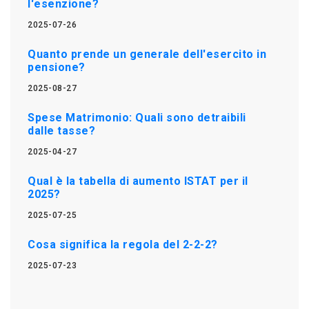
l'esenzione?
2025-07-26
Quanto prende un generale dell'esercito in
pensione?
2025-08-27
Spese Matrimonio: Quali sono detraibili
dalle tasse?
2025-04-27
Qual è la tabella di aumento ISTAT per il
2025?
2025-07-25
Cosa significa la regola del 2-2-2?
2025-07-23